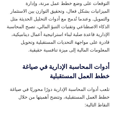
التوقعات على وضع خطط عمل مرنة، وإدارة
الميزانيات بشكل فعال، وتحقيق التوازن بين الاستثمار
والتمويل. وعندما تُدمج مع أدوات التحليل الحديثة مثل
الذكاء الاصطناعي وتقنيات التنبؤ المالي، تصبح المحاسبة
الإدارية قاعدة صلبة لبناء استراتيجية أعمال ديناميكية،
قادرة على مواجهة التحديات المستقبلية وتحويل
المعلومات المالية إلى ميزة تنافسية حقيقية.
أدوات المحاسبة الإدارية في صياغة
خطط العمل المستقبلية
تلعب أدوات المحاسبة الإدارية دورًا محوريًا في صياغة
خطط العمل المستقبلية، وتتضح أهميتها من خلال
النقاط التالية: