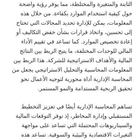
الثابتة والمتغيرة والمختلطة، مما يوفر رؤية واضحة
حول كيفية استخدام الموارد بكفاءة. من خلال هذه
المعلومات، يمكن للإدارة تحديد المجالات التي تحتاج
إلى تحسين، واتخاذ قرارات بشأن خفض التكاليف أو
إعادة تخصيص الموارد. كما تساعد في تقييم الأداء
المالي للوحدات المختلفة، ما يتيح الربط بين النتائج
المالية والأهداف الاستراتيجية للشركة. هذا الربط بين
المعلومات المحاسبية والتحليل الاستراتيجي يجعل من
المحاسبة الإدارية أداة محورية لتوجيه الأعمال نحو
تحقيق الربحية المستدامة والنمو المستمر.
تساهم المحاسبة الإدارية أيضًا في تعزيز التخطيط
المستقبلي وإدارة المخاطر، إذ توفر التوقعات المالية
والسيناريوهات المحتملة التي تساعد على مواجهة
التغيرات الاقتصادية والبيئية والسوقية. تساعد هذه