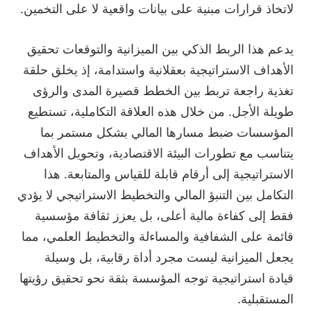
لاتخاذ قرارات مبنية على بيانات واقعية لا على التخمين.
يدعم هذا الربط الذكي بين الميزانية والتوقعات تحقيق
الأهداف الاستراتيجية بعقلانية واستدامة، إذ يخلق حلقة
تغذية راجعة تربط بين الخطط قصيرة المدى والرؤى
طويلة الأجل. من خلال هذه العلاقة التكاملية، تستطيع
المؤسسات ضبط مسارها المالي بشكل مستمر بما
يتناسب مع تطورات البيئة الاقتصادية، وتحويل الأهداف
الاستراتيجية إلى أرقام قابلة للقياس والمتابعة. هذا
التكامل بين التنبؤ المالي والتخطيط الاستراتيجي لا يؤدي
فقط إلى كفاءة مالية أعلى، بل يعزز ثقافة مؤسسية
قائمة على الشفافية والمساءلة والتخطيط العلمي، مما
يجعل الميزانية ليست مجرد أداة رقابية، بل وسيلة
قيادة استراتيجية توجه المؤسسة بثقة نحو تحقيق رؤيتها
المستقبلية.