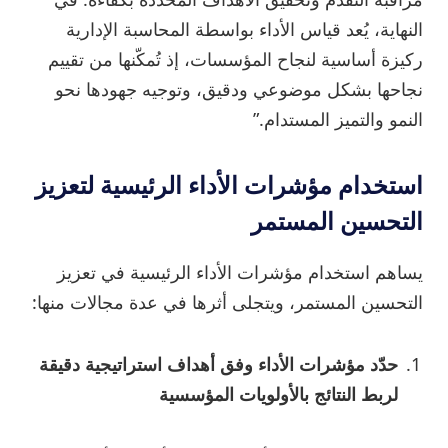
النهاية، يُعد قياس الأداء بواسطة المحاسبة الإدارية
ركيزة أساسية لنجاح المؤسسات، إذ تُمكّنها من تقييم
نجاحها بشكل موضوعي ودقيق، وتوجيه جهودها نحو
النمو والتميز المستدام.”
استخدام مؤشرات الأداء الرئيسية لتعزيز
التحسين المستمر
يساهم استخدام مؤشرات الأداء الرئيسية في تعزيز
التحسين المستمر، ويتجلى أثرها في عدة مجالات منها:
حدّد مؤشرات الأداء وفق أهداف استراتيجية دقيقة
لربط النتائج بالأولويات المؤسسية