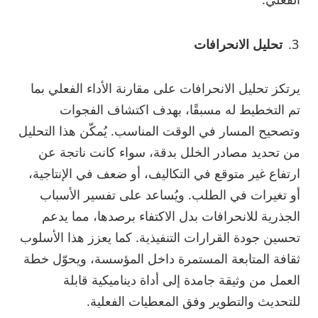
تحليل الانحرافات
يرتكز تحليل الانحرافات على مقارنة الأداء الفعلي بما
تم التخطيط له مسبقًا، بهدف اكتشاف الفجوات
وتصحيح المسار في الوقت المناسب. يُمكّن هذا التحليل
من تحديد مصادر الخلل بدقة، سواء كانت ناتجة عن
ارتفاع غير متوقع في التكاليف، أو ضعف في الإنتاجية،
أو تغيرات في الطلب. ويُساعد على تفسير الأسباب
الجذرية للانحرافات بدل الاكتفاء برصدها، مما يدعم
تحسين جودة القرارات التنفيذية. كما يعزز هذا الأسلوب
ثقافة المتابعة المستمرة داخل المؤسسة، ويحوّل خطة
العمل من وثيقة جامدة إلى أداة ديناميكية قابلة
للتحديث والتطوير وفق المعطيات الفعلية.