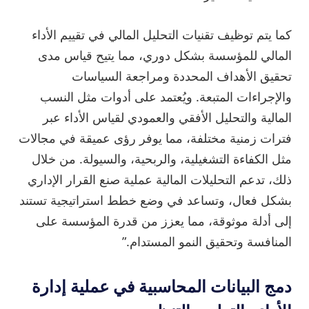
كما يتم توظيف تقنيات التحليل المالي في تقييم الأداء
المالي للمؤسسة بشكل دوري، مما يتيح قياس مدى
تحقيق الأهداف المحددة ومراجعة السياسات
والإجراءات المتبعة. ويُعتمد على أدوات مثل النسب
المالية والتحليل الأفقي والعمودي لقياس الأداء عبر
فترات زمنية مختلفة، مما يوفر رؤى عميقة في مجالات
مثل الكفاءة التشغيلية، والربحية، والسيولة. من خلال
ذلك، تدعم التحليلات المالية عملية صنع القرار الإداري
بشكل فعال، وتساعد في وضع خطط استراتيجية تستند
إلى أدلة موثوقة، مما يعزز من قدرة المؤسسة على
المنافسة وتحقيق النمو المستدام.”
دمج البيانات المحاسبية في عملية إدارة