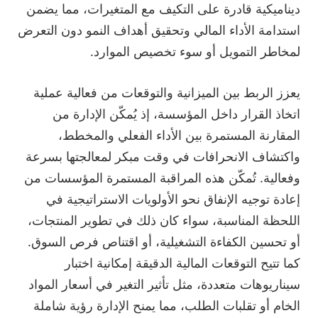
ديناميكية قادرة على التكيف مع المتغيرات، مما يضمن
استدامة الأداء المالي وتحقيق أهداف النمو دون التعرض
لمخاطر التمويل أو سوء تخصيص الموارد.
يعزز الربط بين الميزانية والتوقعات من فعالية عملية
اتخاذ القرار داخل المؤسسة، إذ يُمكّن الإدارة من
المقارنة المستمرة بين الأداء الفعلي والمخطط،
واكتشاف الانحرافات في وقت مبكر لمعالجتها بسرعة
وفعالية. تُمكّن هذه المراقبة المستمرة المؤسسات من
إعادة توجيه الإنفاق نحو الأولويات الاستراتيجية في
اللحظة المناسبة، سواء كان ذلك في تطوير المنتجات،
أو تحسين الكفاءة التشغيلية، أو اقتناص فرص السوق.
كما تتيح التوقعات المالية الدقيقة إمكانية اختبار
سيناريوهات متعددة، مثل تأثير التغير في أسعار المواد
الخام أو تقلبات الطلب، مما يمنح الإدارة رؤية شاملة