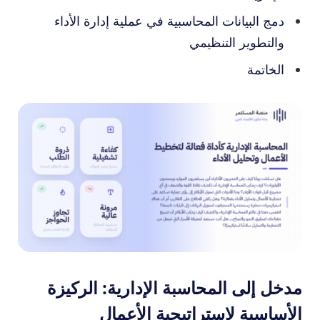
دمج البيانات المحاسبية في عملية إدارة الأداء
والتطوير التنظيمي
الخاتمة
مدخل إلى المحاسبة الإدارية: الركيزة
الأساسية لاستراتيجية الأعمال