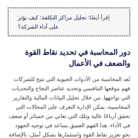
إقرأ أيضًا:
تحليل مراكز التكلفة: كيف يؤثر
على أداء الشركة؟
دور المحاسبة في تحديد نقاط القوة
والضعف في الأعمال
تُعد المحاسبة من الأدوات الحيوية التي تتيح للشركات
فهم موقعها التنافسي وتحديد عناصر النجاح والتحديات
التي تواجهها. من خلال تحليل البيانات المالية والتقارير
المحاسبية، يمكن الإدارة التعرف على المجالات التي
تحقق أرباحًا عالية وتلك التي تعاني من خسائر أو ضعف
في الأداء. هذا الفهم العميق يساعد في توجيه الجهود
نحو تعزيز نقاط القوة واستثمارها بشكل أمثل، بالإضافة