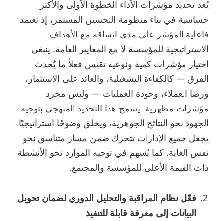
يُعد تحديد مؤشرات الأداء الخطوة الأولى والأكثر
حساسية في بناء منظومة التحسين المستمر، إذ تعتمد
فاعلية المؤشر على مدى اتساقه مع الأهداف
الاستراتيجية للمؤسسة لا مع المعايير العامة. ينبغي
اختيار مؤشرات كمية ونوعية تقيس فعلاً ما يُحدث
الفرق — كالكفاءة التشغيلية، والعائد على الاستثمار،
ورضا العملاء، وجودة العمليات — وليس مجرد
مؤشرات مظهرية. يسمح هذا التحديد المنهجي بتوجيه
الجهود نحو النتائج الجوهرية، ويخلق وضوحًا استراتيجيًا
يجعل جميع الإدارات تتحرك ضمن مسار متناسق نحو
نفس الغاية. كما يُسهم في توجيه الموارد نحو الأنشطة
ذات القيمة الأعلى للمؤسسة والمجتمع.
فعّل نظام المراقبة والتحليل الدوري لضمان تحويل
البيانات إلى معرفة قابلة للتنفيذ