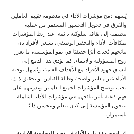
يُسهم دمج مؤشرات الأداء في منظومة تقييم العاملين
والفرق في تحويل التحسين المستمر من عملية
تنظيمية إلى ثقافة سلوكية دائمة. عند ربط المؤشرات
بمكافآت الأداء والتحفيز الوظيفي، يشعر الأفراد بأن
نتائجهم تُحدث أثرًا حقيقيًا في نمو المؤسسة، ما يعزز
روح المسؤولية والانتماء. كما يؤدي هذا الدمج إلى
اتساق جهود الأفراد مع الأهداف العامة، ويُسهل توجيه
الأداء عبر معايير واضحة وقابلة للقياس. ولتحقيق ذلك،
يجب توضيح المؤشرات لجميع العاملين وتدريبهم على
فهم كيفية تأثير نتائجهم في مؤشرات الأداء الشاملة،
لتتحول المؤسسة إلى كيان يتعلم ويتحسن ذاتيًا
باستمرار.
ادمج مؤشرات الأداء في نظم المحاسبة الإدارية