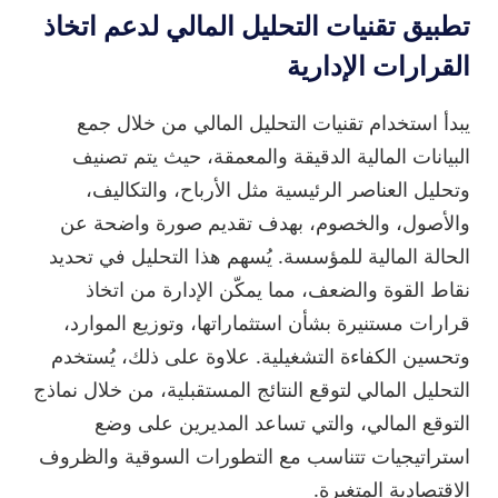
تطبيق تقنيات التحليل المالي لدعم اتخاذ
القرارات الإدارية
يبدأ استخدام تقنيات التحليل المالي من خلال جمع
البيانات المالية الدقيقة والمعمقة، حيث يتم تصنيف
وتحليل العناصر الرئيسية مثل الأرباح، والتكاليف،
والأصول، والخصوم، بهدف تقديم صورة واضحة عن
الحالة المالية للمؤسسة. يُسهم هذا التحليل في تحديد
نقاط القوة والضعف، مما يمكّن الإدارة من اتخاذ
قرارات مستنيرة بشأن استثماراتها، وتوزيع الموارد،
وتحسين الكفاءة التشغيلية. علاوة على ذلك، يُستخدم
التحليل المالي لتوقع النتائج المستقبلية، من خلال نماذج
التوقع المالي، والتي تساعد المديرين على وضع
استراتيجيات تتناسب مع التطورات السوقية والظروف
الاقتصادية المتغيرة.