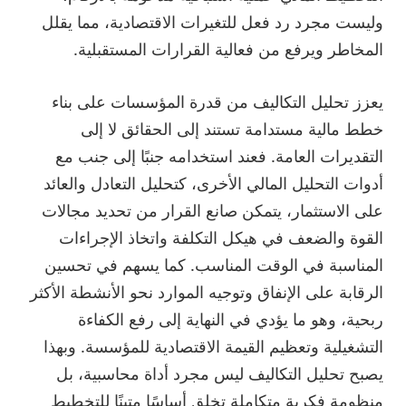
وليست مجرد رد فعل للتغيرات الاقتصادية، مما يقلل
المخاطر ويرفع من فعالية القرارات المستقبلية.
يعزز تحليل التكاليف من قدرة المؤسسات على بناء
خطط مالية مستدامة تستند إلى الحقائق لا إلى
التقديرات العامة. فعند استخدامه جنبًا إلى جنب مع
أدوات التحليل المالي الأخرى، كتحليل التعادل والعائد
على الاستثمار، يتمكن صانع القرار من تحديد مجالات
القوة والضعف في هيكل التكلفة واتخاذ الإجراءات
المناسبة في الوقت المناسب. كما يسهم في تحسين
الرقابة على الإنفاق وتوجيه الموارد نحو الأنشطة الأكثر
ربحية، وهو ما يؤدي في النهاية إلى رفع الكفاءة
التشغيلية وتعظيم القيمة الاقتصادية للمؤسسة. وبهذا
يصبح تحليل التكاليف ليس مجرد أداة محاسبية، بل
منظومة فكرية متكاملة تخلق أساسًا متينًا للتخطيط