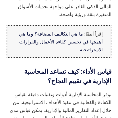
المالي الذكي القادر على مواجهة تحديات الأسواق
المتغيرة بثقة ورؤية واضحة.
إقرأ أيضًا:
ما هي التكاليف المضافة؟ وما هي
أهميتها في تحسين كفاءة الأعمال والقرارات
الاستراتيجية
قياس الأداء: كيف تساعد المحاسبة
الإدارية في تقييم النجاح؟
توفر المحاسبة الإدارية أدوات وتقنيات دقيقة لقياس
الكفاءة والفعالية في تنفيذ الأهداف الاستراتيجية. من
خلال إعداد التقارير المالية والإدارية، يمكن قياس مدى
تحقيق الأقسام المختلفة للأهداف المحددة، مما يعزز