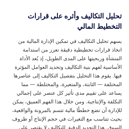
تحليل التكاليف وأثره على قرارات
التخطيط المالي
يسهم تحليل التكاليف في تمكين الإدارة المالية من
اتخاذ قرارات تخطيطية دقيقة تعزز من استدامة
المنشأة وربحيتها على المدى الطويل، إذ يُعد الأداة
الأساسية لفهم بنية التكاليف وتحديد العوامل المؤثرة
فيها. يقوم هذا التحليل بتفصيل التكاليف إلى عناصرها
المختلفة — الثابتة، والمتغيرة، والمختلطة — مما
يساعد على تقييم مدى تأثير كل عنصر على إجمالي
التكلفة والإنتاجية. ومن خلال هذا الفهم العميق، يمكن
للإدارة أن تضع خططًا مالية تتسم بالمرونة والواقعية،
بحيث تتناسب مع التغيرات في حجم الإنتاج أو ظروف
السوق. هذا التحديد الدقيق للتكاليف لا يقتصر على