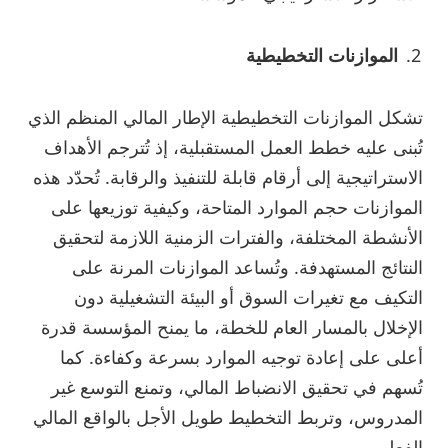
الموازنات التخطيطية
تشكل الموازنات التخطيطية الإطار المالي المنظم الذي
تُبنى عليه خطط العمل المستقبلية، إذ تُترجم الأهداف
الاستراتيجية إلى أرقام قابلة للتنفيذ والرقابة. تُحدّد هذه
الموازنات حجم الموارد المتاحة، وكيفية توزيعها على
الأنشطة المختلفة، والفترات الزمنية اللازمة لتحقيق
النتائج المستهدفة. وتُساعد الموازنات المرنة على
التكيف مع تغيرات السوق أو البيئة التشغيلية دون
الإخلال بالمسار العام للخطة، ما يمنح المؤسسة قدرة
أعلى على إعادة توجيه الموارد بسرعة وكفاءة. كما
تُسهم في تحقيق الانضباط المالي، وتمنع التوسع غير
المدروس، وتربط التخطيط طويل الأجل بالواقع المالي
الفعلي.