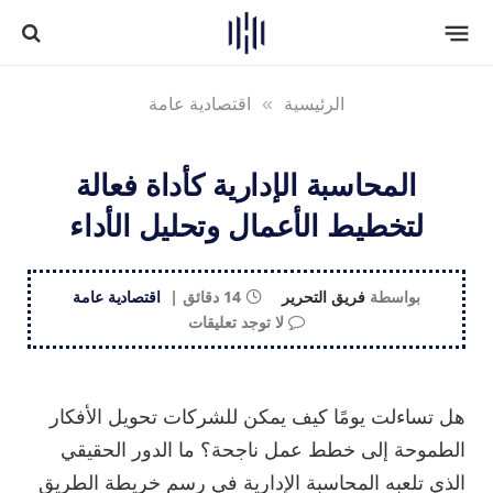
الرئيسية
»
اقتصادية عامة
المحاسبة الإدارية كأداة فعالة
لتخطيط الأعمال وتحليل الأداء
بواسطة
فريق التحرير
14 دقائق
اقتصادية عامة
لا توجد تعليقات
هل تساءلت يومًا كيف يمكن للشركات تحويل الأفكار
الطموحة إلى خطط عمل ناجحة؟ ما الدور الحقيقي
الذي تلعبه المحاسبة الإدارية في رسم خريطة الطريق