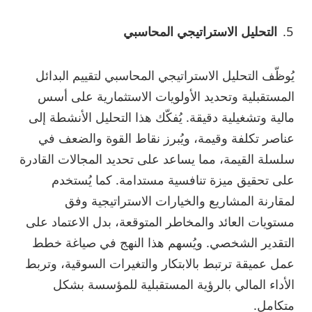
التحليل الاستراتيجي المحاسبي
يُوظّف التحليل الاستراتيجي المحاسبي لتقييم البدائل
المستقبلية وتحديد الأولويات الاستثمارية على أسس
مالية وتشغيلية دقيقة. يُفكّك هذا التحليل الأنشطة إلى
عناصر تكلفة وقيمة، ويُبرز نقاط القوة والضعف في
سلسلة القيمة، مما يساعد على تحديد المجالات القادرة
على تحقيق ميزة تنافسية مستدامة. كما يُستخدم
لمقارنة المشاريع والخيارات الاستراتيجية وفق
مستويات العائد والمخاطر المتوقعة، بدل الاعتماد على
التقدير الشخصي. ويُسهم هذا النهج في صياغة خطط
عمل عميقة ترتبط بالابتكار والتغيرات السوقية، وتربط
الأداء المالي بالرؤية المستقبلية للمؤسسة بشكل
متكامل.