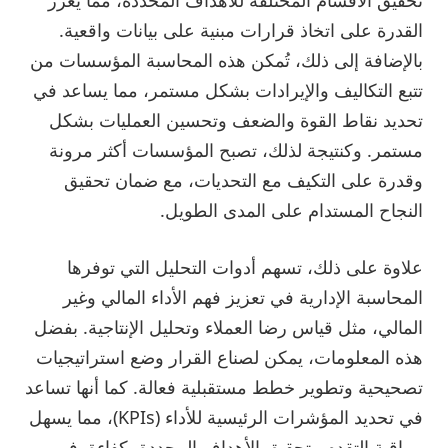
القدرة على اتخاذ قرارات مبنية على بيانات واقعية.
بالإضافة إلى ذلك، تُمكن هذه المحاسبة المؤسسات من
تتبع التكاليف والإيرادات بشكل مستمر، مما يساعد في
تحديد نقاط القوة والضعف وتحسين العمليات بشكل
مستمر. وكنتيجة لذلك، تصبح المؤسسات أكثر مرونة
وقدرة على التكيف مع التحديات، مع ضمان تحقيق
النجاح المستدام على المدى الطويل.
علاوة على ذلك، تسهم أدوات التحليل التي توفرها
المحاسبة الإدارية في تعزيز فهم الأداء المالي وغير
المالي، مثل قياس رضا العملاء وتحليل الإنتاجية. بفضل
هذه المعلومات، يمكن لصناع القرار وضع استراتيجيات
تصحيحية وتطوير خطط مستقبلية فعالة. كما أنها تساعد
في تحديد المؤشرات الرئيسية للأداء (KPIs)، مما يسهل
مراقبة التقدم وتحقيق الأهداف المحددة بكفاءة. في