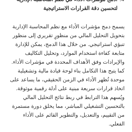
لتحسين دقة القرارات الاستراتيجية
يسمح دمج مؤشرات الأداء مع نظم المحاسبة الإدارية
بتحويل التحليل المالي من منظورٍ تقريري إلى منظور
تنبؤي استراتيجي. من خلال هذا الدمج، يمكن للإدارة
متابعة كفاءة استخدام الموارد، وتحليل التكاليف
والإيرادات وفق الأهداف المحددة في مؤشرات الأداء.
كما يتيح هذا التكامل بناء لوحة قيادة مالية وتشغيلية
موحدة تُظهر الأداء في الزمن الحقيقي، ما يساعد على
اتخاذ قرارات سريعة مبنية على أدلة رقمية موثوقة.
ويُسهم هذا الترابط في ربط نتائج التحليل المالي
بالتحسين التشغيلي المباشر، مما يخلق دورة مستمرة
من التقييم، والتعديل، والتطوير القائم على الأداء
الفعلي.