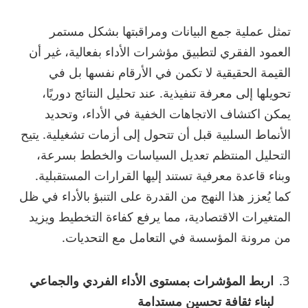
تمثل عملية جمع البيانات ومراقبتها بشكل مستمر
العمود الفقري لتطبيق مؤشرات الأداء بفعالية، غير أن
القيمة الحقيقية لا تكمن في الأرقام نفسها بل في
تحويلها إلى معرفة تنفيذية. عند تحليل النتائج دوريًا،
يمكن اكتشاف الاتجاهات الخفية في الأداء، وتحديد
الأنماط السلبية قبل أن تتحول إلى أزمات تشغيلية. يتيح
التحليل المنتظم تعديل السياسات والخطط بسرعة،
وبناء قاعدة معرفية تستند إليها القرارات المستقبلية.
كما يُعزز هذا النهج من القدرة على التنبؤ بالأداء في ظل
المتغيرات الاقتصادية، مما يرفع كفاءة التخطيط ويزيد
من مرونة المؤسسة في التعامل مع التحديات.
اربط المؤشرات بمستوى الأداء الفردي والجماعي
لبناء ثقافة تحسين مستدامة