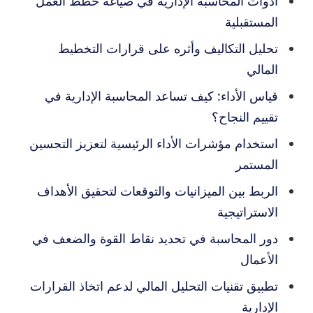
أدوات المحاسبة الإدارية في صياغة خطط العمل
المستقبلية
تحليل التكاليف وأثره على قرارات التخطيط
المالي
قياس الأداء: كيف تساعد المحاسبة الإدارية في
تقييم النجاح؟
استخدام مؤشرات الأداء الرئيسية لتعزيز التحسين
المستمر
الربط بين الميزانيات والتوقعات لتحقيق الأهداف
الاستراتيجية
دور المحاسبة في تحديد نقاط القوة والضعف في
الأعمال
تطبيق تقنيات التحليل المالي لدعم اتخاذ القرارات
الإدارية