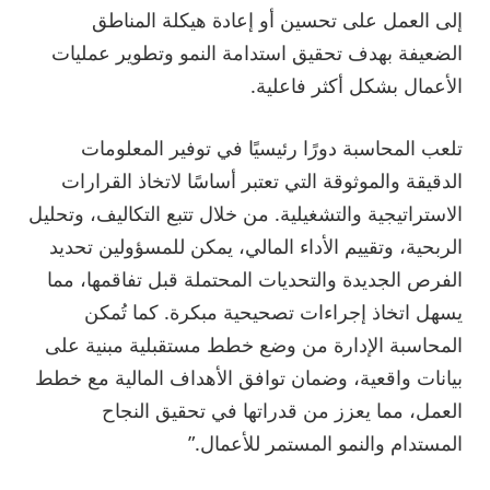
إلى العمل على تحسين أو إعادة هيكلة المناطق
الضعيفة بهدف تحقيق استدامة النمو وتطوير عمليات
الأعمال بشكل أكثر فاعلية.
تلعب المحاسبة دورًا رئيسيًا في توفير المعلومات
الدقيقة والموثوقة التي تعتبر أساسًا لاتخاذ القرارات
الاستراتيجية والتشغيلية. من خلال تتبع التكاليف، وتحليل
الربحية، وتقييم الأداء المالي، يمكن للمسؤولين تحديد
الفرص الجديدة والتحديات المحتملة قبل تفاقمها، مما
يسهل اتخاذ إجراءات تصحيحية مبكرة. كما تُمكن
المحاسبة الإدارة من وضع خطط مستقبلية مبنية على
بيانات واقعية، وضمان توافق الأهداف المالية مع خطط
العمل، مما يعزز من قدراتها في تحقيق النجاح
المستدام والنمو المستمر للأعمال.”