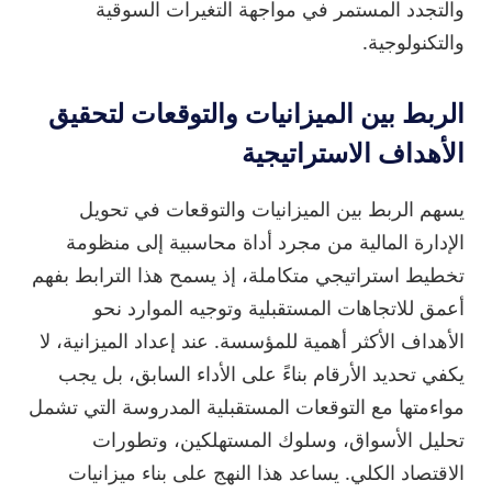
والتجدد المستمر في مواجهة التغيرات السوقية
والتكنولوجية.
الربط بين الميزانيات والتوقعات لتحقيق
الأهداف الاستراتيجية
يسهم الربط بين الميزانيات والتوقعات في تحويل
الإدارة المالية من مجرد أداة محاسبية إلى منظومة
تخطيط استراتيجي متكاملة، إذ يسمح هذا الترابط بفهم
أعمق للاتجاهات المستقبلية وتوجيه الموارد نحو
الأهداف الأكثر أهمية للمؤسسة. عند إعداد الميزانية، لا
يكفي تحديد الأرقام بناءً على الأداء السابق، بل يجب
مواءمتها مع التوقعات المستقبلية المدروسة التي تشمل
تحليل الأسواق، وسلوك المستهلكين، وتطورات
الاقتصاد الكلي. يساعد هذا النهج على بناء ميزانيات