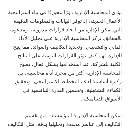
تؤدي المحاسبة الإدارية دورًا محوريًا في بناء استراتيجية
الأعمال الحديثة، إذ توفر البيانات والمعلومات الدقيقة
التي تمكن الإدارة من اتخاذ قرارات مدروسة ومدعومة
بالحقائق. تركز المحاسبة الإدارية على تحليل الأداء
المالي والتشغيلي، وتحديد التكاليف والعوائد، مما يتيح
للإدارة فهم كيف تؤثر القرارات اليومية على النتائج
الكلية للشركة. عند استخدامها بشكل فعال، تصبح
المحاسبة الإدارية أكثر من مجرد أداة محاسبية، بل
ركيزة أساسية لدعم التخطيط الاستراتيجي، وتحقيق
الكفاءة التشغيلية، وتحسين القدرة التنافسية في
الأسواق الديناميكية.
تمكن المحاسبة الإدارية المؤسسات من تقسيم
التكاليف إلى عناصر محددة وتحليلها بدقة، مثل التكاليف