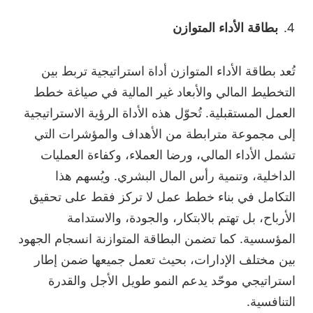
بطاقة الأداء المتوازن
تُعد بطاقة الأداء المتوازن أداة استراتيجية تربط بين
التخطيط المالي والأبعاد غير المالية في صياغة خطط
العمل المستقبلية. تُحوّل هذه الأداة الرؤية الاستراتيجية
إلى مجموعة مترابطة من الأهداف والمؤشرات التي
تشمل الأداء المالي، ورضا العملاء، وكفاءة العمليات
الداخلية، وتنمية رأس المال البشري. ويُسهم هذا
التكامل في بناء خطط عمل لا تركز فقط على تحقيق
الأرباح، بل تهتم بالابتكار، والجودة، والاستدامة
المؤسسية. كما تضمن البطاقة المتوازنة انسجام الجهود
بين مختلف الإدارات، بحيث تعمل جميعها ضمن إطار
استراتيجي موحّد يدعم النمو طويل الأجل والقدرة
التنافسية.