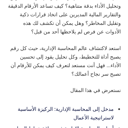
وتحليل الأداء بدقة متناهية؟ كيف تساعد الأرقام الدقيقة
والتقارير المالية المديرين على اتخاذ قرارات ذكية
وتقليل المخاطر؟ وهل يمكن أن تكشف لك هذه
الأدوات عن فرص لم يلاحظها أحد من قبل؟
استعد لاكتشاف عالم المحاسبة الإدارية، حيث كل رقم
يصبح أداة للتخطيط، وكل تحليل يقود إلى تحسين
الأداء… فهل أنت مستعد لتعرف كيف يمكن للأرقام أن
تصبح سر نجاح أعمالك؟
نستعرض في هذا المقال
مدخل إلى المحاسبة الإدارية: الركيزة الأساسية
لاستراتيجية الأعمال