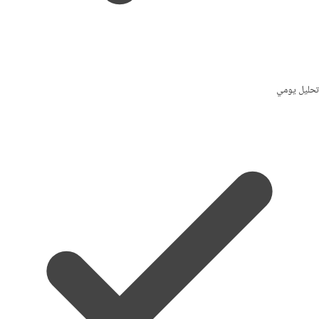
تحليل يومي