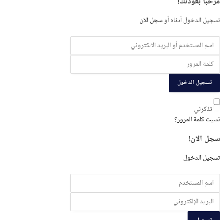
مرحبًا بعودتك!
لتسجيل
تسجيل الدخول أدناه أو
سجل الان
تسجيل الدخول
تذكرني
نسيت كلمة المرور؟
سجل الان!
تسجيل الدخول