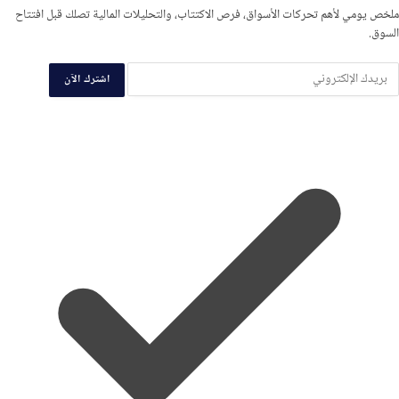
ملخص يومي لأهم تحركات الأسواق، فرص الاكتتاب، والتحليلات المالية تصلك قبل افتتاح
السوق.
اشترك الآن