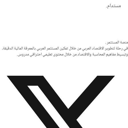
مستدام.
منصة المستثمر
.
في رحلة لتطوير الاقتصاد العربي من خلال تمكين المستثمر العربي بالمعرفة المالية الدقيقة،
وتبسيط مفاهيم المحاسبة والاقتصاد من خلال محتوى تعليمي احترافي مدروس.