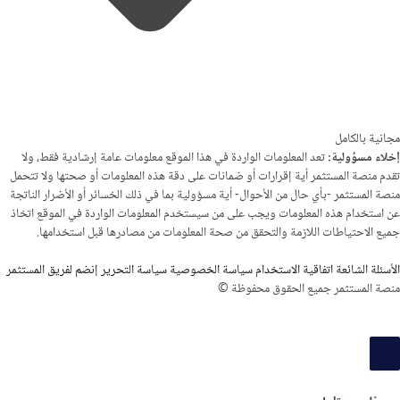
مجانية بالكامل
إخلاء مسؤولية:
تعد المعلومات الواردة في هذا الموقع معلومات عامة إرشادية فقط، ولا
تقدم منصة المستثمر أية إقرارات أو ضمانات على دقة هذه المعلومات أو صحتها ولا تتحمل
منصة المستثمر -بأي حال من الأحوال- أية مسؤولية بما في ذلك الخسائر أو الأضرار الناتجة
عن استخدام هذه المعلومات ويجب على من سيستخدم المعلومات الواردة في الموقع اتخاذ
جميع الاحتياطات اللازمة والتحقق من صحة المعلومات من مصادرها قبل استخدامها.
الأسئلة الشائعة
اتفاقية الاستخدام
سياسة الخصوصية
سياسة التحرير
إنضم لفريق المستثمر
منصة المستثمر جميع الحقوق محفوظة ©
سجيل
لدخول
و