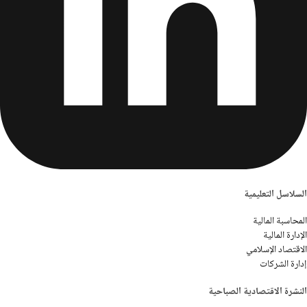
السلاسل التعليمية
المحاسبة المالية
الإدارة المالية
الاقتصاد الإسلامي
إدارة الشركات
النشرة الاقتصادية الصباحية