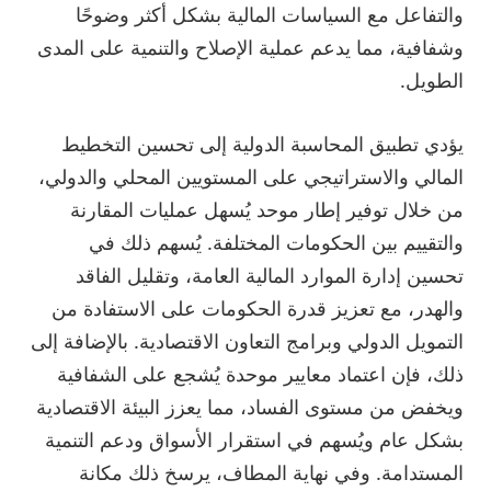
والتفاعل مع السياسات المالية بشكل أكثر وضوحًا
وشفافية، مما يدعم عملية الإصلاح والتنمية على المدى
الطويل.
يؤدي تطبيق المحاسبة الدولية إلى تحسين التخطيط
المالي والاستراتيجي على المستويين المحلي والدولي،
من خلال توفير إطار موحد يُسهل عمليات المقارنة
والتقييم بين الحكومات المختلفة. يُسهم ذلك في
تحسين إدارة الموارد المالية العامة، وتقليل الفاقد
والهدر، مع تعزيز قدرة الحكومات على الاستفادة من
التمويل الدولي وبرامج التعاون الاقتصادية. بالإضافة إلى
ذلك، فإن اعتماد معايير موحدة يُشجع على الشفافية
ويخفض من مستوى الفساد، مما يعزز البيئة الاقتصادية
بشكل عام ويُسهم في استقرار الأسواق ودعم التنمية
المستدامة. وفي نهاية المطاف، يرسخ ذلك مكانة