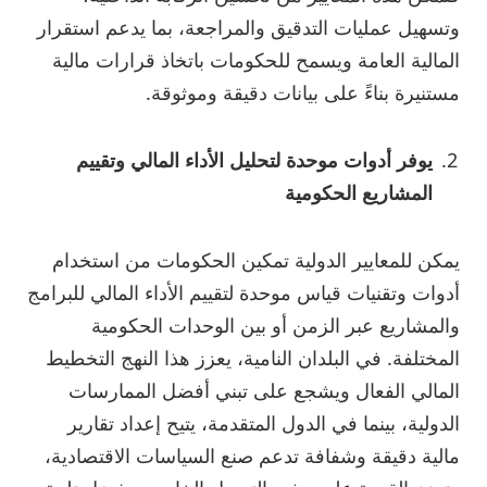
وتسهيل عمليات التدقيق والمراجعة، بما يدعم استقرار
المالية العامة ويسمح للحكومات باتخاذ قرارات مالية
مستنيرة بناءً على بيانات دقيقة وموثوقة.
يوفر أدوات موحدة لتحليل الأداء المالي وتقييم
المشاريع الحكومية
يمكن للمعايير الدولية تمكين الحكومات من استخدام
أدوات وتقنيات قياس موحدة لتقييم الأداء المالي للبرامج
والمشاريع عبر الزمن أو بين الوحدات الحكومية
المختلفة. في البلدان النامية، يعزز هذا النهج التخطيط
المالي الفعال ويشجع على تبني أفضل الممارسات
الدولية، بينما في الدول المتقدمة، يتيح إعداد تقارير
مالية دقيقة وشفافة تدعم صنع السياسات الاقتصادية،