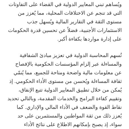
ويُساهم تبني المعايير الدولية في القضاء على التفاوتات
التي قد تنجم عن الاختلافات المحلية، مما يُعزز من
مستوى الثقة في التقارير المالية ويُسهل جذب
الاستثمارات الأجنبية، فضلاً عن تحسين قدرة الحكومات
على إدارة مواردها بكفاءة أكبر.
تُسهم المحاسبة الدولية في تعزيز مبادئ الشفافية
والمساءلة عبر إلزام المؤسسات الحكومية بالإفصاح
عن معلومات مالية واضحة ومتاحة للجميع، مما يُنمّي
ثقافة المساءلة ويُحسن من مستوى الأداء الحكومي. إذ
يُمكن من خلال تطبيق المعايير الدولية تتبع الإنفاق،
وتقييم كفاءة البرامج والخدمات المقدمة، وبالتالي تحديد
نقاط القوة والضعف في الأداء المالي والإداري. كما
يُعزز ذلك من ثقة المواطنين والمستثمرين على حد
سواء، إذ يصبح بإمكانهم الاطلاع على نتائج الأداء