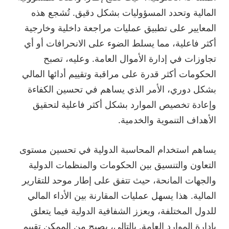
المالية وتحدد المسؤوليات بشكل دقيق. تُشجع هذه
المعايير على تطبيق عمليات مراجعة داخلية وخارجية
أكثر فاعلية، مما يسلط الضوء على الانحرافات أو أي
تجاوزات في إدارة الأموال العامة. وعليه، تصبح
الحكومات أكثر قدرة على مراقبة وتقييم أدائها المالي
بشكل دوري، الأمر الذي يساهم في تحسين الكفاءة
وإعادة تخصيص الموارد بشكل أكثر فاعلية لتحقيق
الأهداف التنموية والخدمية.
يساهم استخدام المحاسبة الدولية في تحسين مستوى
التعاون والتنسيق بين الحكومات والمنظمات الدولية
والجهات المانحة، حيث تتفق على إطار موحد للتقارير
المالية. هذا يسهل عمليات المقارنة بين الأداء المالي
للدول المختلفة، ويعزز الشفافية الدولية فيما يتعلق
بإدارة الموارد العامة. بالتالي، يصبح من الممكن تقييم