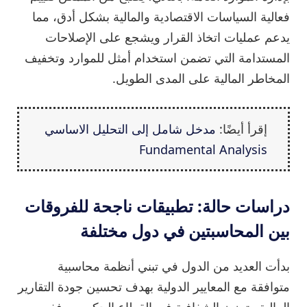
فعالية السياسات الاقتصادية والمالية بشكل أدق، مما
يدعم عمليات اتخاذ القرار ويشجع على الإصلاحات
المستدامة التي تضمن استخدام أمثل للموارد وتخفيف
المخاطر المالية على المدى الطويل.
إقرأ أيضًا:
مدخل شامل إلى التحليل الاساسي
Fundamental Analysis
دراسات حالة: تطبيقات ناجحة للفروقات
بين المحاسبتين في دول مختلفة
بدأت العديد من الدول في تبني أنظمة محاسبية
متوافقة مع المعايير الدولية بهدف تحسين جودة التقارير
المالية وتعزيز الشفافية في القطاع الحكومي. ففي