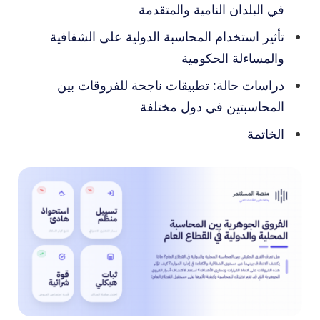
في البلدان النامية والمتقدمة
تأثير استخدام المحاسبة الدولية على الشفافية
والمساءلة الحكومية
دراسات حالة: تطبيقات ناجحة للفروقات بين
المحاسبتين في دول مختلفة
الخاتمة