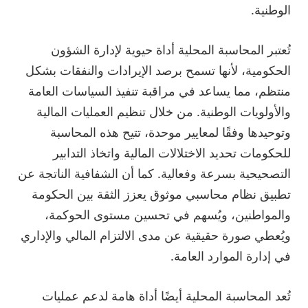
الوطنية.
تُعتبر المحاسبة المحلية أداة حيوية لإدارة الشؤون
الحكومية، لأنها تسمح برصد الإيرادات والنفقات بشكل
منتظم، مما يساعد في مراقبة تنفيذ السياسات العامة
والأولويات الوطنية. من خلال تنظيم العمليات المالية
وتوحيدها وفقًا لمعايير موحدة، تتيح هذه المحاسبة
للحكومات تحديد الاختلالات المالية واتخاذ التدابير
التصحيحية بسرعة وفعالية. كما أن الشفافية الناتجة عن
تطبيق نظام محاسبي موثوق يعزز الثقة بين الحكومة
والمواطنين، ويُسهم في تحسين مستوى الحوكمة،
ويُعطي صورة حقيقية عن مدى الالتزام المالي والإداري
في إدارة الموارد العامة.
تُعد المحاسبة المحلية أيضًا أداة هامة لدعم عمليات