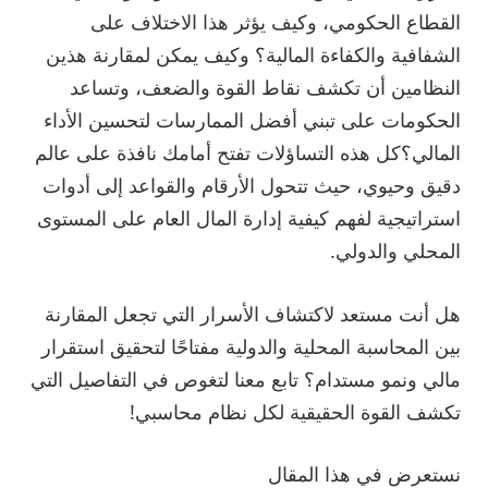
القطاع الحكومي، وكيف يؤثر هذا الاختلاف على
الشفافية والكفاءة المالية؟ وكيف يمكن لمقارنة هذين
النظامين أن تكشف نقاط القوة والضعف، وتساعد
الحكومات على تبني أفضل الممارسات لتحسين الأداء
المالي؟كل هذه التساؤلات تفتح أمامك نافذة على عالم
دقيق وحيوي، حيث تتحول الأرقام والقواعد إلى أدوات
استراتيجية لفهم كيفية إدارة المال العام على المستوى
المحلي والدولي.
هل أنت مستعد لاكتشاف الأسرار التي تجعل المقارنة
بين المحاسبة المحلية والدولية مفتاحًا لتحقيق استقرار
مالي ونمو مستدام؟ تابع معنا لتغوص في التفاصيل التي
تكشف القوة الحقيقية لكل نظام محاسبي!
نستعرض في هذا المقال