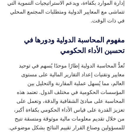
إدارة الموارد بكفاءة، ويدعم الاستراتيجيات التنموية التي
تتماشى مع المعايير الدولية ومتطلبات المجتمع المحلي
في ذات الوقت.
مفهوم المحاسبة الدولية ودورها في
تحسين الأداء الحكومي
تُعدُّ المحاسبة الدولية إطارًا موحدًا يُسهم في توحيد
معايير وتقنيات إعداد التقارير المالية على مستوى
العالم، مما يُسهل عملية المقارنة والتحليل بين
المؤسسات الحكومية في مختلف الدول. تعتمد هذه
المحاسبة على مبادئ الشفافية والدقة، وتعمل على
تعزيز القدرة على قياس الأداء الحكومي بكفاءة أكبر،
من خلال تقديم معلومات مالية موثوقة ومتسقة تتيح
للمسؤولين وصناع القرار تقييم النتائج بشكل موضوعي.