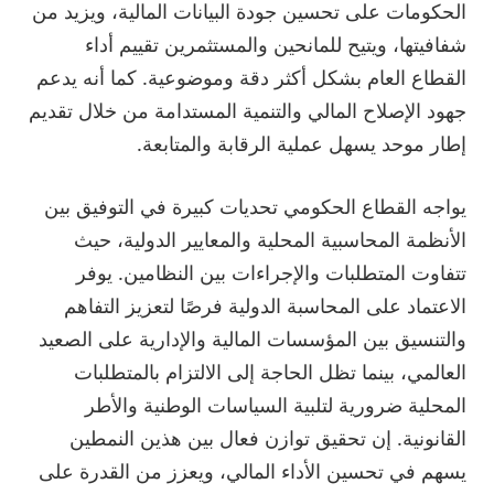
الحكومات على تحسين جودة البيانات المالية، ويزيد من
شفافيتها، ويتيح للمانحين والمستثمرين تقييم أداء
القطاع العام بشكل أكثر دقة وموضوعية. كما أنه يدعم
جهود الإصلاح المالي والتنمية المستدامة من خلال تقديم
إطار موحد يسهل عملية الرقابة والمتابعة.
يواجه القطاع الحكومي تحديات كبيرة في التوفيق بين
الأنظمة المحاسبية المحلية والمعايير الدولية، حيث
تتفاوت المتطلبات والإجراءات بين النظامين. يوفر
الاعتماد على المحاسبة الدولية فرصًا لتعزيز التفاهم
والتنسيق بين المؤسسات المالية والإدارية على الصعيد
العالمي، بينما تظل الحاجة إلى الالتزام بالمتطلبات
المحلية ضرورية لتلبية السياسات الوطنية والأطر
القانونية. إن تحقيق توازن فعال بين هذين النمطين
يسهم في تحسين الأداء المالي، ويعزز من القدرة على