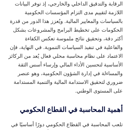
الرقابة والتدقيق الداخلي والخارجي، إذ توفر البيانات
اللازمة لتقييم مدى التزام المؤسسات الحكومية
بالسياسات والمعايير المالية. ويُعزز هذا الدور من قدرة
الحكومات على تخطيط البرامج والمشروعات بشكل
أكثر دقة، وتحقيق نتائج ملموسة تعكس الكفاءة
والفاعلية في تنفيذ السياسات التنموية. في النهاية، فإن
الاعتماد على نظام محاسبة محلي فعال يُعد من الركائز
الأساسية لتحسين الأداء المالي وإرساء أسس الثقة
والمساءلة في إدارة الشؤون الحكومية، وهو عنصر
ضروري لتحقيق الاستدامة المالية والتنمية المستدامة
على المستوى الوطني.
أهمية المحاسبة في القطاع الحكومي
تلعب المحاسبة في القطاع الحكومي دورًا أساسيًا في