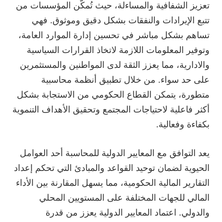
تعزيز الشفافية والمساءلة، حيث تُمكّن المؤسسات من
تتبع الإيرادات والنفقات بشكل دقيق وموثوق. فهي
تساهم بشكل مباشر في تحسين إدارة الموارد العامة،
وتوفير المعلومات اللازمة لاتخاذ القرارات السياسية
والادارية، مما يعزز الثقة لدى المواطنين والمستثمرين
على حد سواء. من خلال تطبيق أنظمة محاسبية
متطورة، يتمكن القطاع الحكومي من الاستجابة بشكل
أكثر فاعلية لاحتياجات المجتمع وتحقيق الأهداف التنموية
بكفاءة وفعالية.
يعد التوافق مع المعايير الدولية للمحاسبة أحد العوامل
الحيوية لضمان توحيد القواعد والمبادئ التي تحكم إعداد
التقارير المالية الحكومية، مما يسهل المقارنة بين الأداء
المالي للجهات المختلفة على المستويين المحلي
والدولي. اعتماد المعايير الدولية يعزز من قدرة