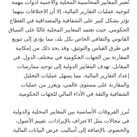
تُعتبر المعايير المحاسبية المحلية والأجنبية أدوات مهمة
لتوجيه عمليات التقارير المالية، إلا أن الاختلافات بينهما
تؤثر بشكل كبير على الشفافية والمصداقية في القطاع
الحكومي. حيث تعتمد المعايير المحلية غالبًا على السياق
القانوني والثقافي الخاص بكل بلد، مما يؤدي إلى تنويع
في طرق القياس والتوثيق، وقد يحد ذلك من إمكانية
المقارنة بين الجهات الحكومية في مختلف الدول. في
المقابل، تهدف المعايير الدولية إلى توحيد ممارسات
إعداد التقارير المالية، مما يسهل عمليات التحليل
والمقارنة على مستوى عالمي، ويعزز من عمليات
الشفافية والثقة في الأداء المالي للجهات الحكومية.
تُبرز الفروقات الأساسية بين المعايير المحلية والدولية
في مجالات مثل الاعتراف بالإيرادات، تقييم الأصول،
والخصوم، بالإضافة إلى أساليب عرض البيانات المالية.