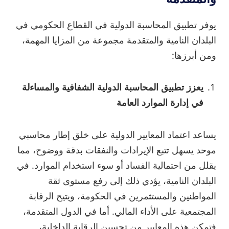
يوفر تطبيق المحاسبة الدولية في القطاع الحكومي في
البلدان النامية والمتقدمة مجموعة من المزايا المهمة،
ومن أبرزها:
يعزز تطبيق المحاسبة الدولية الشفافية والمساءلة
في إدارة الموارد العامة
يساعد اعتماد المعايير الدولية على خلق إطار محاسبي
موحد يسهل تتبع الإيرادات والنفقات بدقة ووضوح، مما
يقلل من احتمالية الفساد أو سوء استخدام الموارد. في
البلدان النامية، يؤدي ذلك إلى رفع مستوى ثقة
المواطنين والمستثمرين في الحكومة، ويتيح الرقابة
المجتمعية على الأداء المالي. أما في الدول المتقدمة،
فتمكن هذه المعايير من تحسين الرقابة الداخلية،