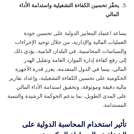
يحفّز تحسين الكفاءة التشغيلية واستدامة الأداء
المالي
يساعد اعتماد المعايير الدولية على تحسين جودة
العمليات المالية والإدارية، من خلال توحيد الإجراءات
والسياسات المحاسبية. في البلدان النامية، يؤدي ذلك
إلى رفع كفاءة إدارة الموارد العامة وتقليل الهدر
المالي، بينما في الدول المتقدمة، يعزز قدرة الأجهزة
الحكومية على تحسين الكفاءة التشغيلية، وإعداد تقارير
مالية دقيقة وموثوقة، وتحقيق استدامة الأداء المالي
على المدى الطويل، بما يدعم الحوكمة الرشيدة والتنمية
المستدامة.
تأثير استخدام المحاسبة الدولية على