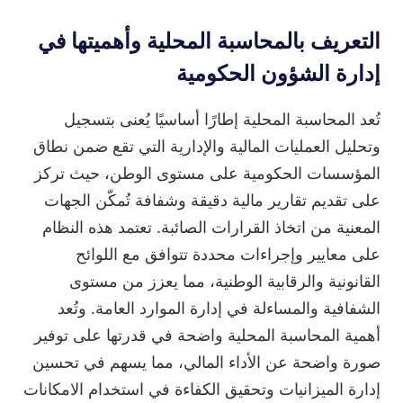
التعريف بالمحاسبة المحلية وأهميتها في
إدارة الشؤون الحكومية
تُعد المحاسبة المحلية إطارًا أساسيًا يُعنى بتسجيل
وتحليل العمليات المالية والإدارية التي تقع ضمن نطاق
المؤسسات الحكومية على مستوى الوطن، حيث تركز
على تقديم تقارير مالية دقيقة وشفافة تُمكّن الجهات
المعنية من اتخاذ القرارات الصائبة. تعتمد هذه النظام
على معايير وإجراءات محددة تتوافق مع اللوائح
القانونية والرقابية الوطنية، مما يعزز من مستوى
الشفافية والمساءلة في إدارة الموارد العامة. وتُعد
أهمية المحاسبة المحلية واضحة في قدرتها على توفير
صورة واضحة عن الأداء المالي، مما يسهم في تحسين
إدارة الميزانيات وتحقيق الكفاءة في استخدام الامكانات