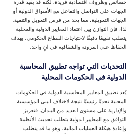
خصائص وظروف اقتصادية فريدة، لكنه قد يقيد قدرة
الجهات على التواصل والتفاعل مع الأسواق الدولية أو
الجهات التمويلية، مما يحد من فرص التمويل والتنمية.
لذا، فإن التوازن بين اعتماد المعايير الدولية والمحلية
يتطلب تقييمًا دقيقًا لاحتياجات القطاع الحكومي، بهدف
الحفاظ على المرونة والشفافية في آنٍ واحد.
التحديات التي تواجه تطبيق المحاسبة
الدولية في الحكومات المحلية
يُعد تطبيق المعايير المحاسبية الدولية في الحكومات
المحلية تحديًا رئيسيًا نتيجة لاختلاف البنى المؤسسية
والإدارية على مستوى العديد من البلدان. فتعزيز
التوافق مع المعايير الدولية يتطلب تحديث الأنظمة
وإعادة هيكلة العمليات المالية، وهو ما قد يتطلب