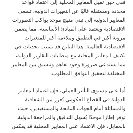
ففي حين تميل المعايير المحلية إلى اعتماد قواعد
محددة ومستقلة غالبًا عن التغييرات الدولية، تسعى
المعايير الدولية إلى تبني منهج موحد يواكب التطورات
الاقتصادية ويعتمد على المبادئ الأساسية، مما يضمن
مرونة أكبر في التطبيق وملاءمة أكبر للمتغيرات
الاقتصادية العالمية. هذا التباين قد يسبب تحديات في
تكييف المعايير المحلية مع متطلبات التقارير الدولية،
مما يستدعي ضرورة وجود تفاهم وتنسيق بين المعايير
المختلفة لتحقيق التوافق المطلوب.
أما على مستوى التأثير العملي، فإن اعتماد المعايير
الدولية في القطاع الحكومي يُعزز من الشفافية
والمسائلة أمام الجهات المانحة والمستفيدين، حيث
توفر إطارًا موحدًا يُسهل التدقيق والمراجعة الدولية.
بالمقابل، فإن الاعتماد على المعايير المحلية قد يعكس