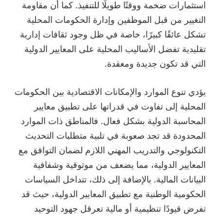
استثمارات ضخمة ووقتًا طويلًا للتنفيذ. كما أن مقاومة
التغيير من قبل الموظفين وإدارة الحكومات المحلية
تشكل عائقًا كبيرًا، خاصة في ظل وجود ثقافات إدارية
تقليدية تفضل الأساليب المحلية على المعايير الدولية
التي قد تكون جديدة ومعقدة.
يؤدي تنوع الموارد والإمكانات الاقتصادية بين الحكومات
المحلية إلى تفاوت في قدراتها على تطبيق معايير
المحاسبة الدولية بشكل فعال. فالمناطق ذات الموارد
المحدودة قد تجد صعوبة في تلبية متطلبات التحديث
التكنولوجي والتدريب المهني اللازم لضمان التوافق مع
المعايير الدولية، مما يضعف من موثوقية وشفافية
البيانات المالية. بالإضافة إلى ذلك، تتداخل السياسات
الحكومية الوطنية مع تطبيق المعايير الدولية، حيث قد
تفرض قيودًا تنظيمية أو مالية تعرقل جهود التوحيد