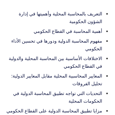
التعريف بالمحاسبة المحلية وأهميتها في إدارة
الشؤون الحكومية
أهمية المحاسبة في القطاع الحكومي
مفهوم المحاسبة الدولية ودورها في تحسين الأداء
الحكومي
الاختلافات الأساسية بين المحاسبة المحلية والدولية
في القطاع الحكومي
المعايير المحاسبية المحلية مقابل المعايير الدولية:
تحليل الفروقات
التحديات التي تواجه تطبيق المحاسبة الدولية في
الحكومات المحلية
مزايا تطبيق المحاسبة الدولية على القطاع الحكومي