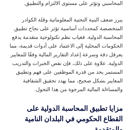
المحاسبي وتؤثر على مستوى الالتزام والتطبيق.
يبرز ضعف البنية التحتية المعلوماتية وقلة الكوادر
المتخصصة كمحددات أساسية تؤثر على نجاح تطبيق
المحاسبة الدولية. فغياب نظم تكنولوجية متقدمة يدفع
الحكومات المحلية إلى الاعتماد على أدوات قديمة، مما
يعرقل دقة وسرعة إعداد التقارير المالية وفقًا للمعايير
الدولية. علاوة على ذلك، فإن نقص الخبرات والتدريب
المستمر يحد من قدرة الموظفين على فهم وتطبيق
المعايير بشكل صحيح، مما يهدد تحقيق الشفافية
والمساءلة المالية المرجوة من هذا التحول.
مزايا تطبيق المحاسبة الدولية على
القطاع الحكومي في البلدان النامية
والمتقدمة