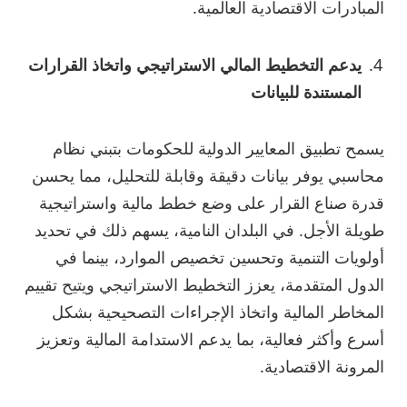
المبادرات الاقتصادية العالمية.
يدعم التخطيط المالي الاستراتيجي واتخاذ القرارات
المستندة للبيانات
يسمح تطبيق المعايير الدولية للحكومات بتبني نظام
محاسبي يوفر بيانات دقيقة وقابلة للتحليل، مما يحسن
قدرة صناع القرار على وضع خطط مالية واستراتيجية
طويلة الأجل. في البلدان النامية، يسهم ذلك في تحديد
أولويات التنمية وتحسين تخصيص الموارد، بينما في
الدول المتقدمة، يعزز التخطيط الاستراتيجي ويتيح تقييم
المخاطر المالية واتخاذ الإجراءات التصحيحية بشكل
أسرع وأكثر فعالية، بما يدعم الاستدامة المالية وتعزيز
المرونة الاقتصادية.