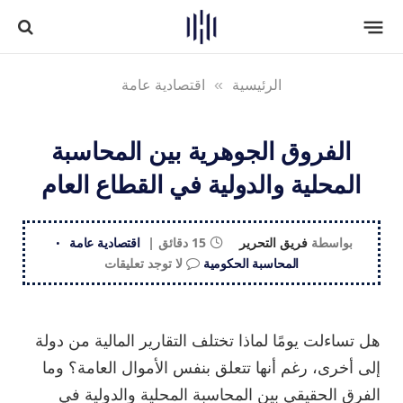
الرئيسية
»
اقتصادية عامة
الفروق الجوهرية بين المحاسبة
المحلية والدولية في القطاع العام
بواسطة
فريق التحرير
15 دقائق
اقتصادية عامة
المحاسبة الحكومية
لا توجد تعليقات
هل تساءلت يومًا لماذا تختلف التقارير المالية من دولة
إلى أخرى، رغم أنها تتعلق بنفس الأموال العامة؟ وما
الفرق الحقيقي بين المحاسبة المحلية والدولية في