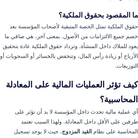
ما المقصود بحقوق الملكية؟
حقوق الملكية تمثل الحصة المتبقية لأصحاب المؤسسة بعد
خصم جميع الالتزامات من الأصول. بمعنى آخر، هي صافي ما
يعود للملاك داخل المنشأة. وتزداد حقوق الملكية عادة بتحقيق
الأرباح أو زيادة رأس المال، وتنخفض بالخسائر أو السحوبات أو
التوزيعات.
كيف تؤثر العمليات المالية على المعادلة
المحاسبية؟
أي عملية مالية تحدث داخل المؤسسة لا بد أن تؤثر على
طرفين على الأقل داخل المعادلة. ولهذا السبب تعتمد
المحاسبة على نظام
القيد المزدوج
، حيث لا يوجد تسجيل