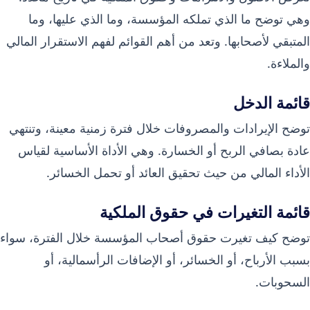
وهي توضح ما الذي تملكه المؤسسة، وما الذي عليها، وما
المتبقي لأصحابها. وتعد من أهم القوائم لفهم الاستقرار المالي
والملاءة.
قائمة الدخل
توضح الإيرادات والمصروفات خلال فترة زمنية معينة، وتنتهي
عادة بصافي الربح أو الخسارة. وهي الأداة الأساسية لقياس
الأداء المالي من حيث تحقيق العائد أو تحمل الخسائر.
قائمة التغيرات في حقوق الملكية
توضح كيف تغيرت حقوق أصحاب المؤسسة خلال الفترة، سواء
بسبب الأرباح، أو الخسائر، أو الإضافات الرأسمالية، أو
السحوبات.