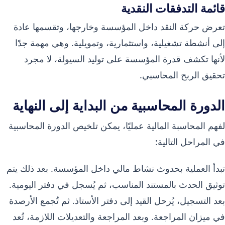
قائمة التدفقات النقدية
تعرض حركة النقد داخل المؤسسة وخارجها، وتقسمها عادة
إلى أنشطة تشغيلية، واستثمارية، وتمويلية. وهي مهمة جدًا
لأنها تكشف قدرة المؤسسة على توليد السيولة، لا مجرد
تحقيق الربح المحاسبي.
الدورة المحاسبية من البداية إلى النهاية
لفهم المحاسبة المالية عمليًا، يمكن تلخيص الدورة المحاسبية
في المراحل التالية:
تبدأ العملية بحدوث نشاط مالي داخل المؤسسة. بعد ذلك يتم
توثيق الحدث بالمستند المناسب، ثم يُسجل في دفتر اليومية.
بعد التسجيل، يُرحل القيد إلى دفتر الأستاذ. ثم تُجمع الأرصدة
في ميزان المراجعة. وبعد المراجعة والتعديلات اللازمة، تُعد