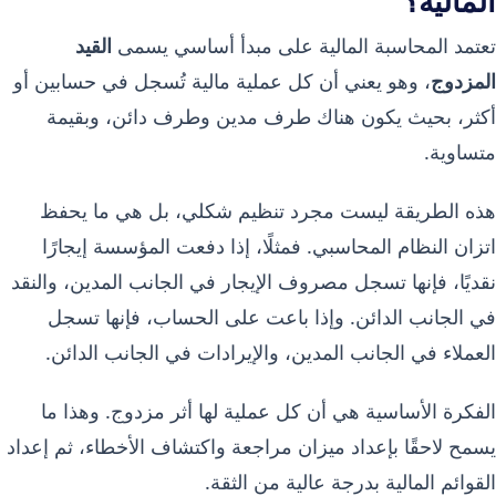
المالية؟
تعتمد المحاسبة المالية على مبدأ أساسي يسمى
القيد
المزدوج
، وهو يعني أن كل عملية مالية تُسجل في حسابين أو
أكثر، بحيث يكون هناك طرف مدين وطرف دائن، وبقيمة
متساوية.
هذه الطريقة ليست مجرد تنظيم شكلي، بل هي ما يحفظ
اتزان النظام المحاسبي. فمثلًا، إذا دفعت المؤسسة إيجارًا
نقديًا، فإنها تسجل مصروف الإيجار في الجانب المدين، والنقد
في الجانب الدائن. وإذا باعت على الحساب، فإنها تسجل
العملاء في الجانب المدين، والإيرادات في الجانب الدائن.
الفكرة الأساسية هي أن كل عملية لها أثر مزدوج. وهذا ما
يسمح لاحقًا بإعداد ميزان مراجعة واكتشاف الأخطاء، ثم إعداد
القوائم المالية بدرجة عالية من الثقة.