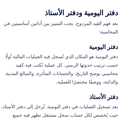
دفتر اليومية ودفتر الأستاذ
بعد فهم القيد المزدوج، يجب التمييز بين أداتين أساسيتين في
المحاسبة:
دفتر اليومية
دفتر اليومية هو المكان الذي تُسجل فيه العمليات المالية أولًا
حسب ترتيب حدوثها الزمني. كل عملية تُكتب فيه كقيد
محاسبي يوضح التاريخ، والحسابات المتأثرة، والمبالغ المدينة
والدائنة، ووصفًا مختصرًا للعملية.
دفتر الأستاذ
بعد تسجيل العمليات في دفتر اليومية، تُرحل إلى دفتر الأستاذ،
حيث يُخصص لكل حساب سجل مستقل تظهر فيه جميع