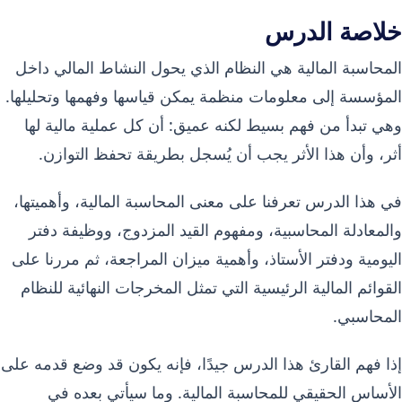
خلاصة الدرس
المحاسبة المالية هي النظام الذي يحول النشاط المالي داخل
المؤسسة إلى معلومات منظمة يمكن قياسها وفهمها وتحليلها.
وهي تبدأ من فهم بسيط لكنه عميق: أن كل عملية مالية لها
أثر، وأن هذا الأثر يجب أن يُسجل بطريقة تحفظ التوازن.
في هذا الدرس تعرفنا على معنى المحاسبة المالية، وأهميتها،
والمعادلة المحاسبية، ومفهوم القيد المزدوج، ووظيفة دفتر
اليومية ودفتر الأستاذ، وأهمية ميزان المراجعة، ثم مررنا على
القوائم المالية الرئيسية التي تمثل المخرجات النهائية للنظام
المحاسبي.
إذا فهم القارئ هذا الدرس جيدًا، فإنه يكون قد وضع قدمه على
الأساس الحقيقي للمحاسبة المالية. وما سيأتي بعده في