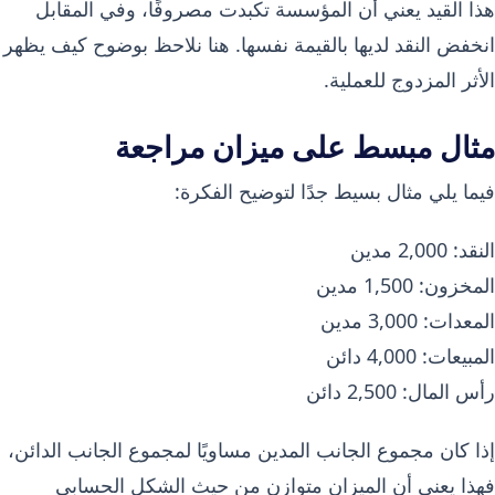
هذا القيد يعني أن المؤسسة تكبدت مصروفًا، وفي المقابل
انخفض النقد لديها بالقيمة نفسها. هنا نلاحظ بوضوح كيف يظهر
الأثر المزدوج للعملية.
مثال مبسط على ميزان مراجعة
فيما يلي مثال بسيط جدًا لتوضيح الفكرة:
النقد: 2,000 مدين
المخزون: 1,500 مدين
المعدات: 3,000 مدين
المبيعات: 4,000 دائن
رأس المال: 2,500 دائن
إذا كان مجموع الجانب المدين مساويًا لمجموع الجانب الدائن،
فهذا يعني أن الميزان متوازن من حيث الشكل الحسابي