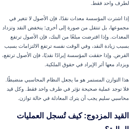
لطرف واحد فقط.
إذا اشترت المؤسسة معدات نقدًا، فإن الأصول لا تتغير في
مجموعها، بل تنتقل من صورة إلى أخرى: ينخفض النقد وتزداد
المعدات. وإذا اقترضت مبلغًا من البنك، فإن الأصول ترتفع
بسبب زيادة النقد، وفي الوقت نفسه ترتفع الالتزامات بسبب
القرض. وإذا حققت المؤسسة إيرادًا نقديًا، فإن الأصول ترتفع،
ويزداد معها أثر الإيراد في حقوق الملكية.
هذا التوازن المستمر هو ما يجعل النظام المحاسبي منضبطًا.
فلا توجد عملية صحيحة تؤثر في طرف واحد فقط. وكل قيد
محاسبي سليم يجب أن يترك المعادلة في حالة توازن.
القيد المزدوج: كيف تُسجل العمليات