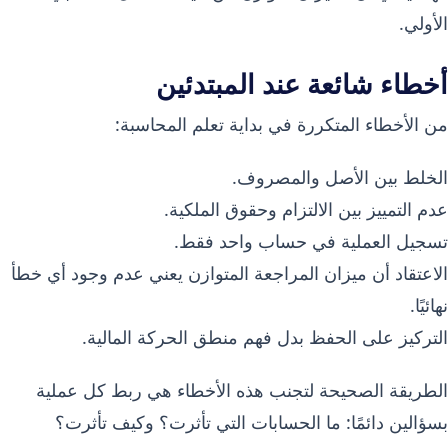
الأولي.
أخطاء شائعة عند المبتدئين
من الأخطاء المتكررة في بداية تعلم المحاسبة:
الخلط بين الأصل والمصروف.
عدم التمييز بين الالتزام وحقوق الملكية.
تسجيل العملية في حساب واحد فقط.
الاعتقاد أن ميزان المراجعة المتوازن يعني عدم وجود أي خطأ
نهائيًا.
التركيز على الحفظ بدل فهم منطق الحركة المالية.
الطريقة الصحيحة لتجنب هذه الأخطاء هي ربط كل عملية
بسؤالين دائمًا: ما الحسابات التي تأثرت؟ وكيف تأثرت؟