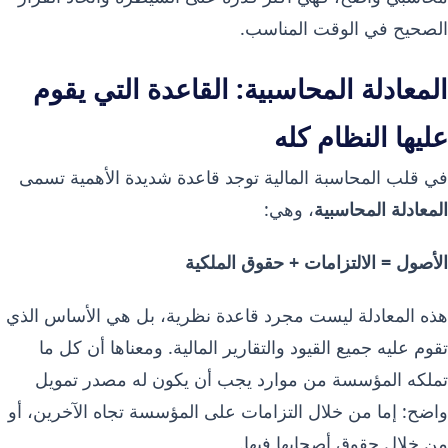
الصحيح في الوقت المناسب.
المعادلة المحاسبية: القاعدة التي يقوم
عليها النظام كله
في قلب المحاسبة المالية توجد قاعدة شديدة الأهمية تسمى
المعادلة المحاسبية
، وهي:
الأصول = الالتزامات + حقوق الملكية
هذه المعادلة ليست مجرد قاعدة نظرية، بل هي الأساس الذي
تقوم عليه جميع القيود والتقارير المالية. ومعناها أن كل ما
تملكه المؤسسة من موارد يجب أن يكون له مصدر تمويل
واضح: إما من خلال التزامات على المؤسسة تجاه الآخرين، أو
من خلال حقوق أصحابها فيها.