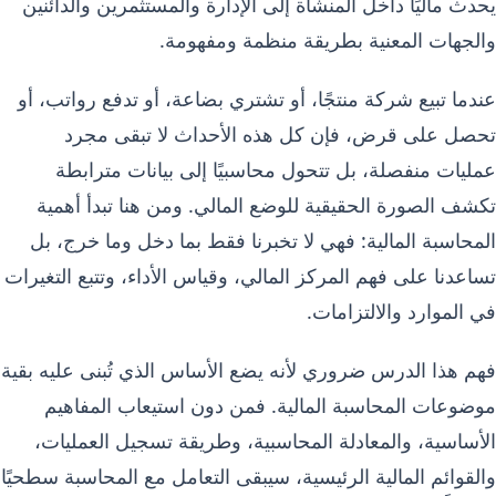
يحدث ماليًا داخل المنشأة إلى الإدارة والمستثمرين والدائنين
والجهات المعنية بطريقة منظمة ومفهومة.
عندما تبيع شركة منتجًا، أو تشتري بضاعة، أو تدفع رواتب، أو
تحصل على قرض، فإن كل هذه الأحداث لا تبقى مجرد
عمليات منفصلة، بل تتحول محاسبيًا إلى بيانات مترابطة
تكشف الصورة الحقيقية للوضع المالي. ومن هنا تبدأ أهمية
المحاسبة المالية: فهي لا تخبرنا فقط بما دخل وما خرج، بل
تساعدنا على فهم المركز المالي، وقياس الأداء، وتتبع التغيرات
في الموارد والالتزامات.
فهم هذا الدرس ضروري لأنه يضع الأساس الذي تُبنى عليه بقية
موضوعات المحاسبة المالية. فمن دون استيعاب المفاهيم
الأساسية، والمعادلة المحاسبية، وطريقة تسجيل العمليات،
والقوائم المالية الرئيسية، سيبقى التعامل مع المحاسبة سطحيًا