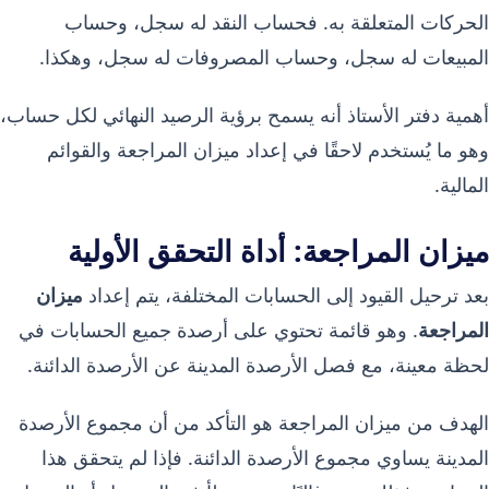
الحركات المتعلقة به. فحساب النقد له سجل، وحساب
المبيعات له سجل، وحساب المصروفات له سجل، وهكذا.
أهمية دفتر الأستاذ أنه يسمح برؤية الرصيد النهائي لكل حساب،
وهو ما يُستخدم لاحقًا في إعداد ميزان المراجعة والقوائم
المالية.
ميزان المراجعة: أداة التحقق الأولية
بعد ترحيل القيود إلى الحسابات المختلفة، يتم إعداد
ميزان
المراجعة
. وهو قائمة تحتوي على أرصدة جميع الحسابات في
لحظة معينة، مع فصل الأرصدة المدينة عن الأرصدة الدائنة.
الهدف من ميزان المراجعة هو التأكد من أن مجموع الأرصدة
المدينة يساوي مجموع الأرصدة الدائنة. فإذا لم يتحقق هذا