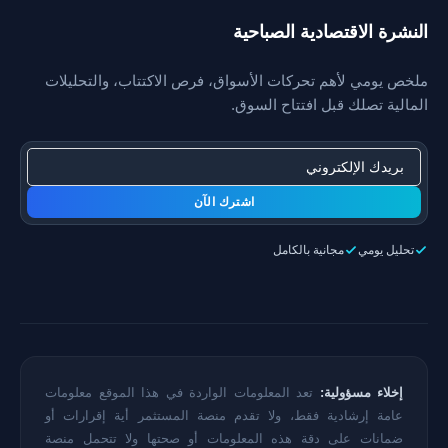
النشرة الاقتصادية الصباحية
ملخص يومي لأهم تحركات الأسواق، فرص الاكتتاب، والتحليلات
المالية تصلك قبل افتتاح السوق.
اشترك الآن
تحليل يومي
مجانية بالكامل
إخلاء مسؤولية:
تعد المعلومات الواردة في هذا الموقع معلومات
عامة إرشادية فقط، ولا تقدم منصة المستثمر أية إقرارات أو
ضمانات على دقة هذه المعلومات أو صحتها ولا تتحمل منصة