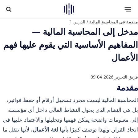
مقدمة في المحاسبة المالية
/
الدرس 1
مدخل إلى المحاسبة المالية —
المفاهيم الأساسية التي يقوم عليها فهم
الأعمال
فريق التحرير
2026-04-09
مقدمة
المحاسبة المالية ليست مجرد تسجيل أرقام أو حفظ فواتير،
بل هي النظام الذي يحول النشاط المالي داخل أي مؤسسة
إلى معلومات واضحة يمكن فهمها وتحليلها والاعتماد عليها في
اتخاذ القرار. ولهذا توصف كثيرًا بأنها
لغة الأعمال
، لأنها تنقل ما