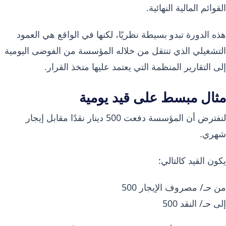
القوائم المالية النهائية.
هذه الدورة تبدو بسيطة نظريًا، لكنها في الواقع هي العمود
التشغيلي الذي تنتقل من خلاله المؤسسة من الفوضى اليومية
إلى التقارير المنظمة التي يعتمد عليها متخذ القرار.
مثال مبسط على قيد يومية
لنفترض أن المؤسسة دفعت 500 دينار نقدًا مقابل إيجار
شهري.
يكون القيد كالتالي:
من حـ/ مصروف الإيجار 500
إلى حـ/ النقد 500