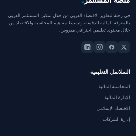
منصة المستثمر
.
في رحلة لتطوير الاقتصاد العربي من خلال تمكين المستثمر العربي
بالمعرفة المالية الدقيقة، وتبسيط مفاهيم المحاسبة والاقتصاد من
خلال محتوى تعليمي احترافي مدروس.
السلاسل التعليمية
المحاسبة المالية
الإدارة المالية
الاقتصاد الإسلامي
إدارة الشركات