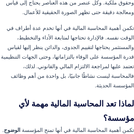
وحقوق ملكية. وكل عنصر من هذه العناصر يحتاج إلى قياس
ومعالجة دقيقة حتى تظهر الصورة الحقيقية للأعمال.
تكمن أهمية المحاسبة المالية في أنها تخدم عدة أطراف في
الوقت نفسه. فالإدارة تحتاجها لمتابعة الأداء والتخطيط،
والمستثمر يحتاجها لتقييم الجدوى، والدائن ينظر إليها لقياس
قدرة المؤسسة على الوفاء بالتزاماتها، وحتى الجهات التنظيمية
تعتمد عليها لمراجعة الالتزام المالي والقانوني. لذلك،
فالمحاسبة ليست نشاطًا جانبيًا، بل واحدة من أهم وظائف
المؤسسة الحديثة.
لماذا تعد المحاسبة المالية مهمة لأي
مؤسسة؟
تكمن أهمية المحاسبة المالية في أنها تمنح المؤسسة
الوضوح
.