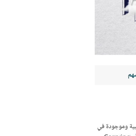
فاتر المحاسبية وموجودة في