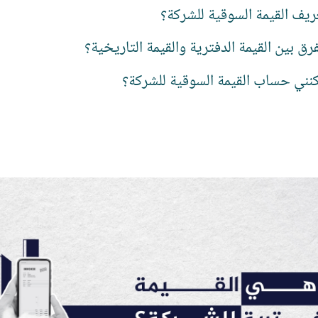
ريف القيمة السوقية للشركة؟
فرق بين القيمة الدفترية والقيمة التاريخية؟
نني حساب القيمة السوقية للشركة؟