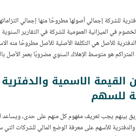
فترية للشركة إجمالي أصولها مطروحًا منها إجمالي التزاماته
خصوم في الميزانية العمومية للشركة في التقارير السنوية 
لدفترية للأصل هي التكلفة الأصلية للأصل مطروحًا منه الاست
 المتراكم هو متوسط الإهلاك السنوي مضروبًا بعمر الأصل با
ن القيمة الاسمية والدفترية
ة للسهم
يق بينهم يجب تعريف مفهوم كل منهم على حدى، ويساعد ال
والدفترية للأسهم على معرفة الوضع المالي للشركات التي س