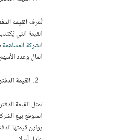
تُعرف
القيمة الدفترية للسهم
القيمة التي يُكتت
ال
شركة المساهمة
ف
المال وعدد الأسهم.
القيمة الدفت
تمثل القيمة الدفت
المتوقع بيع الشرك
يوازن قيمتها الدف
عادل أم لا.