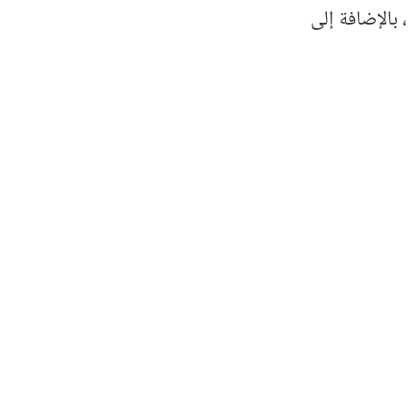
 بالإضافة إلى