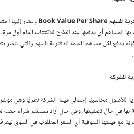
 Book Value Per Share
ويشار إليها اخت
ب بها المساهم أي يدفعها عند الطرح للاكتتاب العام أول مرة
إنه يدفع لكل مساهم القيمة الدفترية للسهم والتي تتغير ب
رية للشركة
رية للأصول محاسبيًا إجمالي قيمة الشركة نظريًا وهي مؤشر 
ة بها في حال تصفيتها، وفي حال أراد مستثمر شراء حصة من
ترية مع قيمتها السوقية أي السعر المطلوب في السوق ليعرف