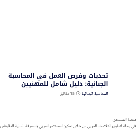
تحديات وفرص العمل في المحاسبة
الجنائية: دليل شامل للمهنيين
المحاسبة الجنائية
15 دقائق
منصة المستثمر
.
في رحلة لتطوير الاقتصاد العربي من خلال تمكين المستثمر العربي بالمعرفة المالية الدقيق