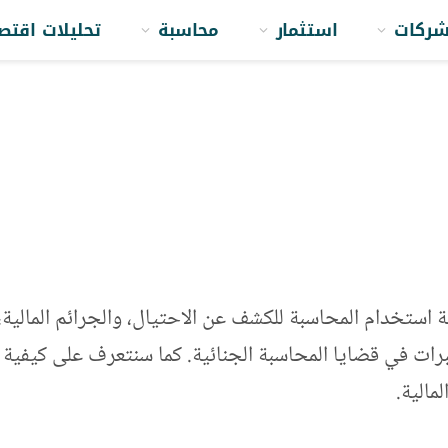
ركات
استثمار
محاسبة
تحليلات اقتص
ستخدام المحاسبة للكشف عن الاحتيال، والجرائم المالية، 
خبرات في قضايا المحاسبة الجنائية. كما سنتعرف على كيفية 
مالية.