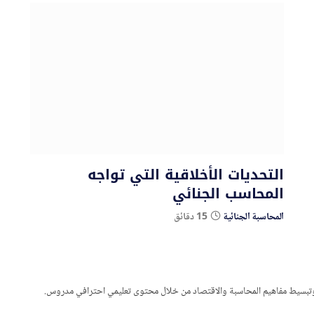
التحديات الأخلاقية التي تواجه
المحاسب الجنائي
المحاسبة الجنائية
15 دقائق
ة، وتبسيط مفاهيم المحاسبة والاقتصاد من خلال محتوى تعليمي احترافي مدروس.