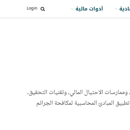
ادية
أدوات مالية
Login
وممارسات الاحتيال المالي، وتقنيات التحقيق،
تطبيق المبادئ المحاسبية لمكافحة الجرائم