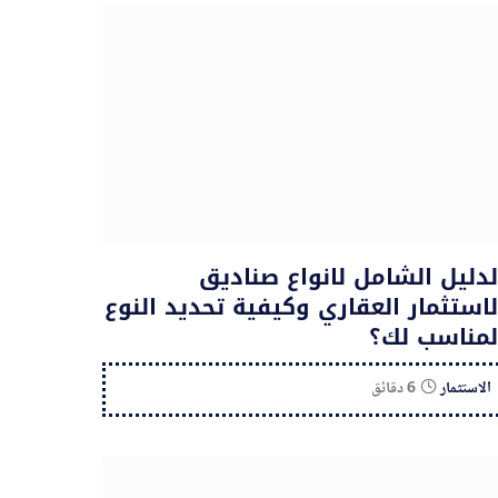
لدليل الشامل لانواع صناديق
لاستثمار العقاري وكيفية تحديد النوع
لمناسب لك؟
الاستثمار
6 دقائق