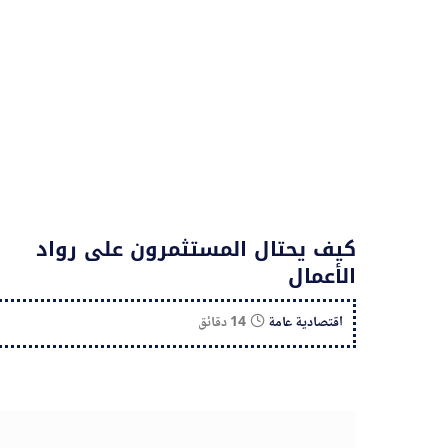
كيف يحتال المستثمرون على رواد
الأعمال
اقتصادية عامة
14 دقائق