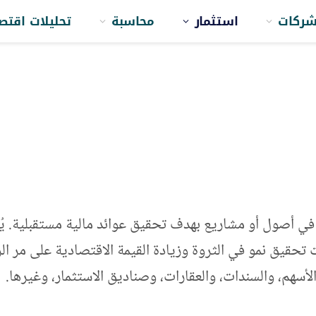
ركات
استثمار
محاسبة
تحليلات اقتص
ي أصول أو مشاريع بهدف تحقيق عوائد مالية مستقبلية. يُعَد
قيق نمو في الثروة وزيادة القيمة الاقتصادية على مر الزم
الأسهم، والسندات، والعقارات، وصناديق الاستثمار، وغيرها.