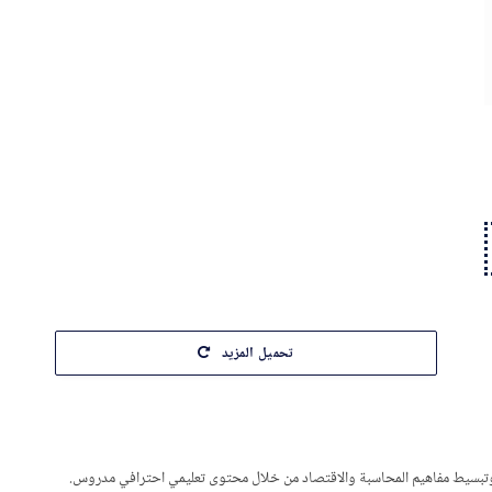
تحميل المزيد
ة، وتبسيط مفاهيم المحاسبة والاقتصاد من خلال محتوى تعليمي احترافي مدروس.