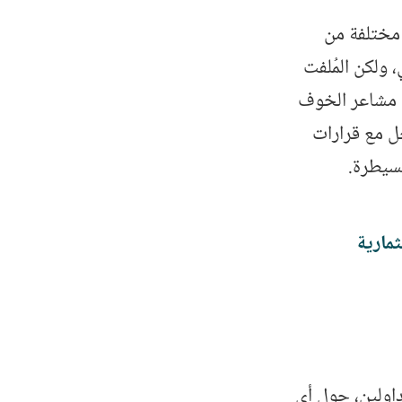
 مختلفة من
 ولكن المُلفت
ن مشاعر الخوف
ل مع قرارات
لسيطرة.
مارية
تداولين، حول أي