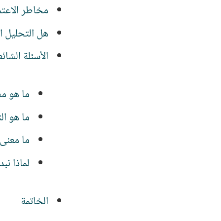
مخاطر الاعتم
هل التحليل ال
الأسئلة الشا
ما هو مف
ما هو ال
ما معنى تحلي
لماذا نبد
الخاتمة