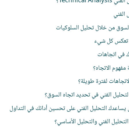
Technical Ana؟
 الفني
لسوق من خلال تحليل السلوكيات
 تعكس كل شيء
ك في اتجاهات
ة مفهوم الاتجاه؟
لاتجاهات لفترة طويلة؟
لتحليل الفني في تحديد اتجاه السوق؟
يساعدك التحليل الفني على تحسين أدائك في التداول
التحليل الفني والتحليل الأساسي؟