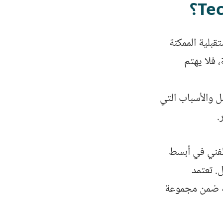
الأسعار المستقبلية الممكنة
، فلا يهتم
ل والأسباب التي
.
الفني في أبسط
. تعتمد
سه ضمن مجموعة