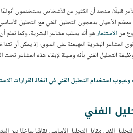
أمر قليلًا، سنجد أن الكثير من الأشخاص يستخدمون أنواعًا
 معظم الأحيان يدمجون التحليل الفني مع التحليل الأساسي،
نوع من
الاستثمار
هو أنه يسلب مشاعر البشرية، وكما نعلم أ
ى المشاعر البشرية المهيمنة على السوق، إذ يمكن أن تتداخ
وظيفة التحليل الفني بأنه وسيلة لإبقاء هذه المشاعر تحت ا
وعيوب استخدام التحليل الفني في اتخاذ القرارات الاستث
حليل الفني
التحليل الفني مقابل التحليل الأساسي نقاشًا ساخنًا بين الم