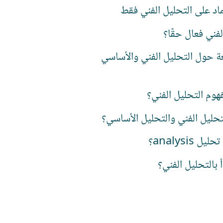
اد على التحليل الفني فقط
فني فعال حقًا؟
ئعة حول التحليل الفني والأساسي
هوم التحليل الفني؟
تحليل الفني والتحليل الأساسي؟
ل analysis؟
أ بالتحليل الفني؟