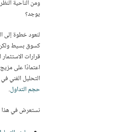
ومن الناحية النظر
يوجد؟
لنعود خطوة إلى ال
كسوق بسيط ولكن يت
قرارات الاستثمار 
اعتمادًا على مزيج
التحليل الفني في 
حجم التداول
.
نستعرض في هذا ا