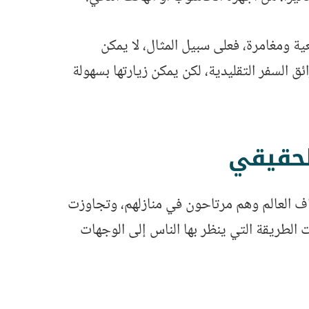
ة ومغامرة، فعلى سبيل المثال، لا يمكن
 السفر التقليدية، لكن يمكن زيارتها بسهولة
لحقيقي
اف العالم وهم مرتاحون في منازلهم، وتجاوزت
الطريقة التي ينظر بها الناس إلى الوجهات