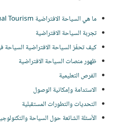
ما هي السياحة الافتراضية Virtual Tourism؟
تجربة السياحة الافتراضية
كيف تحفّز السياحة الافتراضية السياحة في
ظهور منصات السياحة الافتراضية
الفرص التعليمية
الاستدامة وإمكانية الوصول
التحديات والتطورات المستقبلية
الأسئلة الشائعة حول السياحة والتكنولوجيا