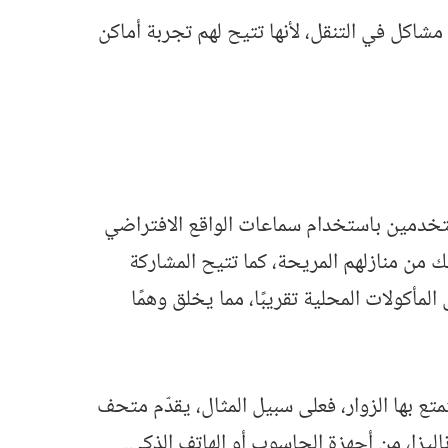
 مشاكل في التنقل، لأنها تتيح لهم تجربة أماكن
مستخدمين باستخدام سماعات الواقع الافتراضي
ك من منازلهم المريحة، كما تتيح المشاركة
مأكولات المحلية تقريبًا، مما يخلق وهمًا
ع بها الزوار، فعلى سبيل المثال، يقدّم متحف
ليزا، من أجهزة الحاسوب أو الهاتف الذكي.