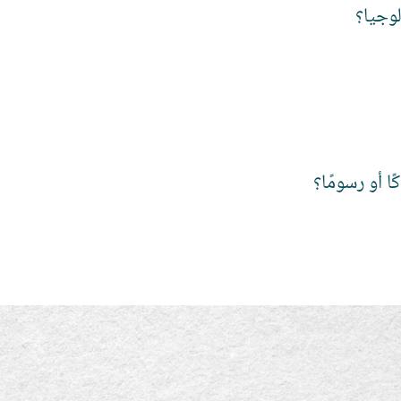
وجيا؟
ا أو رسومًا؟