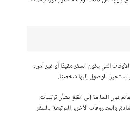
وقات التي يكون السفر مقيدًا أو غير آمن،
و يستحيل الوصول إليها شخصيًا.
لعالم دون الحاجة إلى القلق بشأن ترتيبات
 الفنادق والمصروفات الأخرى المرتبطة بالسفر