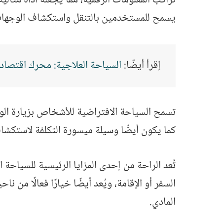
يسمح للمستخدمين بالتنقل واستكشاف الوجهات 
إقرأ أيضًا:
السياحة العلاجية: محرك اقتصادي
تسمح السياحة الافتراضية للأشخاص بزيارة الوج
كما يكون أيضًا وسيلة ميسورة التكلفة لاستكشا
تُعد الراحة من إحدى المزايا الرئيسية للسياحة ا
السفر أو الإقامة، ويُعد أيضًا خيارًا فعالًا من 
المادي.