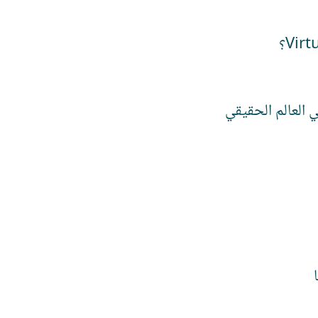
 العالم الحقيقي