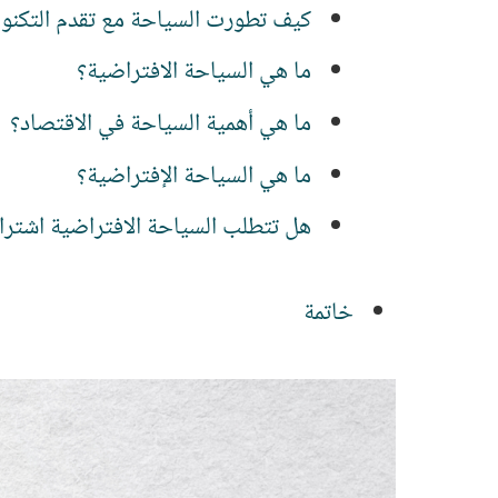
كيف تطورت السياحة مع تقدم التكنول
ما هي السياحة الافتراضية؟
ما هي أهمية السياحة في الاقتصاد؟
ما هي السياحة الإفتراضية؟
هل تتطلب السياحة الافتراضية اشتراكً
خاتمة