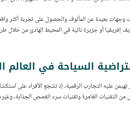
اف وجهات بعيدة عن المألوف والحصول على تجربة أكثر واقعي
 إفريقيا أو جزيرة نائية في المحيط الهادئ من خلال طرائق
فتراضية السياحة في العالم ا
تهيمن عليه التجارب الرقمية، إذ تشجع الأفراد على استكش
من التقنيات الغامرة وتقنيات سرد القصص الجذابة، وغيّرت 