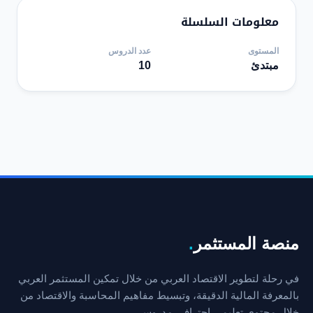
معلومات السلسلة
المستوى
عدد الدروس
مبتدئ
10
منصة المستثمر
.
في رحلة لتطوير الاقتصاد العربي من خلال تمكين المستثمر العربي
بالمعرفة المالية الدقيقة، وتبسيط مفاهيم المحاسبة والاقتصاد من
خلال محتوى تعليمي احترافي مدروس.