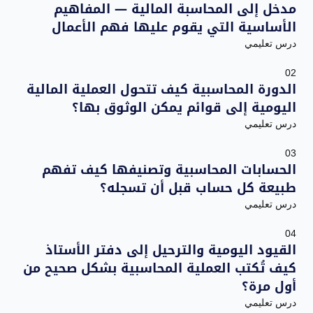
مدخل إلى المحاسبة المالية — المفاهيم
الأساسية التي يقوم عليها فهم الأعمال
درس تعليمي
02
الدورة المحاسبية كيف تتحول العملية المالية
اليومية إلى قوائم يمكن الوثوق بها؟
درس تعليمي
03
الحسابات المحاسبية وتصنيفها كيف تفهم
طبيعة كل حساب قبل أن تسجله؟
درس تعليمي
04
القيود اليومية والترحيل إلى دفتر الأستاذ
كيف تُكتب العملية المحاسبية بشكل صحيح من
أول مرة؟
درس تعليمي