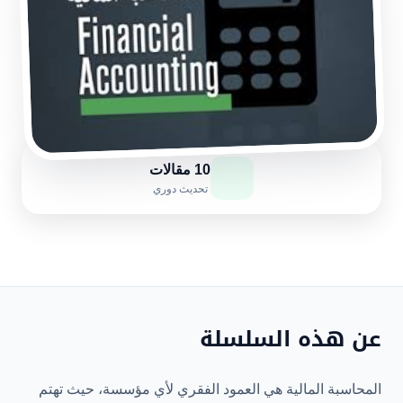
10 مقالات
تحديث دوري
عن هذه السلسلة
المحاسبة المالية هي العمود الفقري لأي مؤسسة، حيث تهتم