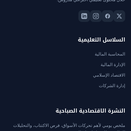
السلاسل التعليمية
المحاسبة المالية
الإدارة المالية
الاقتصاد الإسلامي
إدارة الشركات
النشرة الاقتصادية الصباحية
ملخص يومي لأهم تحركات الأسواق، فرص الاكتتاب، والتحليلات