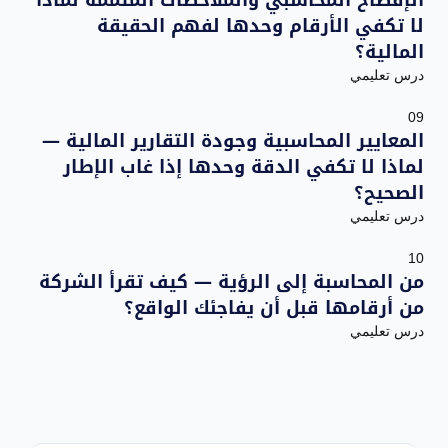
لا تكفي الأرقام وحدها لفهم الحقيقة
المالية؟
درس تعليمي
09
المعايير المحاسبية وجودة التقارير المالية —
لماذا لا تكفي الدقة وحدها إذا غاب الإطار
الصحيح؟
درس تعليمي
10
من المحاسبة إلى الرؤية — كيف تقرأ الشركة
من أرقامها قبل أن يفاجئك الواقع؟
درس تعليمي