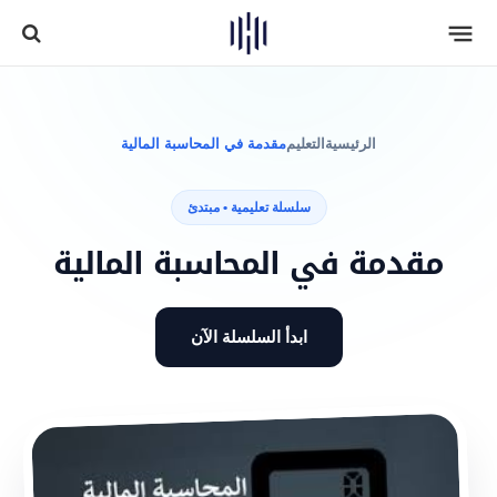
الرئيسية
التعليم
مقدمة في المحاسبة المالية
سلسلة تعليمية • مبتدئ
مقدمة في المحاسبة المالية
ابدأ السلسلة الآن