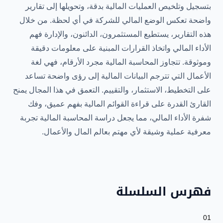
بتسجيل وتلخيص العمليات المالية بدقة، وتحويلها إلى تقارير
واضحة تعكس الوضع المالي للشركة في أي لحظة. من خلال
هذه التقارير، يستطيع المستثمرون، الدائنون، والإدارة فهم
الأداء المالي واتخاذ القرارات المبنية على معلومات دقيقة
وموثوقة. تتجاوز المحاسبة المالية مجرد الأرقام، فهي لغة
الأعمال التي تترجم البيانات المالية إلى رؤى واضحة تساعد
على التخطيط، الاستثمار، والتقييم. التعمق في هذا المجال يمنح
القارئ القدرة على قراءة القوائم المالية بفهم عميق، وفك
شفرة الأداء المالي، مما يجعل دراسة المحاسبة المالية تجربة
معرفية عملية وشيقة لأي مهتم بعالم المال والأعمال.
فهرس السلسلة
01