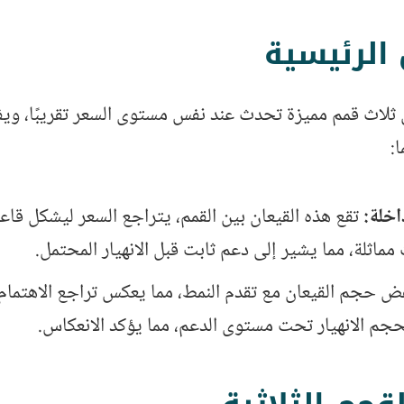
الرئيسية
 ثلاث قمم مميزة تحدث عند نفس مستوى السعر تقريبًا، وي
:
داخلة:
تقع هذه القيعان بين القمم، يتراجع السعر ليشكل قاع
ماثلة، مما يشير إلى دعم ثابت قبل الانهيار المحتمل.
 ​​حجم القيعان مع تقدم النمط، مما يعكس تراجع الاهتمام
لحجم الانهيار تحت مستوى الدعم، مما يؤكد الانعكاس.