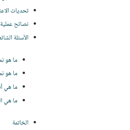
تحديات الاعت
نصائح عملية 
الأسئلة الشائ
ما هو نم
ما هو نم
ما هي أن
ما هي ال
الخاتمة