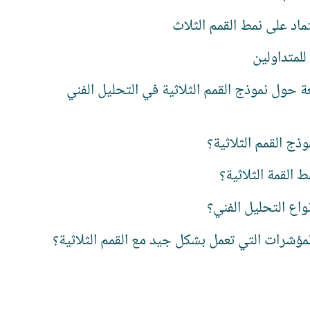
ماد على نمط القمم الثلاث
للمتداولين
عة حول نموذج القمم الثلاثية في التحليل الفني
وذج القمم الثلاثية؟
ط القمة الثلاثية؟
واع التحليل الفني؟
مؤشرات التي تعمل بشكل جيد مع القمم الثلاثية؟