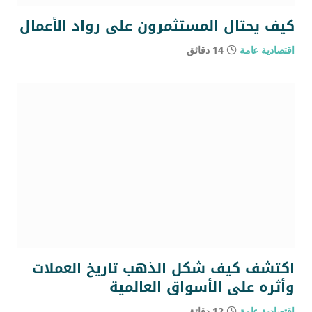
كيف يحتال المستثمرون على رواد الأعمال
اقتصادية عامة
14 دقائق
اكتشف كيف شكل الذهب تاريخ العملات
وأثره على الأسواق العالمية
اقتصادية عامة
12 دقائق