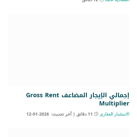
إجمالي الإيجار المضاعف Gross Rent
Multiplier
الاستثمار العقاري
11 دقائق
آخر تحديث:
2026-01-12