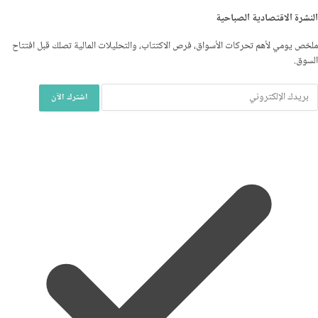
النشرة الاقتصادية الصباحية
ملخص يومي لأهم تحركات الأسواق، فرص الاكتتاب، والتحليلات المالية تصلك قبل افتتاح
السوق.
اشترك الآن