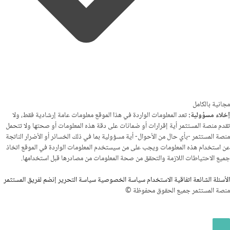
مجانية بالكامل
إخلاء مسؤولية:
تعد المعلومات الواردة في هذا الموقع معلومات عامة إرشادية فقط، ولا
تقدم منصة المستثمر أية إقرارات أو ضمانات على دقة هذه المعلومات أو صحتها ولا تتحمل
منصة المستثمر -بأي حال من الأحوال- أية مسؤولية بما في ذلك الخسائر أو الأضرار الناتجة
عن استخدام هذه المعلومات ويجب على من سيستخدم المعلومات الواردة في الموقع اتخاذ
جميع الاحتياطات اللازمة والتحقق من صحة المعلومات من مصادرها قبل استخدامها.
الأسئلة الشائعة
اتفاقية الاستخدام
سياسة الخصوصية
سياسة التحرير
إنضم لفريق المستثمر
منصة المستثمر جميع الحقوق محفوظة ©
سجيل