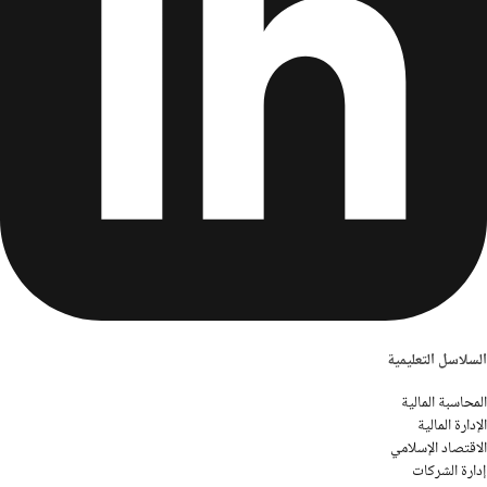
السلاسل التعليمية
المحاسبة المالية
الإدارة المالية
الاقتصاد الإسلامي
إدارة الشركات