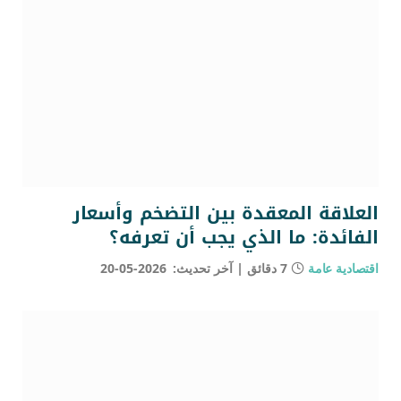
العلاقة المعقدة بين التضخم وأسعار
الفائدة: ما الذي يجب أن تعرفه؟
اقتصادية عامة
7 دقائق
آخر تحديث:
2026-05-20