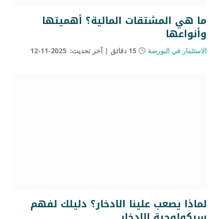
ما هي المشتقات المالية؟ أهميتها
وأنواعها
الاستثمار في البورصة
15 دقائق
آخر تحديث:
2025-11-12
لماذا يصعب علينا الادخار؟ دليلك لفهم
سيكولوجية الادخار