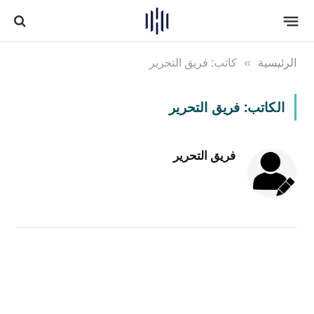
الرئيسية
»
كاتب: فريق التحرير
الكاتب:
فريق التحرير
فريق التحرير