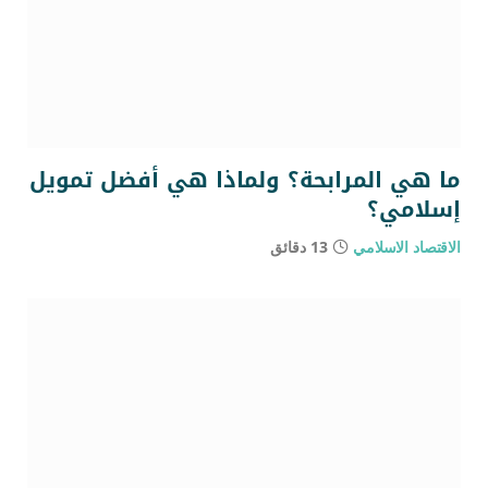
ما هي المرابحة؟ ولماذا هي أفضل تمويل
إسلامي؟
الاقتصاد الاسلامي
13 دقائق