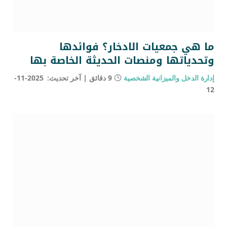
ما هي جمعيات الادخار؟ فوائدها
وتحدياتها ومنصات الحديثة الخاصة بها
إدارة الدخل والميزانية الشخصية
9 دقائق
آخر تحديث:
2025-11-
12