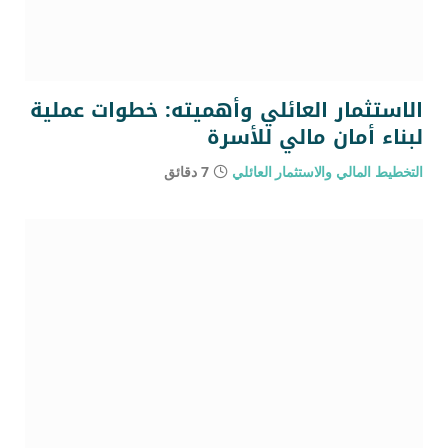
الاستثمار العائلي وأهميته: خطوات عملية
لبناء أمان مالي للأسرة
التخطيط المالي والاستثمار العائلي
7 دقائق