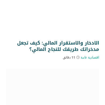
الادخار والاستقرار المالي: كيف تجعل
مدخراتك طريقك للنجاح المالي؟
اقتصادية عامة
11 دقائق