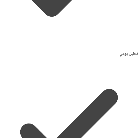
تحليل يومي