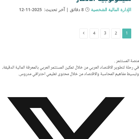
الإدارة المالية الشخصية
8 دقائق
آخر تحديث:
2025-11-12
التالي
4
3
2
1
منصة المستثمر
.
في رحلة لتطوير الاقتصاد العربي من خلال تمكين المستثمر العربي بالمعرفة المالية الدقيقة،
وتبسيط مفاهيم المحاسبة والاقتصاد من خلال محتوى تعليمي احترافي مدروس.