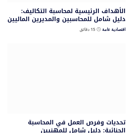
الأهداف الرئيسية لمحاسبة التكاليف:
دليل شامل للمحاسبين والمديرين الماليين
اقتصادية عامة
15 دقائق
تحديات وفرص العمل في المحاسبة
الجنائية: دليل شامل للمهنيين