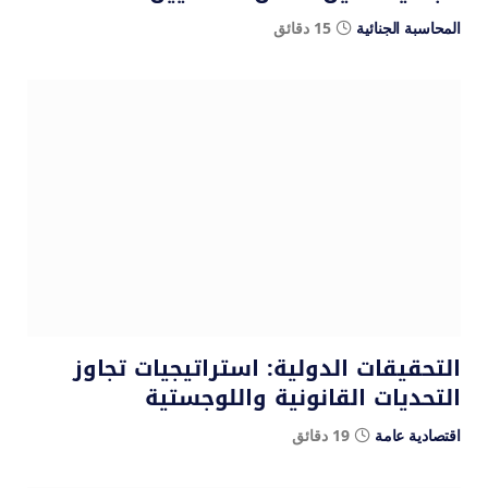
المحاسبة الجنائية
15 دقائق
التحقيقات الدولية: استراتيجيات تجاوز
التحديات القانونية واللوجستية
اقتصادية عامة
19 دقائق