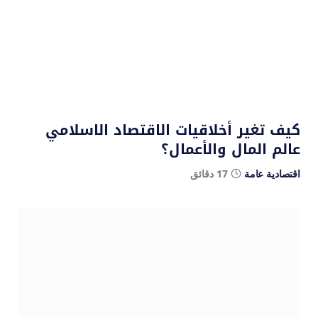
كيف تغير أخلاقيات الاقتصاد الاسلامي
عالم المال والأعمال؟
اقتصادية عامة
17 دقائق