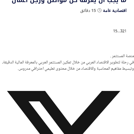
اقتصادية عامة
15 دقائق
التالي
15
…
3
2
1
منصة المستثمر
.
في رحلة لتطوير الاقتصاد العربي من خلال تمكين المستثمر العربي بالمعرفة المالية الدقيقة،
وتبسيط مفاهيم المحاسبة والاقتصاد من خلال محتوى تعليمي احترافي مدروس.