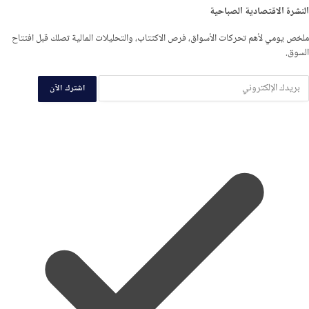
النشرة الاقتصادية الصباحية
ملخص يومي لأهم تحركات الأسواق، فرص الاكتتاب، والتحليلات المالية تصلك قبل افتتاح
السوق.
اشترك الآن