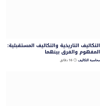
التكاليف التاريخية والتكاليف المستقبلية:
المفهوم والفرق بينهما
محاسبة التكاليف
16 دقائق