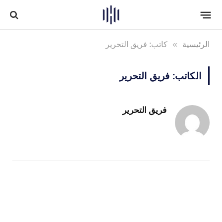
الرئيسية
»
كاتب: فريق التحرير
الكاتب:
فريق التحرير
فريق التحرير