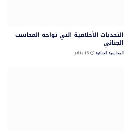
التحديات الأخلاقية التي تواجه المحاسب
الجنائي
المحاسبة الجنائية
15 دقائق