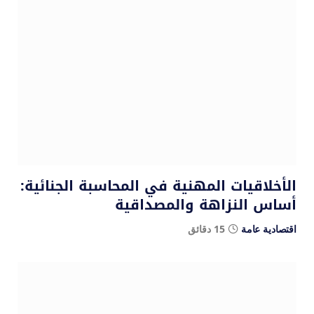
الأخلاقيات المهنية في المحاسبة الجنائية:
أساس النزاهة والمصداقية
اقتصادية عامة
15 دقائق