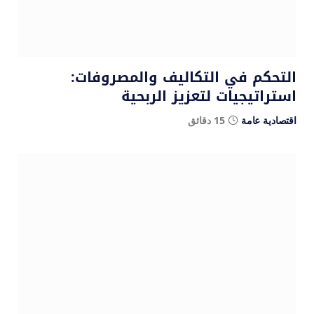
التحكم في التكاليف والمصروفات:
استراتيجيات لتعزيز الربحية
اقتصادية عامة
15 دقائق