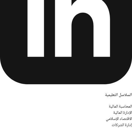
السلاسل التعليمية
المحاسبة المالية
الإدارة المالية
الاقتصاد الإسلامي
إدارة الشركات