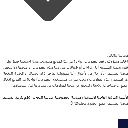
مجانية بالكامل
إخلاء مسؤولية:
تعد المعلومات الواردة في هذا الموقع معلومات عامة إرشادية فقط، ولا
تقدم منصة المستثمر أية إقرارات أو ضمانات على دقة هذه المعلومات أو صحتها ولا تتحمل
منصة المستثمر -بأي حال من الأحوال- أية مسؤولية بما في ذلك الخسائر أو الأضرار الناتجة
عن استخدام هذه المعلومات ويجب على من سيستخدم المعلومات الواردة في الموقع اتخاذ
جميع الاحتياطات اللازمة والتحقق من صحة المعلومات من مصادرها قبل استخدامها.
الأسئلة الشائعة
اتفاقية الاستخدام
سياسة الخصوصية
سياسة التحرير
إنضم لفريق المستثمر
منصة المستثمر جميع الحقوق محفوظة ©
سجيل