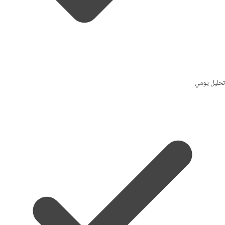
تحليل يومي