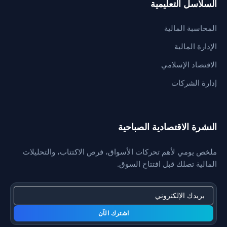
السلاسل التعليمية
المحاسبة المالية
الإدارة المالية
الاقتصاد الإسلامي
إدارة الشركات
النشرة الاقتصادية الصباحية
ملخص يومي لأهم تحركات الأسواق، فرص الاكتتاب، والتحليلات
المالية تصلك قبل افتتاح السوق.
اشترك الآن