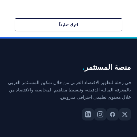
الجنائية لمنع الجريمة لا فقط لاكتشافها؟
اترك تعليقاً
منصة المستثمر
.
في رحلة لتطوير الاقتصاد العربي من خلال تمكين المستثمر العربي
بالمعرفة المالية الدقيقة، وتبسيط مفاهيم المحاسبة والاقتصاد من
خلال محتوى تعليمي احترافي مدروس.