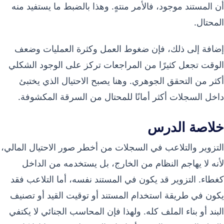
أن المستند موجود، فالأمر منتهٍ. وهذا بالضبط ما يستفيد منه
المحتال.
إضافة إلى ذلك، فإن ضغوط العمل وكثرة العمليات وضعف
الوقت تجعل كثيرًا من المراجعات تركز على الوجود الشكلي
أكثر من التحقق الجوهري. وهنا يصبح الاحتيال الذي يختبئ
داخل السجلات أكثر أمانًا للمحتال من السرقة المكشوفة.
خلاصة الدرس
التزوير والتلاعب في السجلات من أخطر صور الاحتيال المالي،
لأنه لا يهاجم النظام من الخارج، بل يستخدمه من الداخل
كغطاء. التزوير قد يكون في المستند نفسه، أما التلاعب فقد
يكون في طريقة استخدام المستند أو توقيت القيد أو تصنيف
البند أو بناء الملف كله. ولهذا فإن المحاسب الجنائي لا يكتفي