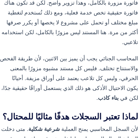
فاتورة مزورة بالكامل، وهذا تزوير واضح. لكن قد تكون هناك
فاتورة حقيقية تخص خدمة فعلية، ومع ذلك تُستخدم لتغطية
مبلغ مختلف أو تحمل على مشروع لا يخصها أو يكرر صرفها
أكثر من مرة. هنا المستند ليس مزورًا بالكامل، لكن استخدامه
تلاعبي.
المحاسب الجنائي يجب أن يميز بين الاثنين، لأن طريقة الفحص
والاستنتاج تختلف. فليس كل مستند مشبوه مزورًا بالمعنى
الحرفي، وليس كل تلاعب يعتمد على أوراق مزيفة. أحيانًا
يكون الاحتيال الأذكى هو ذلك الذي يستعمل أوراقًا حقيقية جدًا،
لكن في
بناء كاذب
.
لماذا تعتبر السجلات هدفًا مثاليًا للمحتال؟
لأن السجل المحاسبي يمنح العملية
شرعية شكلية
. متى دخلت