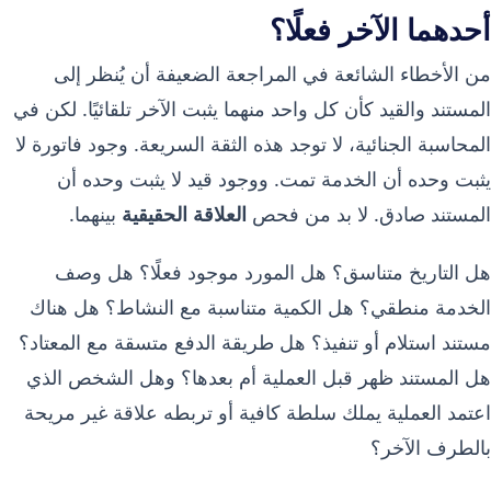
أحدهما الآخر فعلًا؟
من الأخطاء الشائعة في المراجعة الضعيفة أن يُنظر إلى
المستند والقيد كأن كل واحد منهما يثبت الآخر تلقائيًا. لكن في
المحاسبة الجنائية، لا توجد هذه الثقة السريعة. وجود فاتورة لا
يثبت وحده أن الخدمة تمت. ووجود قيد لا يثبت وحده أن
المستند صادق. لا بد من فحص
العلاقة الحقيقية
بينهما.
هل التاريخ متناسق؟ هل المورد موجود فعلًا؟ هل وصف
الخدمة منطقي؟ هل الكمية متناسبة مع النشاط؟ هل هناك
مستند استلام أو تنفيذ؟ هل طريقة الدفع متسقة مع المعتاد؟
هل المستند ظهر قبل العملية أم بعدها؟ وهل الشخص الذي
اعتمد العملية يملك سلطة كافية أو تربطه علاقة غير مريحة
بالطرف الآخر؟