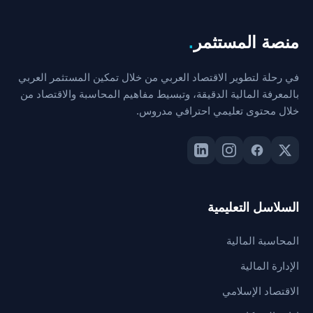
منصة المستثمر
.
في رحلة لتطوير الاقتصاد العربي من خلال تمكين المستثمر العربي
بالمعرفة المالية الدقيقة، وتبسيط مفاهيم المحاسبة والاقتصاد من
خلال محتوى تعليمي احترافي مدروس.
السلاسل التعليمية
المحاسبة المالية
الإدارة المالية
الاقتصاد الإسلامي