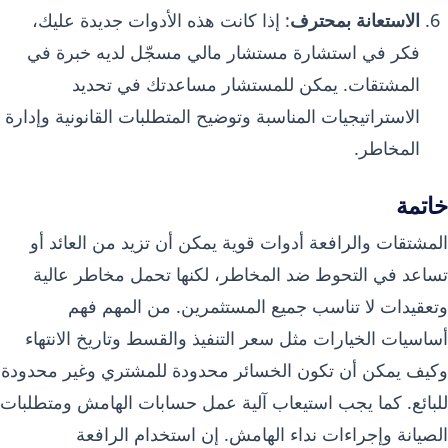
الاستعانة بمحترف
: إذا كانت هذه الأدوات جديدة عليك،
فكر في استشارة مستشار مالي مسجّل لديه خبرة في
المشتقات. يمكن للمستشار مساعدتك في تحديد
الاستراتيجيات المناسبة وتوضيح المتطلبات القانونية وإدارة
المخاطر.
خاتمة
المشتقات والرافعة أدوات قوية يمكن أن تزيد من العائد أو
تساعد في التحوط ضد المخاطر، لكنها تحمل مخاطر عالية
وتعقيدات لا تناسب جميع المستثمرين. من المهم فهم
أساسيات الخيارات مثل سعر التنفيذ والقسط وتاريخ الانتهاء
وكيف يمكن أن تكون الخسائر محدودة للمشتري وغير محدودة
للبائع. كما يجب استيعاب آلية عمل حسابات الهامش ومتطلبات
الصيانة وإجراءات نداء الهامش. إن استخدام الرافعة