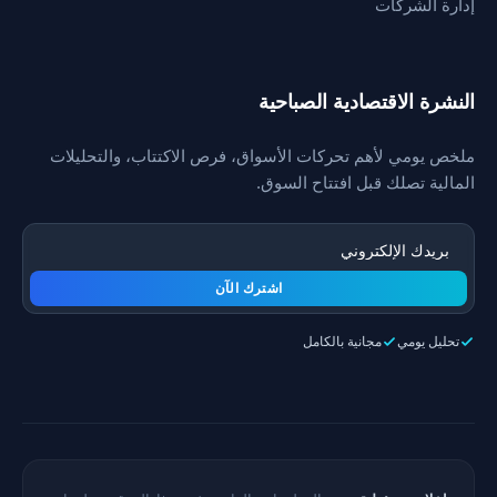
إدارة الشركات
النشرة الاقتصادية الصباحية
ملخص يومي لأهم تحركات الأسواق، فرص الاكتتاب، والتحليلات
المالية تصلك قبل افتتاح السوق.
اشترك الآن
تحليل يومي
مجانية بالكامل