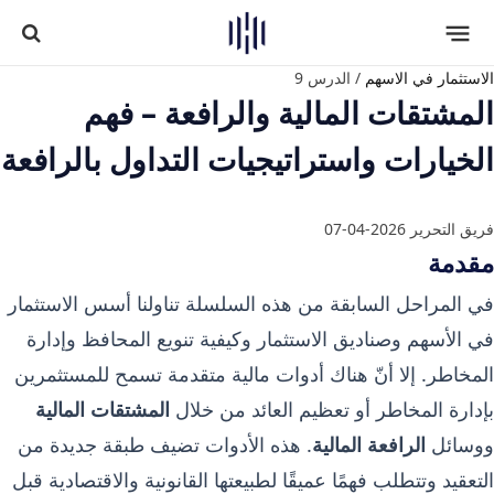
الاستثمار في الاسهم
/
الدرس 9
المشتقات المالية والرافعة – فهم
الخيارات واستراتيجيات التداول بالرافعة
فريق التحرير
2026-04-07
مقدمة
في المراحل السابقة من هذه السلسلة تناولنا أسس الاستثمار
في الأسهم وصناديق الاستثمار وكيفية تنويع المحافظ وإدارة
المخاطر. إلا أنّ هناك أدوات مالية متقدمة تسمح للمستثمرين
بإدارة المخاطر أو تعظيم العائد من خلال
المشتقات المالية
ووسائل
الرافعة المالية
. هذه الأدوات تضيف طبقة جديدة من
التعقيد وتتطلب فهمًا عميقًا لطبيعتها القانونية والاقتصادية قبل