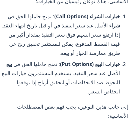
الأساسي. هناك نوعان رئيسيان من الخيارات:
خيارات الشراء (Call Options)
: تمنح حاملها الحق في
شراء
الأصل عند سعر التنفيذ في أو قبل تاريخ انتهاء العقد.
إذا ارتفع سعر السهم فوق سعر التنفيذ بمقدار أكبر من
قيمة القسط المدفوع، يمكن للمستثمر تحقيق ربح عن
طريق ممارسة الخيار أو بيعه.
خيارات البيع (Put Options)
: تمنح حاملها الحق في
بيع
الأصل عند سعر التنفيذ. يستخدم المستثمرون خيارات البيع
للتحوط ضد الانخفاضات أو لتحقيق أرباح إذا توقعوا
انخفاض السعر.
إلى جانب هذين النوعين، يجب فهم بعض المصطلحات
الأساسية: