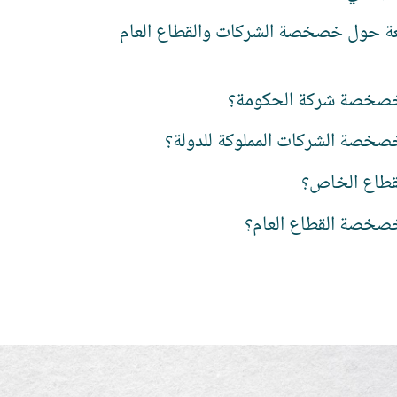
ئعة حول خصخصة الشركات والقطاع العام
خصخصة شركة الحكومة؟
صخصة الشركات المملوكة للدولة؟
لقطاع الخاص؟
صخصة القطاع العام؟