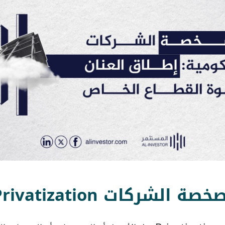
الشركات Privatization