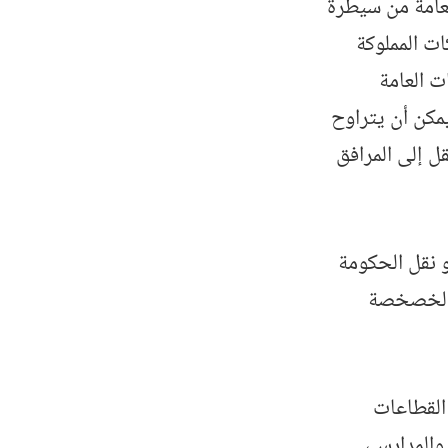
خدمات العامة من سيطرة
ات المملوكة
ت العامة
مكن أن يتراوح
ل إلى المرافق
 نقل الحكومة
د الخصخصة
القطاعات
والمدارس،