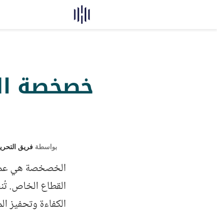
خصخصة الش
بواسطة
فريق التحري
الخصخصة هي عملية
القطاع الخاص. تُ
الكفاءة وتحفيز ال