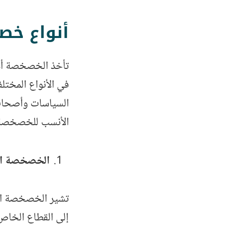
أنواع خص
تأخذ الخصخصة أشكا
في الأنواع المخت
السياسات وأصحاب 
الأنسب للخصخصة 
الخصخصة الكاملة ization
تشير الخصخصة الكا
إلى القطاع الخاص.