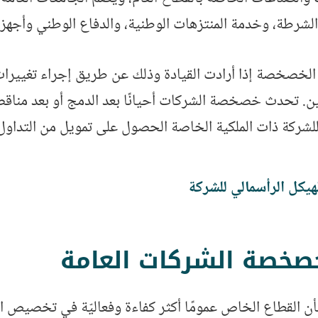
الشرطة، وخدمة المنتزهات الوطنية، والدفاع الوطني وأجهزة
الخصخصة إذا أرادت القيادة وذلك عن طريق إجراء تغييرات
ين. تحدث خصخصة الشركات أحيانًا بعد الدمج أو بعد مناق
للشركة ذات الملكية الخاصة الحصول على تمويل من التداول 
لهيكل الرأسمالي للشركة
خصة الشركات العامة
ن القطاع الخاص عمومًا أكثر كفاءة وفعاليّة في تخصيص الم