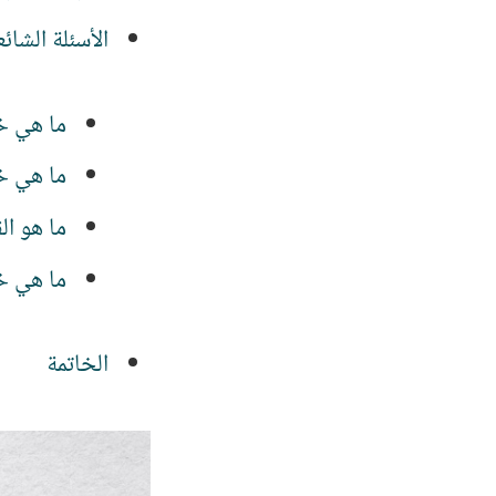
الأسئلة الشا
ما هي 
ما هي خ
ما هو ا
ما هي خ
الخاتمة