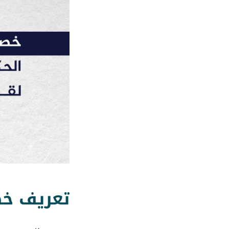
تعريف خصخصة 