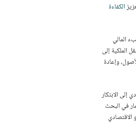
عزيز
الكفاءة
بء المالي
ل الملكية إلى
أصول، وإعادة
 إلى الابتكار
مار في البحث
و الاقتصادي