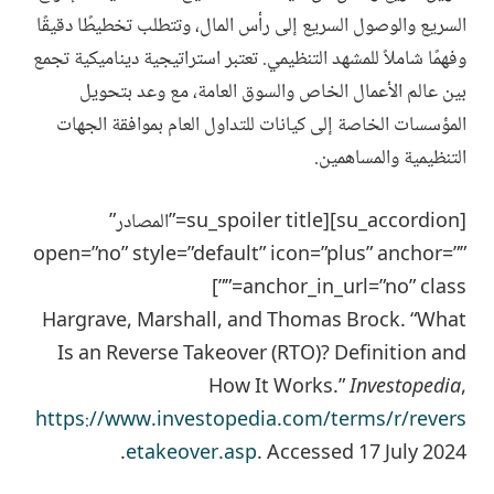
السريع والوصول السريع إلى رأس المال، وتتطلب تخطيطًا دقيقًا
وفهمًا شاملاً للمشهد التنظيمي. تعتبر استراتيجية ديناميكية تجمع
بين عالم الأعمال الخاص والسوق العامة، مع وعد بتحويل
المؤسسات الخاصة إلى كيانات للتداول العام بموافقة الجهات
التنظيمية والمساهمين.
[su_accordion][su_spoiler title=”المصادر”
open=”no” style=”default” icon=”plus” anchor=””
anchor_in_url=”no” class=””]
Hargrave, Marshall, and Thomas Brock. “What
Is an Reverse Takeover (RTO)? Definition and
How It Works.”
Investopedia
,
https://www.investopedia.com/terms/r/revers
etakeover.asp
. Accessed 17 July 2024.