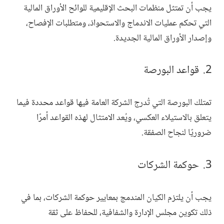
يجب أن تمتثل منظمات البحث الإقليمية للوائح الأوراق المالية
التي تحكم عمليات الاندماج والاستحواذ، ومتطلبات الإفصاح،
وإصدار الأوراق المالية الجديدة.
قواعد البورصة
تمتلك البورصة التي تُدرج الشركة العامة فيها قواعد محددة فيما
يتعلق بالاستيلاء العكسي، ويُعد الامتثال لهذه القواعد أمرًا
ضروريًا لنجاح الصفقة.
حوكمة الشركات
يجب أن يلتزم الكيان المندمج بمعايير حوكمة الشركات، بما في
ذلك تكوين مجلس الإدارة والشفافية، للحفاظ على ثقة