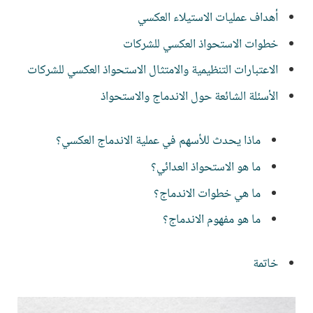
أهداف عمليات الاستيلاء العكسي
خطوات الاستحواذ العكسي للشركات
الاعتبارات التنظيمية والامتثال الاستحواذ العكسي للشركات
الأسئلة الشائعة حول الاندماج والاستحواذ
ماذا يحدث للأسهم في عملية الاندماج العكسي؟
ما هو الاستحواذ العدائي؟
ما هي خطوات الاندماج؟
ما هو مفهوم الاندماج؟
خاتمة