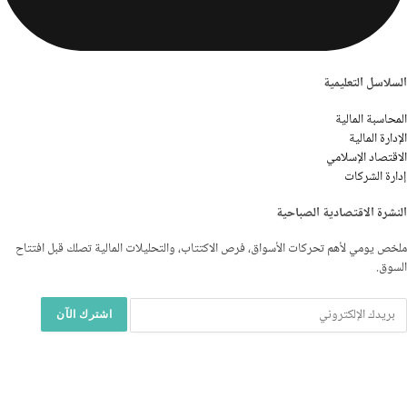
السلاسل التعليمية
المحاسبة المالية
الإدارة المالية
الاقتصاد الإسلامي
إدارة الشركات
النشرة الاقتصادية الصباحية
ملخص يومي لأهم تحركات الأسواق، فرص الاكتتاب، والتحليلات المالية تصلك قبل افتتاح
السوق.
اشترك الآن