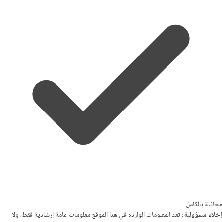
مجانية بالكامل
إخلاء مسؤولية:
تعد المعلومات الواردة في هذا الموقع معلومات عامة إرشادية فقط، ولا