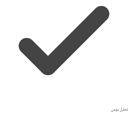
تحليل يومي