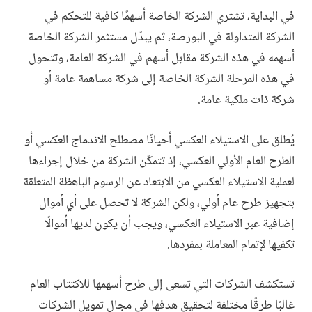
في البداية، تشتري الشركة الخاصة أسهمًا كافية للتحكم في
الشركة المتداولة في البورصة، ثم يبدّل مستثمر الشركة الخاصة
أسهمه في هذه الشركة مقابل أسهم في الشركة العامة، وتتحول
في هذه المرحلة الشركة الخاصة إلى شركة مساهمة عامة أو
شركة ذات ملكية عامة.
يُطلق على الاستيلاء العكسي أحيانًا مصطلح الاندماج العكسي أو
الطرح العام الأولي العكسي، إذ تتمكّن الشركة من خلال إجراءها
لعملية الاستيلاء العكسي من الابتعاد عن الرسوم الباهظة المتعلقة
بتجهيز طرح عام أولي، ولكن الشركة لا تحصل على أي أموال
إضافية عبر الاستيلاء العكسي، ويجب أن يكون لديها أموالًا
تكفيها لإتمام المعاملة بمفردها.
تستكشف الشركات التي تسعى إلى طرح أسهمها للاكتتاب العام
غالبًا طرقًا مختلفة لتحقيق هدفها في مجال تمويل الشركات