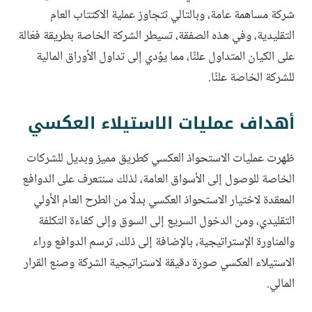
شركة مساهمة عامة، وبالتالي تتجاوز عملية الاكتتاب العام
التقليدية، وفي هذه الصفقة، تسيطر الشركة الخاصة بطريقة فعّالة
على الكيان المتداول علنًا، مما يؤدي إلى تداول الأوراق المالية
للشركة الخاصة علنًا.
أهداف عمليات الاستيلاء العكسي
ظهرت عمليات الاستحواذ العكسي كطريق مميز وبديل للشركات
الخاصة للوصول إلى الأسواق العامة، لذلك سنتعرف على الدوافع
المعقدة لاختيار الاستحواذ العكسي بدلًا من الطرح العام الأولي
التقليدي، ومن الدخول السريع إلى السوق وإلى كفاءة التكلفة
والمناورة الإستراتيجية، بالإضافة إلى ذلك، ترسم الدوافع وراء
الاستيلاء العكسي صورة دقيقة لاستراتيجية الشركة وصنع القرار
المالي.