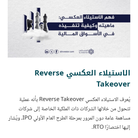
الاستيلاء العكسي Reverse
Takeover
يُعرف الاستيلاء العكسي Reverse Takeover
بأنه عملية
تتحول من خلالها الشركات ذات الملكية الخاصة إلى شركات
مساهمة عامة دون المرور بمرحلة الطرح العام الأولي IPO، ويُشار
إليها اختصارًا RTO.