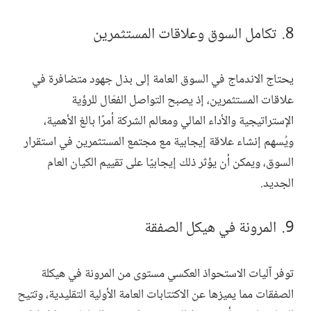
تكامل السوق وعلاقات المستثمرين
يحتاج الاندماج في السوق العامة إلى بذل جهود متضافرة في
علاقات المستثمرين، إذ يصبح التواصل الفعّال للرؤية
الإستراتيجية والأداء المالي ومعالم الشركة أمرًا بالغ الأهمية،
ويُسهم إنشاء علاقة إيجابية مع مجتمع المستثمرين في استقرار
السوق، ويمكن أن يؤثر ذلك إيجابيًا على تقييم الكيان العام
الجديد.
المرونة في هيكل الصفقة
توفر آليات الاستحواذ العكسي مستوى من المرونة في هيكلة
الصفقات مما يميزها عن الاكتتابات العامة الأولية التقليدية، وتتيح