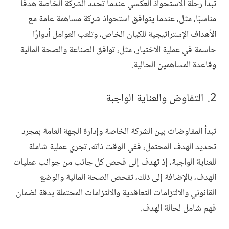
تبدأ رحلة الاستحواذ العكسي عندما تحدد الشركة الخاصة هدفًا
مناسبًا، مثل، عندما يتوافق استحواذ شركة مساهمة عامة مع
الأهداف الإستراتيجية للكيان الخاص، وتلعب العوامل أدوارًا
حاسمة في عملية الاختيار، مثل، توافق الصناعة والصحة المالية
وقاعدة المساهمين الحالية.
التفاوض والعناية الواجبة
تبدأ المفاوضات بين الشركة الخاصة وإدارة الجهة العامة بمجرد
تحديد الهدف المحتمل، ففي الوقت ذاته، تجري عملية شاملة
للعناية الواجبة، إذ تهدف إلى فحص كل جانب من جوانب عمليات
الهدف، بالإضافة إلى ذلك، تفحص الصحة المالية والوضع
القانوني والالتزامات التعاقدية والالتزامات المحتملة بدقة لضمان
فهم شامل لحالة الهدف.