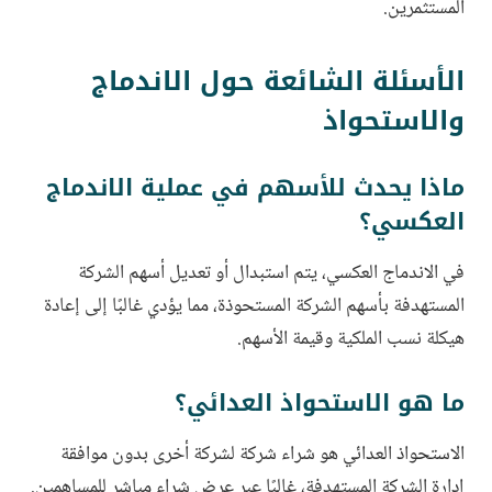
المستثمرين.
الأسئلة الشائعة حول الاندماج
والاستحواذ
ماذا يحدث للأسهم في عملية الاندماج
العكسي؟
في الاندماج العكسي، يتم استبدال أو تعديل أسهم الشركة
المستهدفة بأسهم الشركة المستحوذة، مما يؤدي غالبًا إلى إعادة
هيكلة نسب الملكية وقيمة الأسهم.
ما هو الاستحواذ العدائي؟
الاستحواذ العدائي هو شراء شركة لشركة أخرى بدون موافقة
إدارة الشركة المستهدفة، غالبًا عبر عرض شراء مباشر للمساهمين.