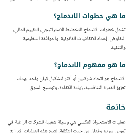
ما هي خطوات الاندماج؟
تشمل خطوات الاندماج التخطيط الاستراتيجي، التقييم المالي،
التفاوض، إعداد الاتفاقيات القانونية، والموافقة التنظيمية
والتنفيذ.
ما هو مفهوم الاندماج؟
الاندماج هو اتحاد شركتين أو أكثر لتشكيل كيان واحد بهدف
تعزيز القدرة التنافسية، زيادة الكفاءة، وتوسيع السوق.
خاتمة
عمليات الاستحواذ العكسي هي وسيلة شعبية للشركات الراغبة في
تمويل سريع وفعال من حيث التكلفة. تتيح هذه العمليات الإدراج