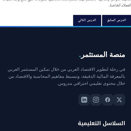
العملاء الخاصة.
الدرس السابق
الدرس التالي
منصة المستثمر
.
في رحلة لتطوير الاقتصاد العربي من خلال تمكين المستثمر العربي
بالمعرفة المالية الدقيقة، وتبسيط مفاهيم المحاسبة والاقتصاد من
خلال محتوى تعليمي احترافي مدروس.
السلاسل التعليمية