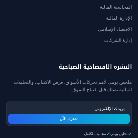
المحاسبة المالية
الإدارة المالية
الاقتصاد الإسلامي
إدارة الشركات
النشرة الاقتصادية الصباحية
ملخص يومي لأهم تحركات الأسواق، فرص الاكتتاب، والتحليلات
المالية تصلك قبل افتتاح السوق.
اشترك الآن
تحليل يومي
مجانية بالكامل