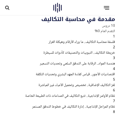
مقدمة في محاسبة التكاليف
10 دروس
التقدم العام
0%
1
فلسفة محاسبة التكاليف.. ما وراء الأرقام وهيكلة القرار
2
خريطة التكاليف.. التبويبات والتصنيفات كأدوات للسيطرة
3
هندسة المواد.. الرقابة على التدفق السلعي وتحديات التسعير
4
اقتصاديات الأجور.. قياس كفاءة الجهد البشري وتحديات التكلفة
5
لغز التكاليف الإضافية.. تخصيص وتحميل الأعباء غير المباشرة
6
نظام الأوامر الإنتاجية.. تتبع التكاليف في الصناعات ذات الطبيعة الخاصة
7
نظام المراحل الإنتاجية.. إدارة التكاليف في خطوط التدفق المستمر
8