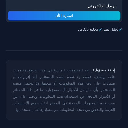
اشترك الآن
تحليل يومي
مجانية بالكامل
إخلاء مسؤولية:
تعد المعلومات الواردة في هذا الموقع معلومات
عامة إرشادية فقط، ولا تقدم منصة المستثمر أية إقرارات أو
ضمانات على دقة هذه المعلومات أو صحتها ولا تتحمل منصة
المستثمر -بأي حال من الأحوال- أية مسؤولية بما في ذلك الخسائر
أو الأضرار الناتجة عن استخدام هذه المعلومات ويجب على من
سيستخدم المعلومات الواردة في الموقع اتخاذ جميع الاحتياطات
اللازمة والتحقق من صحة المعلومات من مصادرها قبل استخدامها.