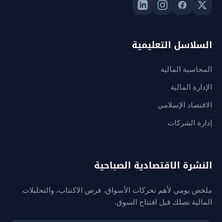
السلاسل التعليمية
المحاسبة المالية
الإدارة المالية
الاقتصاد الإسلامي
إدارة الشركات
النشرة الاقتصادية الصباحية
ملخص يومي لأهم تحركات الأسواق، فرص الاكتتاب، والتحليلات
المالية تصلك قبل افتتاح السوق.