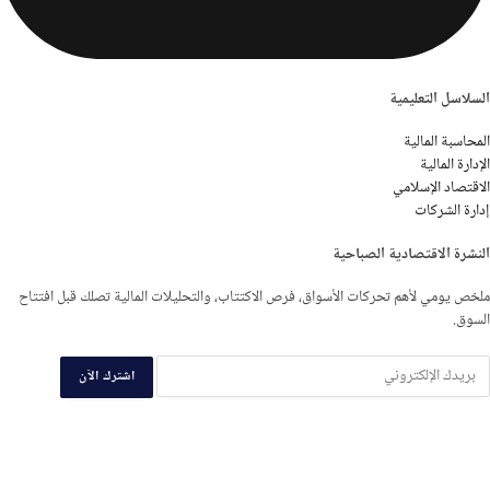
السلاسل التعليمية
المحاسبة المالية
الإدارة المالية
الاقتصاد الإسلامي
إدارة الشركات
النشرة الاقتصادية الصباحية
ملخص يومي لأهم تحركات الأسواق، فرص الاكتتاب، والتحليلات المالية تصلك قبل افتتاح
السوق.
اشترك الآن