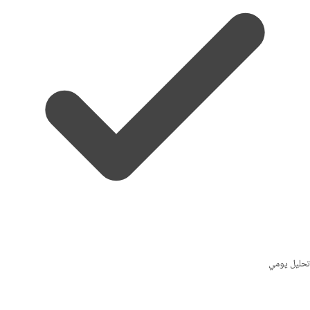
تحليل يومي