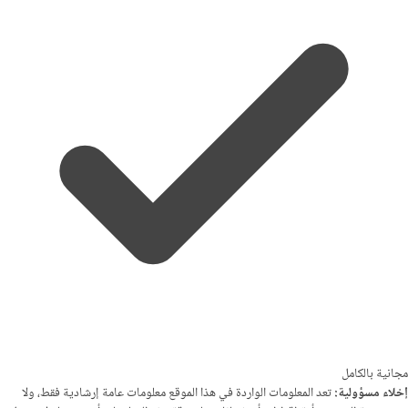
مجانية بالكامل
إخلاء مسؤولية:
تعد المعلومات الواردة في هذا الموقع معلومات عامة إرشادية فقط، ولا