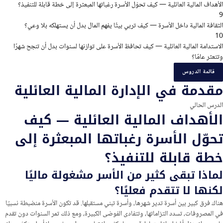
الأهداف المالية العائلية — كيف تحوّل الأسرة رغباتها المبعثرة إلى خطة قابلة للتنفيذ؟
9
الثقافة المالية داخل الأسرة — كيف تربي بيتًا يفهم المال بدل أن يستهلكه بلا وعي؟
10
الاستدامة المالية العائلية — كيف تحافظ الأسرة على توازنها لسنوات بدل أن تنجح شهرًا
وتتعثر عامًا؟
قائمة الدروس
مقدمة في الإدارة المالية العائلية
الدرس الحالي
الأهداف المالية العائلية — كيف
تحوّل الأسرة رغباتها المبعثرة إلى
خطة قابلة للتنفيذ؟
لماذا تبقى كثير من الأسر مشغولة ماليًا
لكنها لا تتقدم فعليًا؟
هناك فرق كبير بين أسرة تدير شهرها، وأسرة تبني مستقبلها. قد تكون الأسرة منضبطة نسبيًا
في المصروفات، تسدد التزاماتها، وتتفادى الفوضى الكبيرة، ومع ذلك تمر السنوات دون تقدم