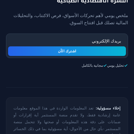
النشرة الاقتصادية الصباحية
ملخص يومي لأهم تحركات الأسواق، فرص الاكتتاب، والتحليلات
المالية تصلك قبل افتتاح السوق.
اشترك الآن
تحليل يومي
مجانية بالكامل
إخلاء مسؤولية:
تعد المعلومات الواردة في هذا الموقع معلومات
عامة إرشادية فقط، ولا تقدم منصة المستثمر أية إقرارات أو
ضمانات على دقة هذه المعلومات أو صحتها ولا تتحمل منصة
المستثمر -بأي حال من الأحوال- أية مسؤولية بما في ذلك الخسائر