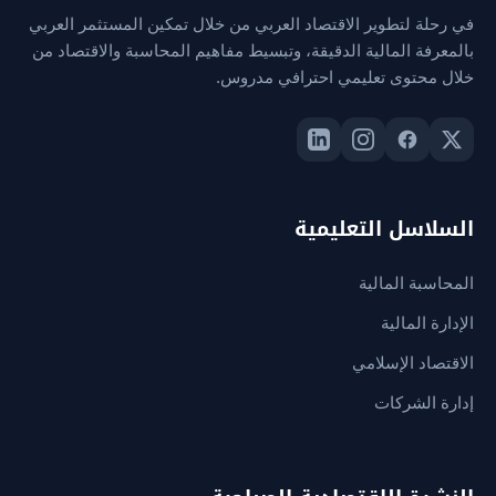
في رحلة لتطوير الاقتصاد العربي من خلال تمكين المستثمر العربي
بالمعرفة المالية الدقيقة، وتبسيط مفاهيم المحاسبة والاقتصاد من
خلال محتوى تعليمي احترافي مدروس.
السلاسل التعليمية
المحاسبة المالية
الإدارة المالية
الاقتصاد الإسلامي
إدارة الشركات