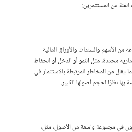
الفئة من المستثمرين:
 من الأسهم والسندات والأوراق المالية
رية محددة، مثل النمو أو الدخل أو الحفاظ
ا يقلل من المخاطر المرتبطة بالاستثمار في
 بها نظرًا لحجم أصولها الكبير.
رون في مجموعة واسعة من الأصول، مثل،