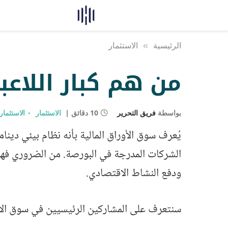
الرئيسية
»
الاستثمار
من هم كبار اللاعب
بواسطة
فريق التحرير
10 دقائق
الاستثمار
الاستثمار
يُعرف سوق الأوراق المالية بأنه نظام بيئي دين
الشركات المدرجة في البورصة. من الضروري فهم ا
ودفع النشاط الاقتصادي.
سنتعرف على المشاركين الرئيسيين في سوق الأو