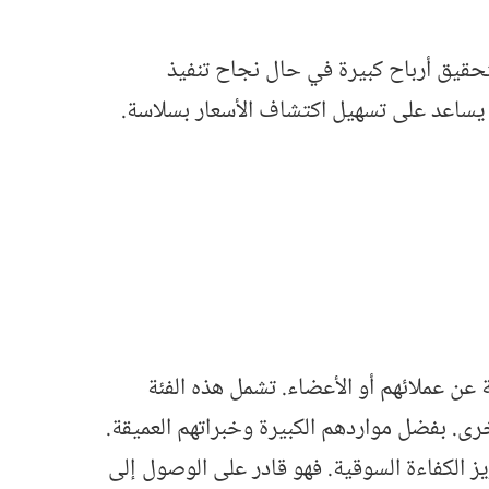
 لتحقيق أرباح كبيرة في حال نجاح تنفيذ
 يساعد على تسهيل اكتشاف الأسعار بسلاسة.
ة عن عملائهم أو الأعضاء. تشمل هذه الفئة
رى. بفضل مواردهم الكبيرة وخبراتهم العميقة.
يز الكفاءة السوقية. فهو قادر على الوصول إلى