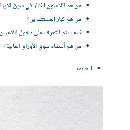
من هم اللاعبون الكبار في سوق الأوراق
من هم كبار المستثمرين؟
كيف يتم التعرف على دخول اللاعبين ال
من هم أعضاء سوق الأوراق المالية؟
الخاتمة