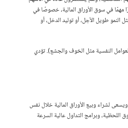
 مهمًا في سوق الأوراق المالية، خصوصًا في
 النمو طويل الأجل، أو توليد الدخل، أو
العوامل النفسية مثل الخوف والجشع). تؤدي
ويسعى لشراء وبيع الأوراق المالية خلال نفس
ق اللحظية، وبرامج التداول عالية السرعة