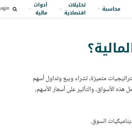
تحليلات
أدوات
محاسبة
Login
اقتصادية
مالية
مالية؟
ستراتيجيات متميزة، لشراء وبيع وتداول أسهم
 هذه الأسواق، والتأثير على أسعار الأسهم،
يناميكيات السوق.