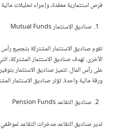
فرص استثمارية معقدة، وإجراء تحليلات مالية م
صناديق الاستثمار Mutual Funds
تقوم صناديق الاستثمار المشتركة بتجميع رأس ا
الأخرى. تهدف صناديق الاستثمار المشتركة، الت
على رأس المال. تتميز صناديق الاستثمار بتوفير
ورقة مالية واحدة. تؤثر صناديق الاستثمار المشت
صناديق التقاعد Pension Funds
تدير صناديق التقاعد مدخرات التقاعد لموظفي 