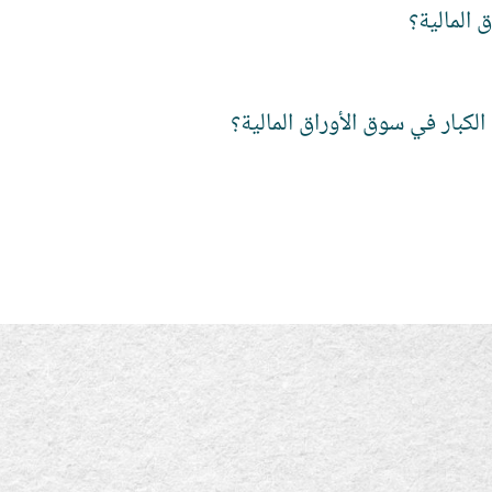
 المالية؟
كبار في سوق الأوراق المالية؟