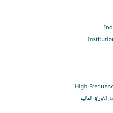
 الأوراق المالية