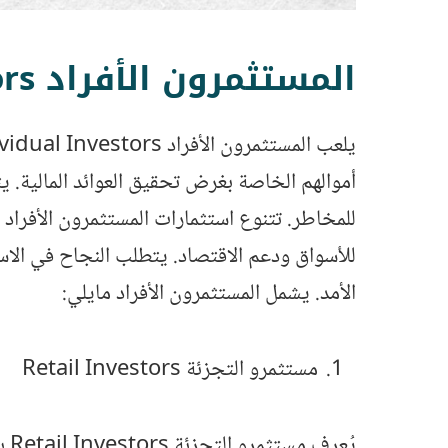
المستثمرون الأفراد Individual Investors
أموالهم الخاصة بغرض تحقيق العوائد المالية. ي
للمخاطر. تتنوع استثمارات المستثمرون الأفراد
للأسواق ودعم الاقتصاد. يتطلب النجاح في الاستثم
الأمد. يشمل المستثمرون الأفراد مايلي:
مستثمرو التجزئة Retail Investors
يُ