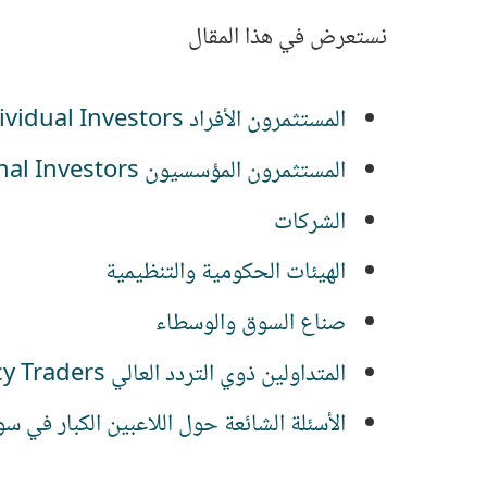
نستعرض في هذا المقال
المستثمرون الأفراد Individual Investors
المستثمرون المؤسسيون Institutional Investors
الشركات
الهيئات الحكومية والتنظيمية
صناع السوق والوسطاء
المتداولين ذوي التردد العالي High-Frequency Traders
الأسئلة الشائعة حول اللاعبين الكبار في سوق