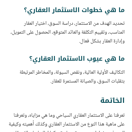
ما هي خطوات الاستثمار العقاري؟
تحديد الهدف من الاستثمار، دراسة السوق، اختيار العقار
المناسب، وتقييم التكلفة والعائد المتوقع، الحصول على التمويل،
وإدارة العقار بشكل فعال.
ما هي عيوب الاستثمار العقاري؟
التكاليف الأولية العالية، ونقص السيولة، والمخاطر المرتبطة
بتقلبات السوق، والصيانة المستمرة للعقار.
الخاتمة
تعرفنا على الاستثمار العقاري السياحي وما هي مزاياه، وتعرفنا
على ماهية هذا النوع من الاستثمار العقاري وكذلك أهميته وكيفية