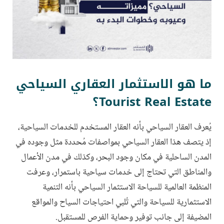
ما هو الاستثمار العقاري السياحي
Tourist Real Estate؟
يُعرف العقار السياحي بأنه العقار المستخدم للخدمات السياحية،
إذ يتصف هذا العقار السياحي بمواصفات مُحددة مثل وجوده في
المدن الساحلية في مكان وجود البحر، وكذلك في مدن الأعمال
والمناطق التي تحتاج إلى خدمات سياحية باستمرار، وعرفت
المنظمة العالمية للسياحة الاستثمار السياحي بأنه التنمية
الاستثمارية للسياحة والتي تُلبي احتياجات السياح والمواقع
المضيفة إلى جانب توفير وحماية الفرص للمستقبل.