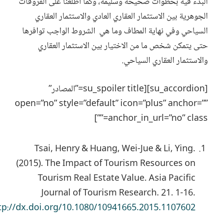
البدء فيه بخطوات صحيحة وسليمة، وكما اطلعنا على الفروقات
الجوهرية بين الاستثمار العقاري العادي والاستثمار العقاري
السياحي وفي نهاية المطاف وما هي الشروط الواجب توافرها
حتى يتمكن شخص ما من الاختيار بين الاستثمار العقاري
والاستثمار العقاري السياحي.
[su_accordion][su_spoiler title=”المصادر”
open=”no” style=”default” icon=”plus” anchor=””
anchor_in_url=”no” class=””]
Tsai, Henry & Huang, Wei-Jue & Li, Ying.
(2015). The Impact of Tourism Resources on
Tourism Real Estate Value. Asia Pacific
Journal of Tourism Research. 21. 1-16.
tp://dx.doi.org/10.1080/10941665.2015.1107602