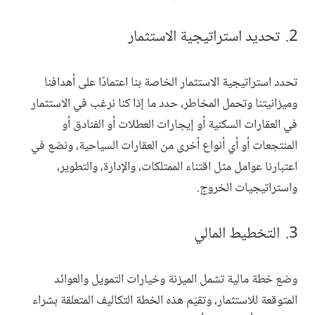
تحديد استراتيجية الاستثمار
تحدد استراتيجية الاستثمار الخاصة بنا اعتمادًا على أهدافنا
وميزانيتنا وتحمل المخاطر، حدد ما إذا كنا نرغب في الاستثمار
في العقارات السكنية أو إيجارات العطلات أو الفنادق أو
المنتجعات أو أي أنواع أخرى من العقارات السياحية، ونضع في
اعتبارنا عوامل مثل اقتناء الممتلكات، والإدارة، والتطوير،
واستراتيجيات الخروج.
التخطيط المالي
وضع خطة مالية تشمل الميزنة وخيارات التمويل والعوائد
المتوقعة للاستثمار، وتقيّم هذه الخطة التكاليف المتعلقة بشراء