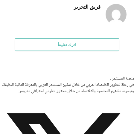
فريق التحرير
اترك تعليقاً
منصة المستثمر
.
في رحلة لتطوير الاقتصاد العربي من خلال تمكين المستثمر العربي بالمعرفة المالية الدقيقة،
وتبسيط مفاهيم المحاسبة والاقتصاد من خلال محتوى تعليمي احترافي مدروس.