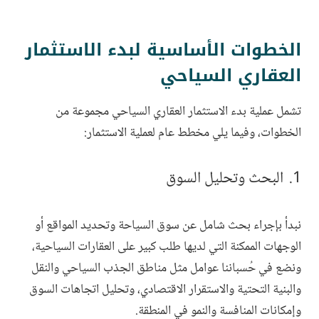
الخطوات الأساسية لبدء الاستثمار
العقاري السياحي
تشمل عملية بدء الاستثمار العقاري السياحي مجموعة من
الخطوات، وفيما يلي مخطط عام لعملية الاستثمار:
البحث وتحليل السوق
نبدأ بإجراء بحث شامل عن سوق السياحة وتحديد المواقع أو
الوجهات الممكنة التي لديها طلب كبير على العقارات السياحية،
ونضع في حُسباننا عوامل مثل مناطق الجذب السياحي والنقل
والبنية التحتية والاستقرار الاقتصادي، وتحليل اتجاهات السوق
وإمكانات المنافسة والنمو في المنطقة.