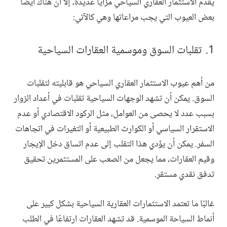
يُقدم الاستثمار العقاري السياحي مزايا عديدة، إلا أن هناك أيضًا
بعض العيوب التي يجب مراعاتها وهي كالآتي:
تقلبات السوق وموسمية العقارات السياحية
من أهم عيوب الاستثمار العقاري السياحي هو قابليته لتقلبات
السوق. يمكن أن تشهد الوجهات السياحية تقلبات في أعداد الزوار
بسبب عدد لا يحصى من العوامل، مثل الركود الاقتصادي أو عدم
الاستقرار السياسي أو الكوارث الطبيعية أو التغيرات في اتجاهات
السفر. يمكن أن يؤدي هذا التقلب إلى عدم اتساق دخل الإيجار
وقيم العقارات، مما يجعل من الصعب على المستثمرين تحقيق
تدفق نقدي مستقر.
غالبًا ما تعتمد الاستثمارات العقارية السياحية بشكل كبير على
أنماط السياحة الموسمية. قد تشهد العقارات ارتفاعًا في الطلب