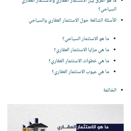
ما هو الفرق بين الاستثمار العقاري والاستثمار العقاري
السياحي؟
الأسئلة الشائعة حول الاستثمار العقاري والسياحي
ما هو الاستثمار السياحي؟
ما هي مزايا الاستثمار العقاري؟
ما هي خطوات الاستثمار العقاري؟
ما هي عيوب الاستثمار العقاري؟
الخاتمة