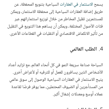
يسمح
الاستثمار في العقارات
السياحية بتنويع المحفظة، عن
طريق إضافة العقارات السياحية إلى محفظة الاستثمار، ويمكن
للمستثمرين تقليل المخاطر من خلال توزيع استثماراتهم عبر
فئات الأصول المختلفة، ويمكن أن يساهم هذا التنويع في التقليل
من تأثير الانكماش الاقتصادي أو التقلبات في القطاعات الأخرى.
الطلب العالمي
السياحة صناعة سريعة النمو في كل أنحاء العالم، مع تزايد أعداد
الأشخاص الذين يسافرون للعمل أو للترفيه أو لأغراض أخرى.
يتيح الاستثمار في العقارات السياحية الوصول إلى سوق عالمي
من المستأجرين أو الضيوف المحتملين، مما يوفر فرصًا لقاعدة
عملاء أوسع ومعدلات إشغال أكبر.