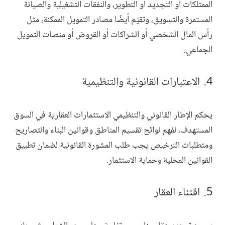
الممتلكات أو التجديد أو التطوير، والنفقات التشغيلية والصيانة
المستمرة والتسويق، وتقيّم أيضًا مصادر التمويل الممكنة، مثل
رأس المال الشخصي أو الشراكات أو القروض أو منصات التمويل
الجماعي.
الاعتبارات القانونية والتنظيمية
يحكم الإطار القانوني والتنظيمي الاستثمارات العقارية في السوق
المستهدف، لفهم لوائح تقسيم المناطق وقوانين البناء والتصاريح
ومتطلبات الترخيص يجب طلب المشورة القانونية لضمان تطبيق
القوانين المحلية وحماية الاستثمار.
اقتناء العقار