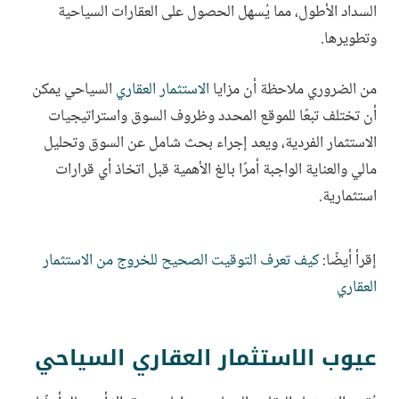
السداد الأطول، مما يُسهل الحصول على العقارات السياحية
وتطويرها.
من الضروري ملاحظة أن مزايا
الاستثمار العقاري
السياحي يمكن
أن تختلف تبعًا للموقع المحدد وظروف السوق واستراتيجيات
الاستثمار الفردية، ويعد إجراء بحث شامل عن السوق وتحليل
مالي والعناية الواجبة أمرًا بالغ الأهمية قبل اتخاذ أي قرارات
استثمارية.
إقرأ أيضًا:
كيف تعرف التوقيت الصحيح للخروج من الاستثمار
العقاري
عيوب الاستثمار العقاري السياحي