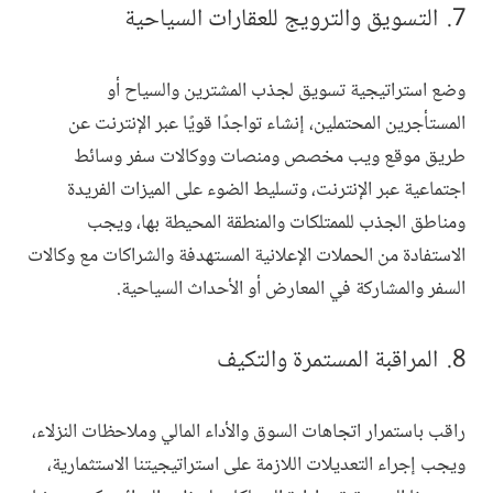
التسويق والترويج للعقارات السياحية
وضع استراتيجية تسويق لجذب المشترين والسياح أو
المستأجرين المحتملين، إنشاء تواجدًا قويًا عبر الإنترنت عن
طريق موقع ويب مخصص ومنصات ووكالات سفر وسائط
اجتماعية عبر الإنترنت، وتسليط الضوء على الميزات الفريدة
ومناطق الجذب للممتلكات والمنطقة المحيطة بها، ويجب
الاستفادة من الحملات الإعلانية المستهدفة والشراكات مع وكالات
السفر والمشاركة في المعارض أو الأحداث السياحية.
المراقبة المستمرة والتكيف
راقب باستمرار اتجاهات السوق والأداء المالي وملاحظات النزلاء،
ويجب إجراء التعديلات اللازمة على استراتيجيتنا الاستثمارية،