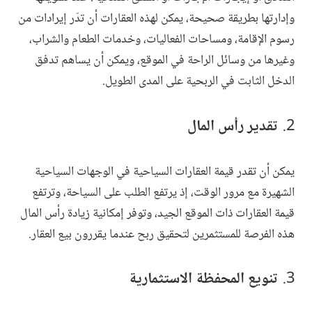
وإدارتها بطريقة صحيحة، يمكن لهذه العقارات أن تدّر إيرادات من
رسوم الإقامة، ومساحات الفعاليات، وخدمات الطعام والشراب،
وغيرها من وسائل الراحة في الموقع، ويمكن أن يساهم تدفق
الدخل الثابت في الربحية على المدى الطويل.
تقدير رأس المال
يمكن أن تقدر قيمة العقارات السياحية في الوجهات السياحية
الشهيرة مع مرور الوقت، إذ يرتفع الطلب على السياحة، وترتفع
قيمة العقارات ذات الموقع الجيد، وتوفر إمكانية زيادة رأس المال
هذه الفرصة للمستثمرين لتحقيق ربح عندما يقررون بيع العقار.
تنويع المحفظة الاستثمارية