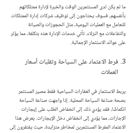
ما لم يكن لدى المستثمرين الوقت والخبرة لإدارة ممتلكاتهم
بأنفسهم، فسوف يحتاجون إلى توظيف شركات إدارة الممتلكات
للتعامل مع العمليات اليومية، مثل الحجوزات والصيانة
والتفاعلات مع النزلاء. تأتي خدمات الإدارة هذه بتكلفة، مما يؤثر
على عوائد الاستثمار الإجمالية.
فرط الاعتماد على السياحة وتقلبات أسعار
العملات
يربط الاستثمار في العقارات السياحية فقط مصير المستثمر
بصحة صناعة السياحة المحلية. إذا واجهت صناعة السياحة
انكماشًا، فقد يؤدي ذلك إلى انخفاض الطلب على إيجارات
الإجازات، مما يؤدي إلى انخفاض دخل الإيجارات. يعرض هذا
الاعتماد المفرط المستثمرين لمخاطر متزايدة، حيث يفتقرون إلى