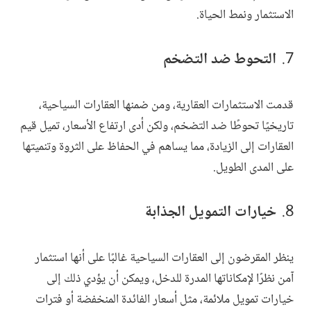
الاستثمار ونمط الحياة.
التحوط ضد التضخم
قدمت الاستثمارات العقارية، ومن ضمنها العقارات السياحية،
تاريخيًا تحوطًا ضد التضخم، ولكن أدى ارتفاع الأسعار، تميل قيم
العقارات إلى الزيادة، مما يساهم في الحفاظ على الثروة وتنميتها
على المدى الطويل.
خيارات التمويل الجذابة
ينظر المقرضون إلى العقارات السياحية غالبًا على أنها استثمار
آمن نظرًا لإمكاناتها المدرة للدخل، ويمكن أن يؤدي ذلك إلى
خيارات تمويل ملائمة، مثل أسعار الفائدة المنخفضة أو فترات