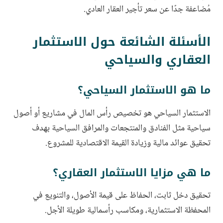
مُضاعفة جدًا عن سعر تأجير العقار العادي.
الأسئلة الشائعة حول الاستثمار
العقاري والسياحي
ما هو الاستثمار السياحي؟
الاستثمار السياحي هو تخصيص رأس المال في مشاريع أو أصول
سياحية مثل الفنادق والمنتجعات والمرافق السياحية بهدف
تحقيق عوائد مالية وزيادة القيمة الاقتصادية للمشروع.
ما هي مزايا الاستثمار العقاري؟
تحقيق دخل ثابت، الحفاظ على قيمة الأصول، والتنويع في
المحفظة الاستثمارية، ومكاسب رأسمالية طويلة الأجل.