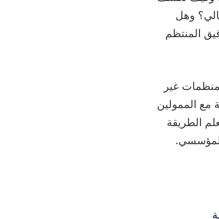
مالي؟ وهل
قيق المنتظم
لمنظمات غير
ة مع الممولين
علم الطريقة
المؤسسي.
ة