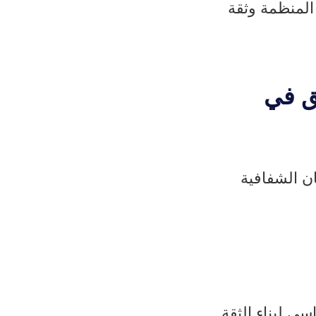
المنظمة وثقة
يق في
ن الشفافية
ي لبناء الثقة