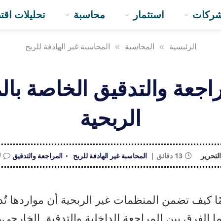
ركات
استثمار
محاسبة
تحليلات اقت
الرئيسية
»
المحاسبة
»
المحاسبة غير الهادفة للربح
اجعة والتدقيق الخاصة با
الربحية
لتحرير
13 دقائق
المحاسبة غير الهادفة للربح
المراجعة والتدقيق
ل
ا كيف تضمن المنظمات غير الربحية أن مواردها تُ
ا الفرق بين المراجعة الداخلية والتدقيق الخارج