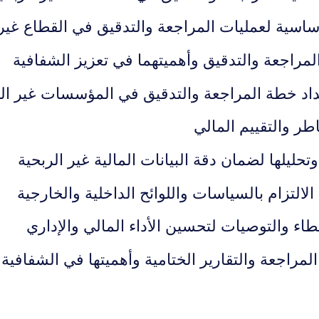
أساسية لعمليات المراجعة والتدقيق في القطاع غير
لمراجعة والتدقيق وأهميتهما في تعزيز الشفافية
د خطة المراجعة والتدقيق في المؤسسات غير الر
طر والتقييم المالي
وتحليلها لضمان دقة البيانات المالية غير الربحية
لالتزام بالسياسات واللوائح الداخلية والخارجية
اء والتوصيات لتحسين الأداء المالي والإداري
 المراجعة والتقارير الختامية وأهميتها في الشفافية