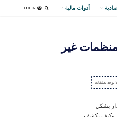
صادية
أدوات مالية
LOGIN
لمنظمات غير
ا توجد تعليقات
دار بشكل
ي، وكيف تكشف