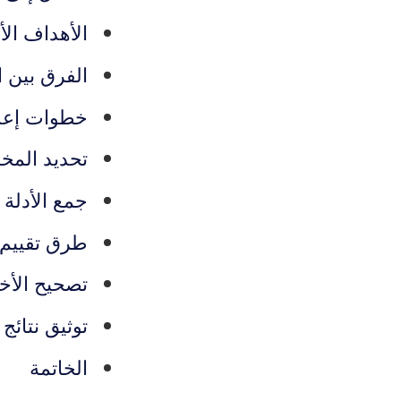
الأهداف ال
الفرق بين ا
خطوات إعدا
تحديد المخا
جمع الأدلة 
طرق تقييم ا
تصحيح الأخط
توثيق نتائج
الخاتمة