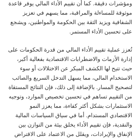
ومؤشرات دقيقة. كما أن تقييم الأداء المالي يوفر قاعدة
موثوقة للمساءلة والمراقبة، مما يسهم في تعزيز
الشفافية ويزيد الثقة بين الحكومة والمواطنين، ويشجع
على تحسين الأداء المستمر.
تُعزز عملية تقييم الأداء المالي من قدرة الحكومات على
إدارة الأزمات والاضطرابات الاقتصادية بفعالية أكبر،
حيث تتيح لها الكشف المبكر عن الاختلالات أو سوء
الاستخدام المالي، مما يسهل التدخل السريع والصائب
لتصحيح المسار. بالإضافة إلى ذلك، فإن النتائج المستقاة
من التقييم تساهم في تحسين تخصيص الموارد، وتوجيه
الاستثمارات بشكل أكثر كفاءة، مما يعزز النمو
الاقتصادي المستدام. أما في سياق السياسات المالية
والنقدية، فإن تقييم الأداء يخلق بيئة من التوازن بين
الإنفاق والإيرادات، ويقلل من الاعتماد على الاقتراض