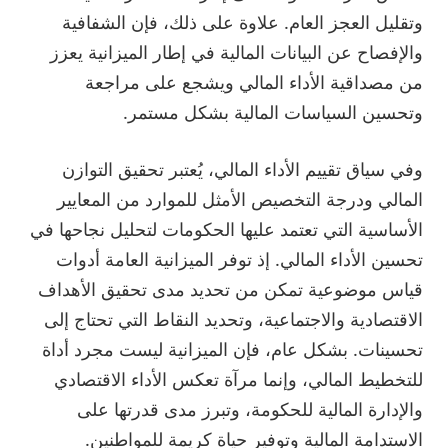
وتقليل العجز العام. علاوة على ذلك، فإن الشفافية
والإفصاح عن البيانات المالية في إطار الميزانية يعزز
من مصداقية الأداء المالي ويشجع على مراجعة
وتحسين السياسات المالية بشكل مستمر.
وفي سياق تقييم الأداء المالي، يُعتبر تحقيق التوازن
المالي ودرجة التخصيص الأمثل للموارد من المعايير
الأساسية التي تعتمد عليها الحكومات لتحليل نجاحها في
تحسين الأداء المالي. إذ توفر الميزانية العامة أدوات
قياس موضوعية تمكن من تحديد مدى تحقيق الأهداف
الاقتصادية والاجتماعية، وتحديد النقاط التي تحتاج إلى
تحسينات. بشكل عام، فإن الميزانية ليست مجرد أداة
للتخطيط المالي، وإنما مرآة تعكس الأداء الاقتصادي
والإدارة المالية للحكومة، وتبرز مدى قدرتها على
الاستدامة المالية وتوفير حياة كريمة للمواطنين.