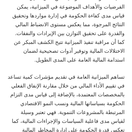
الفرضيات والأهداف الموضوعة في الميزانية، يمكن
قياس مدى كفاءة الحكومة في إدارة مواردها وتحقيق
النتائج المرجوة، مما يعكس مستوى الانضباط المالي
والقدرة على تحقيق التوازن بين الإيرادات والنفقات.
كما أن مراقبة تنفيذ الميزانية تتيح الكشف المبكر عن
الاختلالات المالية وتوفير أدوات تصحيحية لضمان
استدامة المالية العامة على المدى الطويل.
تساهم الميزانية العامة في تقديم مؤشرات كمية تساعد
في تقييم الأداء المالي من خلال مقارنة الإنفاق الفعلي
بالمخصصات المعتمدة، بالإضافة إلى قياس مدى التزام
الحكومة بسياساتها المالية ونسب النمو الاقتصادي
المرتبطة بالمشروعات التنموية. فهي تعتبر وسيلة
لقياس مدى فاعلية السياسات والإجراءات المالية، كما
تعكس قدرة الحكومة على إدارة المخاطر المالية