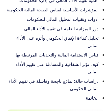
أهمية تقييم الأداء المالي في إدارة الحكومات
المؤشرات الأساسية لقياس الصحة المالية الحكومية
أدوات وتقنيات التحليل المالي للحكومات
دور الميزانية العامة في تقييم الأداء المالي
تحليل كفاءة الإنفاق الحكومي وأثره على الأداء
المالي
قياس الاستدامة المالية والتحديات المرتبطة بها
كيف تؤثر الشفافية والمساءلة على تقييم الأداء
المالي
دراسات حالة: نماذج ناجحة وفاشلة في تقييم الأداء
المالي الحكومي
الخاتمة