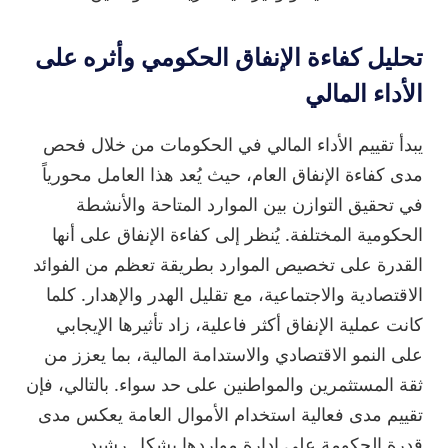
تحليل كفاءة الإنفاق الحكومي وأثره على
الأداء المالي
يبدأ تقييم الأداء المالي في الحكومات من خلال فحص
مدى كفاءة الإنفاق العام، حيث يُعد هذا العامل محورياً
في تحقيق التوازن بين الموارد المتاحة والأنشطة
الحكومية المختلفة. يُنظر إلى كفاءة الإنفاق على أنها
القدرة على تخصيص الموارد بطريقة تعظم من الفوائد
الاقتصادية والاجتماعية، مع تقليل الهدر والإهدار. كلما
كانت عملية الإنفاق أكثر فاعلية، زاد تأثيرها الإيجابي
على النمو الاقتصادي والاستدامة المالية، بما يعزز من
ثقة المستثمرين والمواطنين على حد سواء. بالتالي، فإن
تقييم مدى فعالية استخدام الأموال العامة يعكس مدى
قدرة الحكومة على إدارة مواردها بشكل رشيد