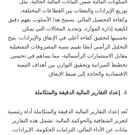
المكونات المالية ضمن البيانات المالية الحالية، مثل
توزيع الإيرادات والنفقات بين القطاعات المختلفة،
وكفاءة التحصيل المالي. يسمح هذا الأسلوب بفهم دقيق
لكيفية إدارة الموارد، وتحديد المجالات التي يمكن
تحسينها لتحقيق كفاءة أعلى في الإنفاق والإيرادات. يتيح
التحليل الرأسي أيضًا تقييم نسبة المصروفات التشغيلية
مقابل الاستثمارات الرأسمالية، مما يساهم في تحسين
تخطيط الميزانية وتحقيق التوازن بين أهداف التنمية
الاقتصادية والحاجة إلى ضبط الإنفاق.
إعداد التقارير المالية الدقيقة والمتكاملة
تُعد إعداد التقارير المالية الدقيقة والمتكاملة أداة رئيسية
لتعزيز الشفافية والحوكمة المالية. تشمل هذه التقارير
بيانات عن الأداء المالي، التزامات الحكومة، الإيرادات،