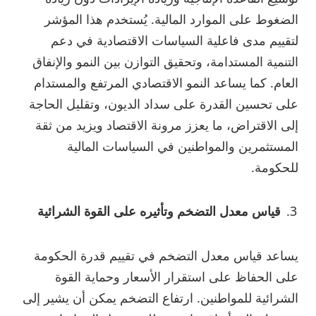
الضغوط على الموارد المالية. يُستخدم هذا المؤشر
لتقييم مدى فاعلية السياسات الاقتصادية في دعم
التنمية المستدامة، وتحقيق التوازن بين النمو والإنفاق
العام. كما يساعد النمو الاقتصادي المرتفع والمستدام
على تحسين القدرة على سداد الديون، وتقليل الحاجة
إلى الاقتراض، ما يعزز مرونة الاقتصاد ويزيد من ثقة
المستثمرين والمواطنين في السياسات المالية
للحكومة.
قياس معدل التضخم وتأثيره على القوة الشرائية
يساعد قياس معدل التضخم في تقييم قدرة الحكومة
على الحفاظ على استقرار الأسعار وحماية القوة
الشرائية للمواطنين. ارتفاع التضخم يمكن أن يشير إلى