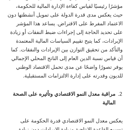
مؤشرًا رئيسيًا لقياس كفاءة الإدارة المالية للحكومة،
حيث يعكس مدى قدرة الدولة على تمويل أنشطتها دون
الاعتماد المفرط على الاقتراض. يساعد هذا المؤشر
على تحديد الحاجة إلى إجراءات ضبط النفقات أو زيادة
الإيرادات، كما يتيح تقييم السياسات المالية المعتمدة
والتأكد من تحقيق التوازن بين الإيرادات والنفقات. كما
أن قياس نسبة الدين العام إلى الناتج المحلي الإجمالي
يوفر تصورًا واضحًا عن مدى تحمل الاقتصاد الوطني
للديون وقدرته على إدارة الالتزامات المستقبلية.
مراقبة معدل النمو الاقتصادي وتأثيره على الصحة
المالية
يعكس معدل النمو الاقتصادي قدرة الحكومة على
توسيع القاعدة الإنتاجية وزيادة الإيرادات دون زيادة