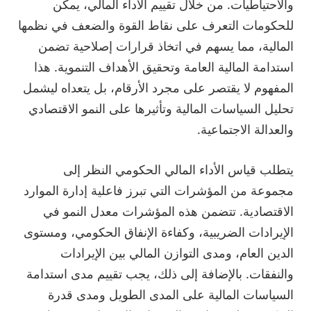
والاحتياطيات. من خلال تقييم الأداء المالي، يمكن
للحكومات التعرف على نقاط القوة والضعف في نظمها
المالية، مما يسهم في اتخاذ قرارات إصلاحية تضمن
استدامة المالية العامة وتحقيق الأهداف التنموية. هذا
المفهوم لا يقتصر على مجرد الأرقام، بل يتعداه ليشمل
تحليل السياسات المالية وتأثيرها على النمو الاقتصادي
والعدالة الاجتماعية.
يتطلب قياس الأداء المالي الحكومي النظر إلى
مجموعة من المؤشرات التي تبرز فاعلية إدارة الموارد
الاقتصادية. تتضمن هذه المؤشرات معدل النمو في
الإيرادات الضريبية، وكفاءة الإنفاق الحكومي، ومستوى
الدين العام، ومدى التوازن المالي بين الإيرادات
والنفقات. بالإضافة إلى ذلك، يجب تقييم مدى استدامة
السياسات المالية على المدى الطويل ومدى قدرة