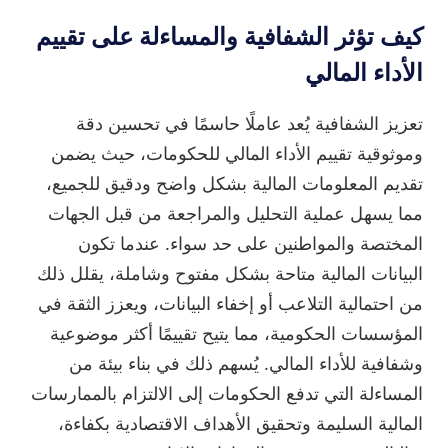
كيف تؤثر الشفافية والمساءلة على تقييم
الأداء المالي
تعزيز الشفافية يُعد عاملًا حاسمًا في تحسين دقة
وموثوقية تقييم الأداء المالي للحكومات، حيث يضمن
تقديم المعلومات المالية بشكل واضح ودقيق للجميع،
مما يسهل عملية التحليل والمراجعة من قبل الجهات
المختصة والمواطنين على حد سواء. عندما تكون
البيانات المالية متاحة بشكل مفتوح وشاملة، يقلل ذلك
من احتمالية التلاعب أو إخفاء البيانات، ويعزز الثقة في
المؤسسات الحكومية، مما يتيح تقييمًا أكثر موضوعية
وشفافية للأداء المالي. يُسهم ذلك في بناء بيئة من
المساءلة التي تدفع الحكومات إلى الالتزام بالممارسات
المالية السليمة وتحقيق الأهداف الاقتصادية بكفاءة،