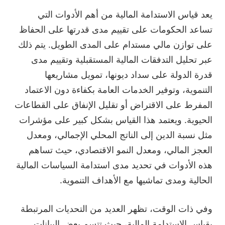
يعد قياس الاستدامة المالية من أهم الأدوات التي
تساعد الحكومات على تقييم مدى قدرتها على الحفاظ
على توازن مالي مستدام على المدى الطويل. يتم ذلك
عبر تحليل التدفقات المالية المستقبلية وتقييم مدى
قدرة الدولة على سداد ديونها، تمويل مشاريعها
التنموية، وتوفير الخدمات العامة بكفاءة دون الاعتماد
المفرط على الاقتراض أو تقليل الإنفاق على القطاعات
الحيوية. ويعتمد هذا القياس بشكل كبير على مؤشرات
مثل نسبة الدين إلى الناتج المحلي الإجمالي، ومعدل
العجز المالي، ومعدل النمو الاقتصادي، حيث تساهم
هذه الأدوات في تحديد مدى استدامة السياسات المالية
الحالية ومدى تماشيها مع الأهداف التنموية.
وفي ذات الوقت، تظهر العديد من التحديات المرتبطة
بقياس الاستدامة المالية، حيث تتسم بعض البيانات