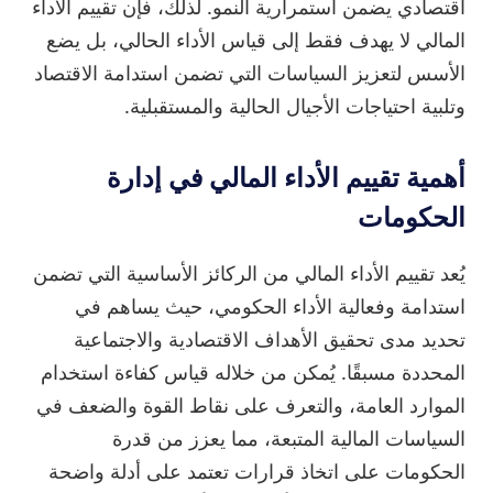
اقتصادي يضمن استمرارية النمو. لذلك، فإن تقييم الأداء
المالي لا يهدف فقط إلى قياس الأداء الحالي، بل يضع
الأسس لتعزيز السياسات التي تضمن استدامة الاقتصاد
وتلبية احتياجات الأجيال الحالية والمستقبلية.
أهمية تقييم الأداء المالي في إدارة
الحكومات
يُعد تقييم الأداء المالي من الركائز الأساسية التي تضمن
استدامة وفعالية الأداء الحكومي، حيث يساهم في
تحديد مدى تحقيق الأهداف الاقتصادية والاجتماعية
المحددة مسبقًا. يُمكن من خلاله قياس كفاءة استخدام
الموارد العامة، والتعرف على نقاط القوة والضعف في
السياسات المالية المتبعة، مما يعزز من قدرة
الحكومات على اتخاذ قرارات تعتمد على أدلة واضحة