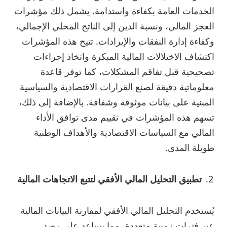
الخدمات العامة بكفاءة واستدامة. يشمل ذلك مؤشرات
العجز المالي، ونسبة الدين إلى الناتج المحلي الإجمالي،
وكفاءة إدارة النفقات والإيرادات. تتيح هذه المؤشرات
اكتشاف الاختلالات المالية المبكرة واتخاذ إجراءات
تصحيحية قبل تفاقم المشكلات، كما توفر قاعدة
معلوماتية دقيقة لصنع القرارات الاقتصادية والسياسية
المبنية على بيانات موثوقة وشفافة. بالإضافة إلى ذلك،
تسهم هذه المؤشرات في تقييم مدى توافق الأداء
المالي مع السياسات الاقتصادية والأهداف الوطنية
طويلة المدى.
تطبيق التحليل المالي الأفقي لتتبع الاتجاهات المالية
يُستخدم التحليل المالي الأفقي لمقارنة البيانات المالية
عبر فترات زمنية متعددة، مما يساعد على رصد