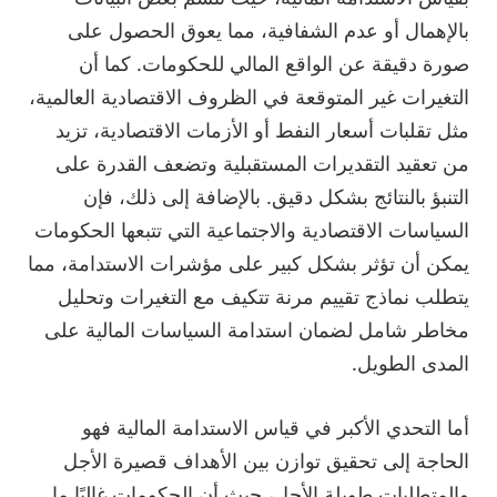
بالإهمال أو عدم الشفافية، مما يعوق الحصول على
صورة دقيقة عن الواقع المالي للحكومات. كما أن
التغيرات غير المتوقعة في الظروف الاقتصادية العالمية،
مثل تقلبات أسعار النفط أو الأزمات الاقتصادية، تزيد
من تعقيد التقديرات المستقبلية وتضعف القدرة على
التنبؤ بالنتائج بشكل دقيق. بالإضافة إلى ذلك، فإن
السياسات الاقتصادية والاجتماعية التي تتبعها الحكومات
يمكن أن تؤثر بشكل كبير على مؤشرات الاستدامة، مما
يتطلب نماذج تقييم مرنة تتكيف مع التغيرات وتحليل
مخاطر شامل لضمان استدامة السياسات المالية على
المدى الطويل.
أما التحدي الأكبر في قياس الاستدامة المالية فهو
الحاجة إلى تحقيق توازن بين الأهداف قصيرة الأجل
والمتطلبات طويلة الأجل، حيث أن الحكومات غالبًا ما