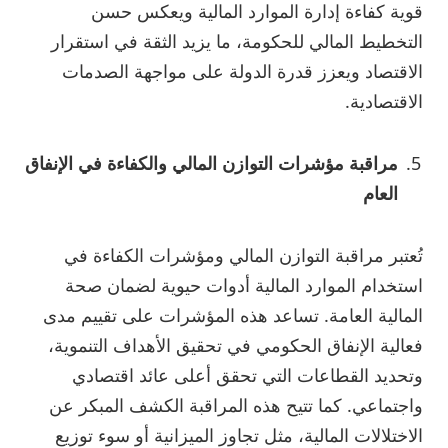
قوية كفاءة إدارة الموارد المالية ويعكس حسن
التخطيط المالي للحكومة، ما يزيد الثقة في استقرار
الاقتصاد ويعزز قدرة الدولة على مواجهة الصدمات
الاقتصادية.
مراقبة مؤشرات التوازن المالي والكفاءة في الإنفاق
العام
تُعتبر مراقبة التوازن المالي ومؤشرات الكفاءة في
استخدام الموارد المالية أدوات حيوية لضمان صحة
المالية العامة. تساعد هذه المؤشرات على تقييم مدى
فعالية الإنفاق الحكومي في تحقيق الأهداف التنموية،
وتحديد القطاعات التي تحقق أعلى عائد اقتصادي
واجتماعي. كما تتيح هذه المراقبة الكشف المبكر عن
الاختلالات المالية، مثل تجاوز الميزانية أو سوء توزيع