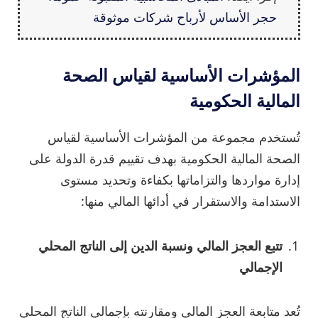
حجر الأساس لأرباح شركات موثوقة
المؤشرات الأساسية لقياس الصحة
المالية الحكومية
تُستخدم مجموعة من المؤشرات الأساسية لقياس
الصحة المالية الحكومية بهدف تقييم قدرة الدولة على
إدارة مواردها والتزاماتها بكفاءة وتحديد مستوى
الاستدامة والاستقرار في أدائها المالي منها:
تتبع العجز المالي ونسبة الدين إلى الناتج المحلي
الإجمالي
تُعد متابعة العجز المالي ومقارنته بإجمالي الناتج المحلي