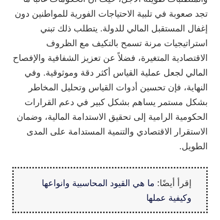
تجد صعوبة في تلبية الاحتياجات الفورية للمواطنين دون
إغفال المستقبل المالي للدولة. يتطلب ذلك تبني
استراتيجيات مرنة تسمح بالتكيف مع الظروف
الاقتصادية المتغيرة، فضلاً عن تعزيز الشفافية والإفصاح
المالي لجعل عملية القياس أكثر دقة وموثوقية. وفي
النهاية، فإن تحسين أدوات القياس وتحليل المخاطر
بشكل مستمر يساهم بشكل كبير في دعم القرارات
الحكومية الرامية إلى تحقيق الاستدامة المالية، وضمان
الاستقرار الاقتصادي والتنمية المستدامة على المدى
الطويل.
إقرأ أيضًا:
ما هي القيود المحاسبية وانواعها
وكيفية عملها