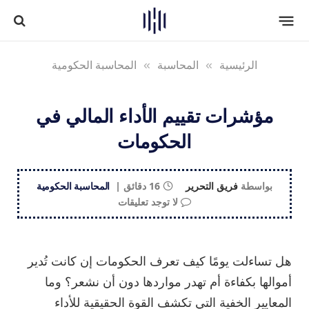
الرئيسية
»
المحاسبة
»
المحاسبة الحكومية
مؤشرات تقييم الأداء المالي في
الحكومات
بواسطة
فريق التحرير
16 دقائق
المحاسبة الحكومية
لا توجد تعليقات
هل تساءلت يومًا كيف تعرف الحكومات إن كانت تُدير
أموالها بكفاءة أم تهدر مواردها دون أن نشعر؟ وما
المعايير الخفية التي تكشف القوة الحقيقية للأداء