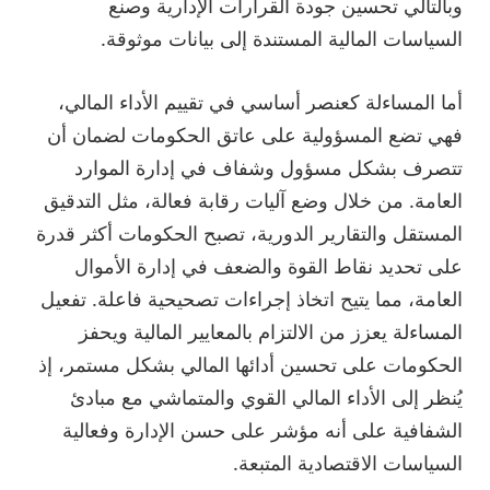
وبالتالي تحسين جودة القرارات الإدارية وصنع
السياسات المالية المستندة إلى بيانات موثوقة.
أما المساءلة كعنصر أساسي في تقييم الأداء المالي،
فهي تضع المسؤولية على عاتق الحكومات لضمان أن
تتصرف بشكل مسؤول وشفاف في إدارة الموارد
العامة. من خلال وضع آليات رقابة فعالة، مثل التدقيق
المستقل والتقارير الدورية، تصبح الحكومات أكثر قدرة
على تحديد نقاط القوة والضعف في إدارة الأموال
العامة، مما يتيح اتخاذ إجراءات تصحيحية فاعلة. تفعيل
المساءلة يعزز من الالتزام بالمعايير المالية ويحفز
الحكومات على تحسين أدائها المالي بشكل مستمر، إذ
يُنظر إلى الأداء المالي القوي والمتماشي مع مبادئ
الشفافية على أنه مؤشر على حسن الإدارة وفعالية
السياسات الاقتصادية المتبعة.