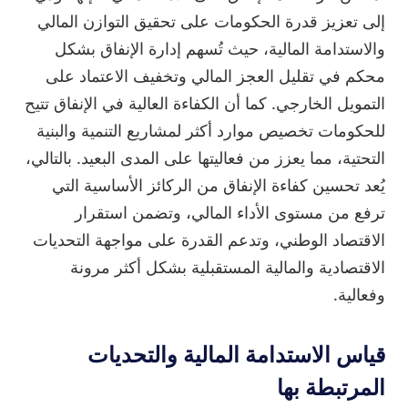
إلى تعزيز قدرة الحكومات على تحقيق التوازن المالي
والاستدامة المالية، حيث تُسهم إدارة الإنفاق بشكل
محكم في تقليل العجز المالي وتخفيف الاعتماد على
التمويل الخارجي. كما أن الكفاءة العالية في الإنفاق تتيح
للحكومات تخصيص موارد أكثر لمشاريع التنمية والبنية
التحتية، مما يعزز من فعاليتها على المدى البعيد. بالتالي،
يُعد تحسين كفاءة الإنفاق من الركائز الأساسية التي
ترفع من مستوى الأداء المالي، وتضمن استقرار
الاقتصاد الوطني، وتدعم القدرة على مواجهة التحديات
الاقتصادية والمالية المستقبلية بشكل أكثر مرونة
وفعالية.
قياس الاستدامة المالية والتحديات
المرتبطة بها