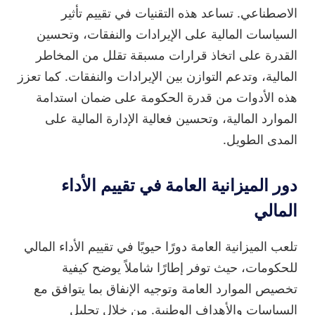
الاصطناعي. تساعد هذه التقنيات في تقييم تأثير
السياسات المالية على الإيرادات والنفقات، وتحسين
القدرة على اتخاذ قرارات مسبقة تقلل من المخاطر
المالية، وتدعم التوازن بين الإيرادات والنفقات. كما تعزز
هذه الأدوات من قدرة الحكومة على ضمان استدامة
الموارد المالية، وتحسين فعالية الإدارة المالية على
المدى الطويل.
دور الميزانية العامة في تقييم الأداء
المالي
تلعب الميزانية العامة دورًا حيويًا في تقييم الأداء المالي
للحكومات، حيث توفر إطارًا شاملاً يوضح كيفية
تخصيص الموارد العامة وتوجيه الإنفاق بما يتوافق مع
السياسات والأهداف الوطنية. من خلال تحليل