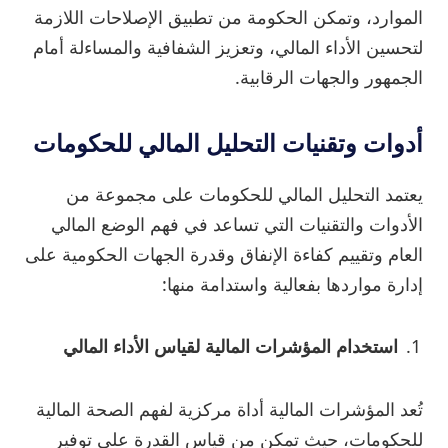
الموارد، وتمكن الحكومة من تطبيق الإصلاحات اللازمة
لتحسين الأداء المالي، وتعزيز الشفافية والمساءلة أمام
الجمهور والجهات الرقابية.
أدوات وتقنيات التحليل المالي للحكومات
يعتمد التحليل المالي للحكومات على مجموعة من
الأدوات والتقنيات التي تساعد في فهم الوضع المالي
العام وتقييم كفاءة الإنفاق وقدرة الجهات الحكومية على
إدارة مواردها بفعالية واستدامة منها:
استخدام المؤشرات المالية لقياس الأداء المالي
تُعد المؤشرات المالية أداة مركزية لفهم الصحة المالية
للحكومات، حيث تمكن من قياس القدرة على توفير