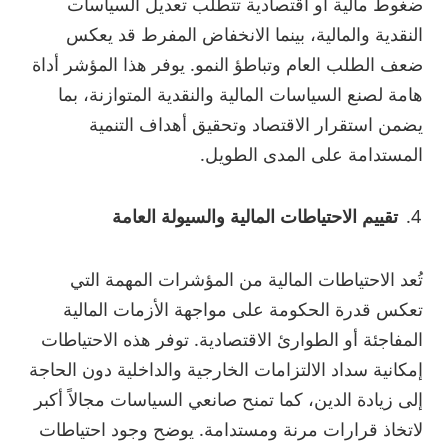
ضغوط مالية أو اقتصادية تتطلب تعديل السياسات
النقدية والمالية، بينما الانخفاض المفرط قد يعكس
ضعف الطلب العام وتباطؤ النمو. يوفر هذا المؤشر أداة
هامة لصنع السياسات المالية والنقدية المتوازنة، بما
يضمن استقرار الاقتصاد وتحقيق أهداف التنمية
المستدامة على المدى الطويل.
تقييم الاحتياطات المالية والسيولة العامة
تُعد الاحتياطات المالية من المؤشرات المهمة التي
تعكس قدرة الحكومة على مواجهة الأزمات المالية
المفاجئة أو الطوارئ الاقتصادية. توفر هذه الاحتياطات
إمكانية سداد الالتزامات الخارجية والداخلية دون الحاجة
إلى زيادة الدين، كما تمنح صانعي السياسات مجالاً أكبر
لاتخاذ قرارات مرنة ومستدامة. يوضح وجود احتياطات