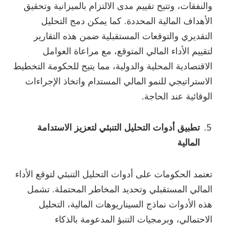
والنفقات، وتتيح تقييم مدى الالتزام بالميزانية وتحقيق
الأهداف المالية المحددة. كما يمكن دمج التحليل
التقديري والتوقعات المستقبلية ضمن هذه التقارير
لتقييم الأداء المالي المتوقع، مع مراعاة العوامل
الاقتصادية المحلية والدولية، مما يتيح للحكومة التخطيط
الاستراتيجي للنمو المالي المستدام واتخاذ الإجراءات
الوقائية عند الحاجة.
تطبيق أدوات التحليل التنبئي لتعزيز الاستدامة
المالية
تعتمد الحكومات على أدوات التحليل التنبئي لتوقع الأداء
المالي المستقبلي وتحديد المخاطر المحتملة. تشمل
هذه الأدوات نماذج السيناريوهات المالية، التحليل
الاحتمالي، وبرمجيات التنبؤ المدعومة بالذكاء