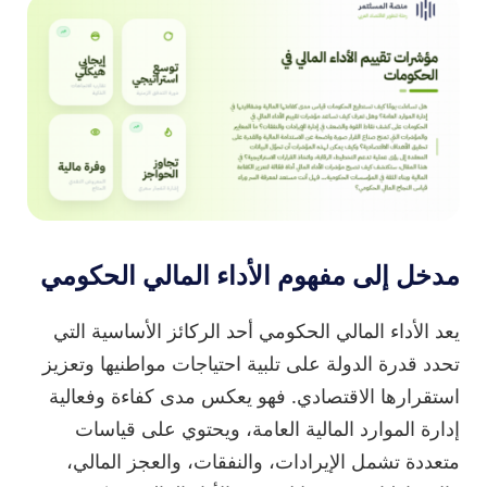
مدخل إلى مفهوم الأداء المالي الحكومي
يعد الأداء المالي الحكومي أحد الركائز الأساسية التي
تحدد قدرة الدولة على تلبية احتياجات مواطنيها وتعزيز
استقرارها الاقتصادي. فهو يعكس مدى كفاءة وفعالية
إدارة الموارد المالية العامة، ويحتوي على قياسات
متعددة تشمل الإيرادات، والنفقات، والعجز المالي،