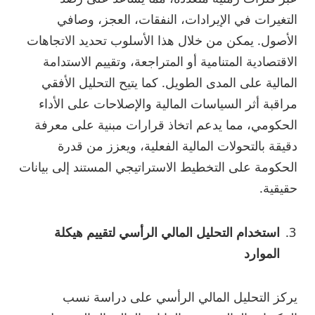
التغيرات في الإيرادات، النفقات، العجز، وصافي
الأصول. يمكن من خلال هذا الأسلوب تحديد الاتجاهات
الاقتصادية المتنامية أو المتراجعة، وتقييم الاستدامة
المالية على المدى الطويل. كما يتيح التحليل الأفقي
مراقبة أثر السياسات المالية والإصلاحات على الأداء
الحكومي، مما يدعم اتخاذ قرارات مبنية على معرفة
دقيقة بالتحولات المالية الفعلية، ويعزز من قدرة
الحكومة على التخطيط الاستراتيجي المستند إلى بيانات
حقيقية.
استخدام التحليل المالي الرأسي لتقييم هيكلة
الموارد
يركز التحليل المالي الرأسي على دراسة نسب