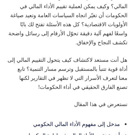
المالي؟ وكيف يمكن لعملية تقييم الأداء المالي في
الحكومات أن تغيّر اتجاه السياسات العامة وتعيد صياغة
الأولويات الاقتصادية؟ كل هذه الأسئلة تفتح لك بابًا
واسعًا لفهم آلية دقيقة تحوّل الأرقام إلى رسائل واضحة
تكشف النجاح والإخفاق.
هل أنت مستعد لاكتشاف كيف يتحول التقييم المالي إلى
أداة قوية تتنبأ بالمستقبل وترسم مسار التنمية؟ تابع
معنا لتعرف الأسرار التي لا تظهر في التقارير لكنها
تصنع الفارق الحقيقي في أداء الحكومات!
نستعرض في هذا المقال
مدخل إلى مفهوم الأداء المالي الحكومي