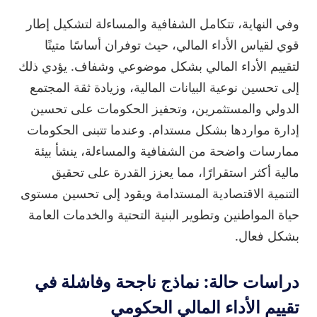
وفي النهاية، تتكامل الشفافية والمساءلة لتشكيل إطار
قوي لقياس الأداء المالي، حيث توفران أساسًا متينًا
لتقييم الأداء المالي بشكل موضوعي وشفاف. يؤدي ذلك
إلى تحسين نوعية البيانات المالية، وزيادة ثقة المجتمع
الدولي والمستثمرين، وتحفيز الحكومات على تحسين
إدارة مواردها بشكل مستدام. وعندما تتبنى الحكومات
ممارسات واضحة من الشفافية والمساءلة، ينشأ بيئة
مالية أكثر استقرارًا، مما يعزز القدرة على تحقيق
التنمية الاقتصادية المستدامة ويقود إلى تحسين مستوى
حياة المواطنين وتطوير البنية التحتية والخدمات العامة
بشكل فعال.
دراسات حالة: نماذج ناجحة وفاشلة في
تقييم الأداء المالي الحكومي