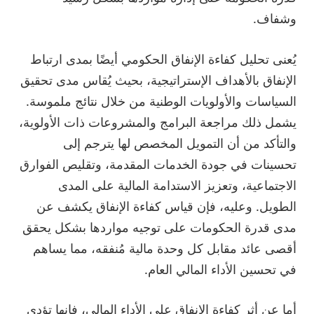
وشفاف.
يُعنى تحليل كفاءة الإنفاق الحكومي أيضًا بمدى ارتباط
الإنفاق بالأهداف الإستراتيجية، بحيث يُقاس مدى تحقيق
السياسات والأولويات الوطنية من خلال نتائج ملموسة.
يشمل ذلك مراجعة البرامج والمشروعات ذات الأولوية،
والتأكد من أن التمويل المخصص لها يترجم إلى
تحسينات في جودة الخدمات المقدمة، وتقليص الفوارق
الاجتماعية، وتعزيز الاستدامة المالية على المدى
الطويل. وعليه، فإن قياس كفاءة الإنفاق يكشف عن
مدى قدرة الحكومات على توجيه مواردها بشكل يحقق
أقصى عائد مقابل كل وحدة مالية مُنفقه، مما يساهم
في تحسين الأداء المالي العام.
أما عن أثر كفاءة الإنفاق على الأداء المالي، فإنها تؤدي