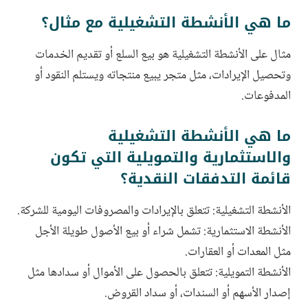
ما هي الأنشطة التشغيلية مع مثال؟
مثال على الأنشطة التشغيلية هو بيع السلع أو تقديم الخدمات
وتحصيل الإيرادات، مثل متجر يبيع منتجاته ويستلم النقود أو
المدفوعات.
ما هي الأنشطة التشغيلية
والاستثمارية والتمويلية التي تكون
قائمة التدفقات النقدية؟
الأنشطة التشغيلية: تتعلق بالإيرادات والمصروفات اليومية للشركة.
الأنشطة الاستثمارية: تشمل شراء أو بيع الأصول طويلة الأجل
مثل المعدات أو العقارات.
الأنشطة التمويلية: تتعلق بالحصول على الأموال أو سدادها مثل
إصدار الأسهم أو السندات، أو سداد القروض.