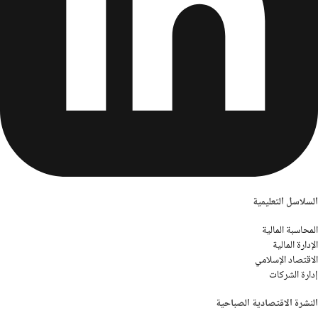
السلاسل التعليمية
المحاسبة المالية
الإدارة المالية
الاقتصاد الإسلامي
إدارة الشركات
النشرة الاقتصادية الصباحية