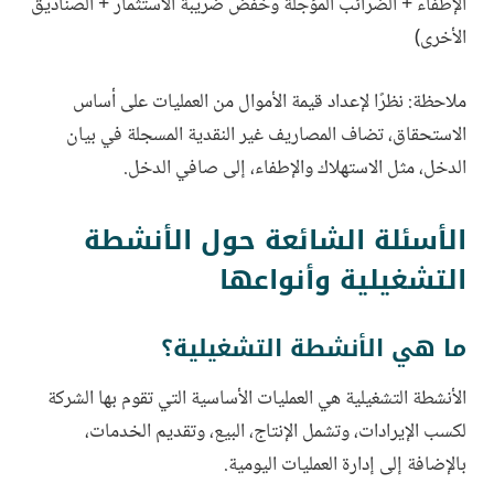
الإطفاء + الضرائب المؤجلة وخفض ضريبة الاستثمار + الصناديق
الأخرى)
ملاحظة: نظرًا لإعداد قيمة الأموال من العمليات على أساس
الاستحقاق، تضاف المصاريف غير النقدية المسجلة في بيان
الدخل، مثل الاستهلاك والإطفاء، إلى صافي الدخل.
الأسئلة الشائعة حول الأنشطة
التشغيلية وأنواعها
ما هي الأنشطة التشغيلية؟
الأنشطة التشغيلية هي العمليات الأساسية التي تقوم بها الشركة
لكسب الإيرادات، وتشمل الإنتاج، البيع، وتقديم الخدمات،
بالإضافة إلى إدارة العمليات اليومية.