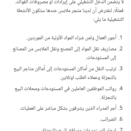
لا يتضمن الدخل التشغيلي على إيرادات أو مصروفات الفوائد.
فمثلًا، لنفترض أن لدينا متجر ملابس عندها ستكون الأنشطة
التشغيلية ما يلي:
أجور العمال وثمن شراء المواد الأولية من الموردين.
مصاريف نقل المواد إلى المصنع ونقل الملابس من المصانع
إلى المستودعات.
ترتيب النقل من أماكن المستودعات إلى أماكن متاجر البيع
بالتجزئة وعملاء الطلب اونلاين.
رواتب الموظفين العاملين في المستودعات ومحلات البيع
بالتجزئة.
أجر المدراء الذين يشرفون بشكل مباشر على العمليات.
الضرائب.
إيجار المستودعات ومرافق البيع بالتجزئة.