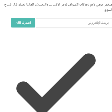
ملخص يومي لأهم تحركات الأسواق، فرص الاكتتاب، والتحليلات المالية تصلك قبل افتتاح
السوق.
اشترك الآن