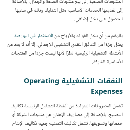
المنتجعات الصحية إلى بيع منتجات الصحة والجمال، بالإضافة
إلى تقديمها الخدمات الأساسية مثل التدليك وذلك في سعيها
للحصول على دخل إضافي.
بالرغم من أن دخل الفوائد والأرباح من
الاستثمار في البورصة
يمثل جزءًا من التدفق النقدي التشغيلي الإجمالي، إلا أنه لا يعد من
الأنشطة التشغيلية الرئيسية نظرًا لأنها ليست جزءًا من المنتجات
الأساسية للشركة.
النفقات التشغيلية Operating
Expenses
تشمل المصروفات المتولدة من أنشطة التشغيل الرئيسية تكاليف
التصنيع، بالإضافة إلى مصاريف الإعلان عن منتجات الشركة أو
خدماتها وتسويقها. تشمل تكاليف التصنيع جميع تكاليف الإنتاج