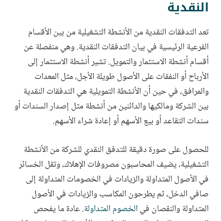
النقدية
تعد التدفقات النقدية من الأنشطة التشغيلية من بين الأقسام
الفرعية الرئيسية في بيان التدفقات النقدية. وهي منفصلة عن
أقسام أنشطة الاستثمار والتمويل. تشير أنشطة الاستثمار إلى
الأرباح أو النفقات على الأصول طويلة الأجل، مثل المعدات
والمرافق، في حين أن الأنشطة التمويلية هي التدفقات النقدية
بين الشركة ومالكيها والدائنين من أنشطة مثل إصدار السندات أو
سندات التقاعد أو بيع الأسهم أو إعادة شراء الأسهم.
للحصول على صورة دقيقة للتدفق النقدي للشركة من الأنشطة
التشغيلية، يضيف المحاسبون مصروفات الإهلاك، وتقل الخسائر
في الأصول المتداولة والزيادات في الخصومات المتداولة إلى
صافي الدخل، ثم يطرحون المكاسب والزيادات في الأصول
المتداولة والنقصان في
الخصوم المتداولة
. عادة ما يفحص