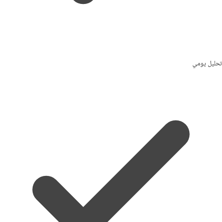
تحليل يومي