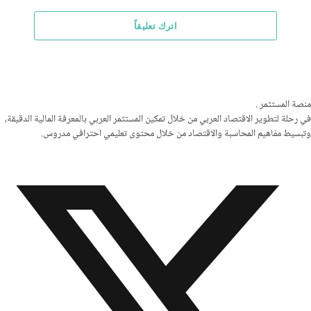
اترك تعليقاً
منصة المستثمر
.
في رحلة لتطوير الاقتصاد العربي من خلال تمكين المستثمر العربي بالمعرفة المالية الدقيقة،
وتبسيط مفاهيم المحاسبة والاقتصاد من خلال محتوى تعليمي احترافي مدروس.