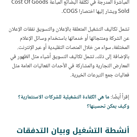
المباشرة المدرجة في تكلفة البضائع المباعة Cost Of Goods
Sold ويشار إليها اختصارا COGS.
تشمل تكاليف التشغيل المتعلقة بالإعلان والتسويق نفقات الإعلان
عن الشركة ومنتجاتها أو خدماتها باستخدام وسائل الإعلام
المختلفة، سواء من خلال المنصات التقليدية أو عبر الإنترنت.
بالإضافة إلى ذلك، تشمل تكاليف التسويق أشياء مثل الظهور في
المعارض التجارية والمشاركة في الأحداث الفعاليات العامة مثل
فعاليات جمع التبرعات الخيرية.
إقرأ أيضًا:
ما هي الكفاءة التشغيلية للشركات الاستثمارية؟
وكيف يمكن تحسينها؟
أنشطة التشغيل وبيان التدفقات