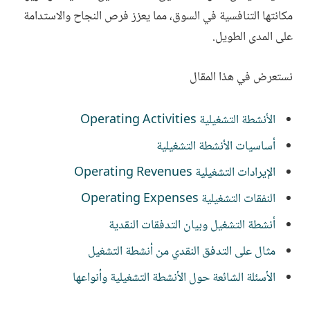
مكانتها التنافسية في السوق، مما يعزز فرص النجاح والاستدامة
على المدى الطويل.
نستعرض في هذا المقال
الأنشطة التشغيلية Operating Activities
أساسيات الأنشطة التشغيلية
الإيرادات التشغيلية Operating Revenues
النفقات التشغيلية Operating Expenses
أنشطة التشغيل وبيان التدفقات النقدية
مثال على التدفق النقدي من أنشطة التشغيل
الأسئلة الشائعة حول الأنشطة التشغيلية وأنواعها