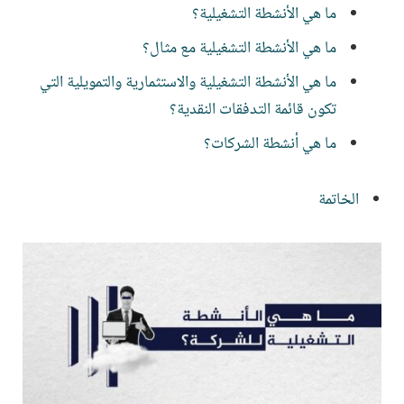
ما هي الأنشطة التشغيلية؟
ما هي الأنشطة التشغيلية مع مثال؟
ما هي الأنشطة التشغيلية والاستثمارية والتمويلية التي
تكون قائمة التدفقات النقدية؟
ما هي أنشطة الشركات؟
الخاتمة