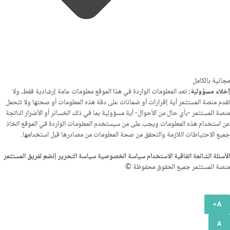
مجانية بالكامل
إخلاء مسؤولية:
تعد المعلومات الواردة في هذا الموقع معلومات عامة إرشادية فقط، ولا
تقدم منصة المستثمر أية إقرارات أو ضمانات على دقة هذه المعلومات أو صحتها ولا تتحمل
منصة المستثمر -بأي حال من الأحوال- أية مسؤولية بما في ذلك الخسائر أو الأضرار الناتجة
عن استخدام هذه المعلومات ويجب على من سيستخدم المعلومات الواردة في الموقع اتخاذ
جميع الاحتياطات اللازمة والتحقق من صحة المعلومات من مصادرها قبل استخدامها.
الأسئلة الشائعة
اتفاقية الاستخدام
سياسة الخصوصية
سياسة التحرير
إنضم لفريق المستثمر
منصة المستثمر جميع الحقوق محفوظة ©
A+
A