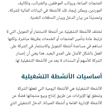
المنتجات المباعة، ورواتب الموظفين، والضرائب، وتكاليف
الموردين، ويمكن إيجاد تلك الأنشطة في البيانات المالية للشركة،
وتحديدًا من بيان الدخل وبيان التدفقات النقدية.
تختلف الأنشطة التشغيلية عن أنشطة الاستثمار أو التمويل، التي لا
ترتبط عادة بتأمين المنتجات أو الخدمات بطريقة مباشرة، ولكنها
تساهم في مساعدة أنشطة التمويل والاستثمار في الشركة على
العمل بالشكل الأمثل على المدى البعيد. هذا يعني أن إصدار
الشركة للأسهم أو السندات لا يعد من الأنشطة التشغيلية لها.
أساسيات الأنشطة التشغيلية
الأنشطة التشغيلية هي الأنشطة اليومية التي تفعلها الشركة
وتحقق لها الإيرادات عن طريق إنتاج وبيع منتجاتها فضلًا عن
الأنشطة الإدارية العامة و أنشطة الصيانة. الدخل التشغيلي الذي