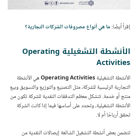
إقرأ أيضًا:
ما هي أنواع مصروفات الشركات التجارية؟
الأنشطة التشغيلية
Operating
Activities
الأنشطة التشغيلية
Operating Activities
هي الأنشطة
التجارية الرئيسية للشركة، مثل التصنيع والتوزيع والتسويق وبيع
منتج أو خدمة. تتشكل معظم التدفقات النقدية للشركة تكون من
الأنشطة التشغيلية، وتحدد على أساسها فيما إذا كانت الشركة
تحقق أرباحًا أم لا.
تتضمن بعض أنشطة التشغيل الشائعة إيصالات النقدية من