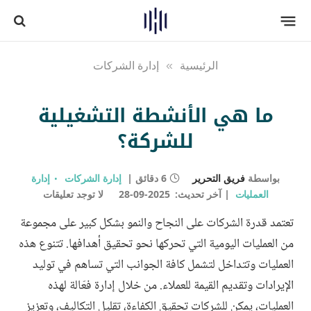
الرئيسية
»
إدارة الشركات
ما هي الأنشطة التشغيلية
للشركة؟
بواسطة
فريق التحرير
6 دقائق
إدارة الشركات
إدارة
العمليات
آخر تحديث:
2025-09-28
لا توجد تعليقات
تعتمد قدرة الشركات على النجاح والنمو بشكل كبير على مجموعة
من العمليات اليومية التي تحركها نحو تحقيق أهدافها. تتنوع هذه
العمليات وتتداخل لتشمل كافة الجوانب التي تساهم في توليد
الإيرادات وتقديم القيمة للعملاء. من خلال إدارة فعّالة لهذه
العمليات، يمكن للشركات تحقيق الكفاءة، تقليل التكاليف، وتعزيز