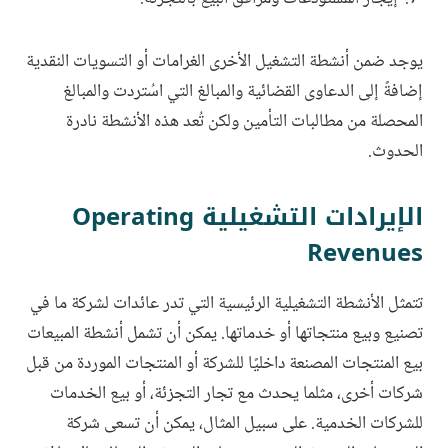
يوجد ضمن أنشطة التشغيل الأخرى الغرامات أو التسويات النقدية
إضافةً إلى الدعاوى القضائية والمبالغ التي اسُتردت والمبالغ
المحصلة من مطالبات التأمين ولكن تُعد هذه الأنشطة نادرة
الحدوث.
الإيرادات التشغيلية Operating
Revenues
تتمثل الأنشطة التشغيلية الرئيسية التي تدر عائدات لشركة ما في
تصنيع وبيع منتجاتها أو خدماتها. يمكن أن تشمل أنشطة المبيعات
بيع المنتجات المصنعة داخليًا للشركة أو المنتجات الموردة من قبل
شركات أخرى، مثلما يحدث مع تجار التجزئة، أو بيع الخدمات
للشركات الخدمية. على سبيل المثال، يمكن أن تسعى شركة