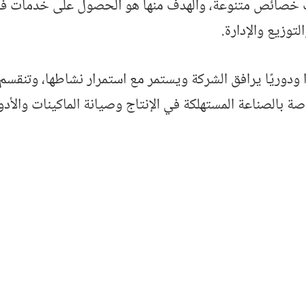
ات خصائص متنوعة، والهدف منها هو الحصول على خدمات فور
توزيع والإدارة.
دوريًا يرافق الشركة ويستمر مع استمرار نشاطها، وتنقسم ال
ة بالصناعة المستهلكة في الإنتاج وصيانة الماكينات والأدو