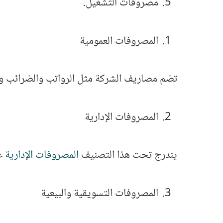
مصروفات التشغيل.
المصروفات العمومية
تضم مصاريف الشركة مثل الرواتب والضرائب والمس
المصروفات الإدارية
يندرج تحت هذا التصنيف
المصروفات الإدارية
عل
المصروفات التسويقية والبيعية