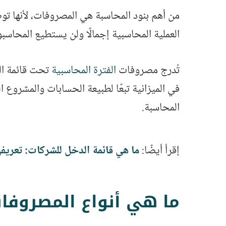
من أهم بنود المحاسبة هي المصروفات، لأنها تو
العملية المحاسبية إجمالًا ولن يستطيع المحاسبو
تُدرج مصروفات
الفترة المحاسبية
تحت قائمة ال
في الميزانية تبعًا لطبيعة الحسابات والمشروع 
المحاسبة.
إقرأ أيضًا:
ما هي قائمة الدخل للشركات: تعريفه
ما هي أنواع المصروفا