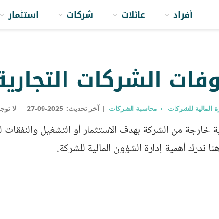
أفراد
عائلات
شركات
استثمار
فات الشركات التجارية
رة المالية للشركات
محاسبة الشركات
آخر تحديث:
2025-09-27
لا توج
ة خارجة من الشركة بهدف الاستثمار أو التشغيل والنفقات ل
ا ندرك أهمية إدارة الشؤون المالية للشركة.