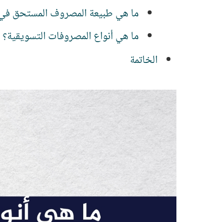
ما هي طبيعة المصروف المستحق في
ما هي أنواع المصروفات التسويقية؟
الخاتمة