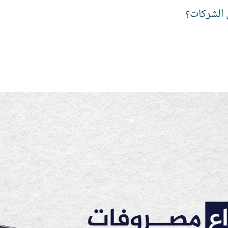
 الشركات؟