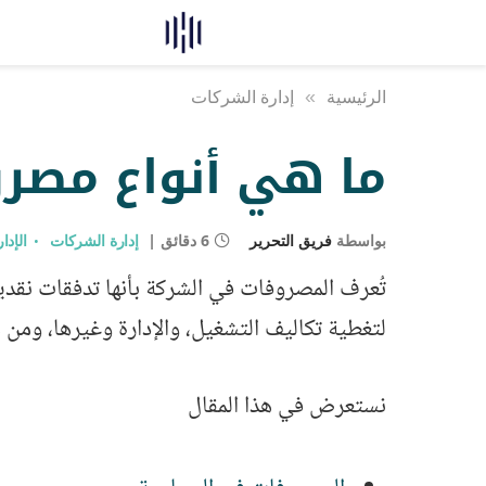
الرئيسية
»
إدارة الشركات
ما هي أنواع مصرو
بواسطة
فريق التحرير
6 دقائق
إدارة الشركات
الإدا
تُعرف المصروفات في الشركة بأنها تدفقات نقدي
لتغطية تكاليف التشغيل، والإدارة وغيرها، ومن هن
نستعرض في هذا المقال