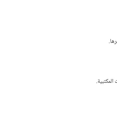
ها.
 المكتبية.