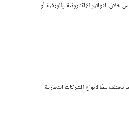
لال الفواتير الإلكترونية والورقية أو
تختلف تبعًا لأنواع الشركات التجارية.