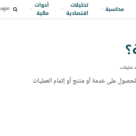
تحليلات
أدوات
محاسبة
Login
اقتصادية
مالية
؟
د تعليقات
لحصول على خدمة أو منتج أو إتمام العمليات