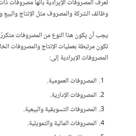
تُعرف المصروفات الإيرادية بأنها مصروفات ذ
وظائف الشركة والمصروف مثل الإنتاج والبيع وال
يجب أن يكون هذا النوع من المصروفات متكررًا و
تكون مرتبطة بعمليات الإنتاج والمصروفات الخاص
المصروفات الإيرادية إلى:
المصروفات العمومية.
المصروفات الإدارية.
المصروفات التسويقية والبيعية.
المصروفات المالية والتمويلية.