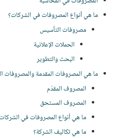
المصروفات في المحاسبة
ما هي أنواع المصروفات في الشركات؟
مصروفات التأسيس
الحملات الإعلانية
البحث والتطوير
ما هي المصروفات المقدمة والمصروفات ا
المصروف المقدّم
المصروف المستحق
ما هي أنواع المصروفات في الشركات
ما هي تكاليف الشركة؟