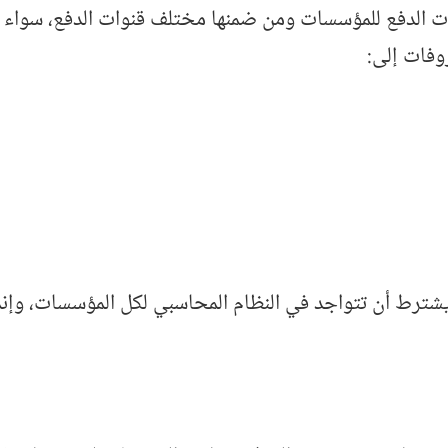
الدفع للمؤسسات ومن ضمنها مختلف قنوات الدفع، سواء من خ
وفات إلى:
شترط أن تتواجد في النظام المحاسبي لكل المؤسسات، وإنما 