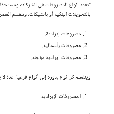
تتعدد أنواع المصروفات في الشركات ومستحقات 
بالتحويلات البنكية أو بالشيكات، وتنقسم المصر
مصروفات إيرادية.
مصروفات رأسمالية.
مصروفات إيرادية مؤجلة.
وينقسم كل نوع بدوره إلى أنواع فرعية عدة لا ي
المصروفات الإيرادية