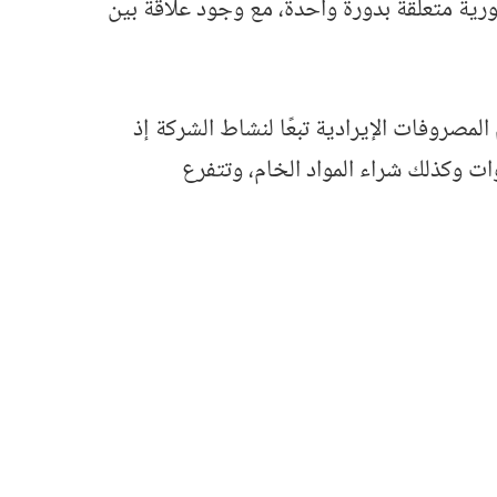
ية متعلقة بدورة واحدة، مع وجود علاقة بين
مصروفات الإيرادية تبعًا لنشاط الشركة إذ
ات وكذلك شراء المواد الخام، وتتفرع