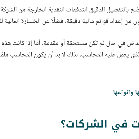
ضح بالتفصيل الدقيق التدفقات النقدية الخارجة من الشركة 
ن من إعداد قوائم مالية دقيقة، فضلًا عن الخسارة المالية 
دخل في حال لم تكن مستحقة أو مقدمة، أما إذا كانت هذه 
الذي يعمل عليه المحاسب، لذلك لا بد أن يكون المحاسب ملمًا
ا وانواعها
ت في الشركات؟