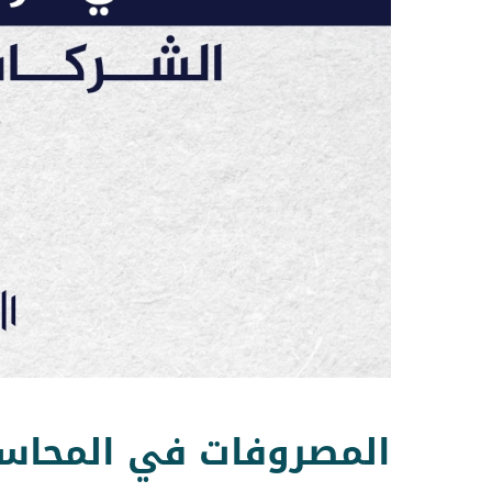
المصروفات في المحاس