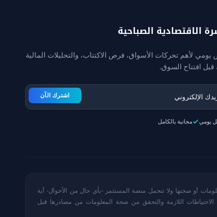
رة الاقتصادية الصباحية
يومي لأهم تحركات الأسواق، فرص الاكتتاب، والتحليلات المالية
قبل افتتاح السوق.
اشترك الآن
ل يومي
مجانية بالكامل
ومات أو صحتها ولا تتحمل منصة المستثمر -بأي حال من الأحوال- أية
الاحتياطات اللازمة والتحقق من صحة المعلومات من مصادرها قبل