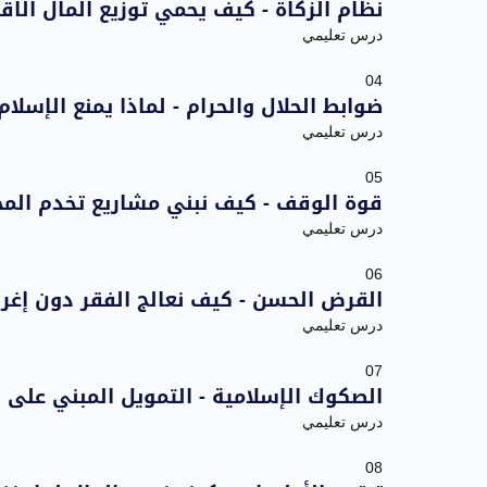
نظام الزكاة - كيف يحمي توزيع المال الاق
درس تعليمي
04
ضوابط الحلال والحرام - لماذا يمنع الإسلا
درس تعليمي
05
قوة الوقف - كيف نبني مشاريع تخدم المجت
درس تعليمي
06
القرض الحسن - كيف نعالج الفقر دون إغر
درس تعليمي
07
الصكوك الإسلامية - التمويل المبني على ا
درس تعليمي
08