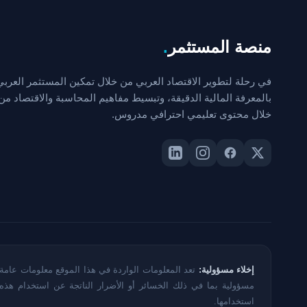
منصة المستثمر
.
في رحلة لتطوير الاقتصاد العربي من خلال تمكين المستثمر العربي
بالمعرفة المالية الدقيقة، وتبسيط مفاهيم المحاسبة والاقتصاد من
خلال محتوى تعليمي احترافي مدروس.
إخلاء مسؤولية:
تعد المعلومات الواردة في هذا الموقع معلومات عامة 
مسؤولية بما في ذلك الخسائر أو الأضرار الناتجة عن استخدام هذ
استخدامها.