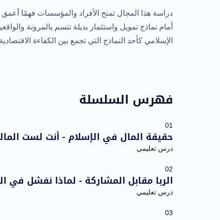
دراسة هذا المجال تمنح الأفراد والمؤسسات فهمًا أعمق ل
أمام نماذج تمويل واستثمار بديلة تتسم بالمرونة والواقعية
الإسلامي كأحد النماذج التي تجمع بين الكفاءة الاقتصادية و
فهرس السلسلة
01
حقيقة المال في الإسلام - أنت لست المال
درس تعليمي
02
الربا مقابل المشاركة - لماذا نفشل في ا
درس تعليمي
03