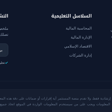
السلاسل التعليمية
النش
المحاسبة المالية
ملخص 
تصلك 
الإدارة المالية
الاقتصاد الإسلامي
إدارة الشركات
تحلي
إرشادية فقط، ولا تقدم منصة المستثمر أية إقرارات أو ضمانات على دقة هذه المعل
ه المعلومات ويجب على من سيستخدم المعلومات الواردة في الموقع اتخاذ جميع 