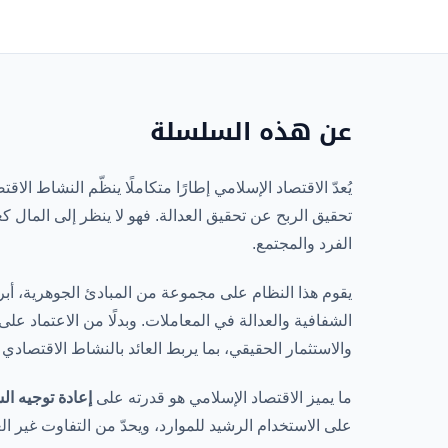
عن هذه السلسلة
يُعدّ الاقتصاد الإسلامي إطارًا متكاملًا ينظّم النشاط ا
تحقيق الربح عن تحقيق العدالة. فهو لا ينظر إلى المال ك
الفرد والمجتمع.
يقوم هذا النظام على مجموعة من المبادئ الجوهرية، أبرز
الشفافية والعدالة في المعاملات. وبدلًا من الاعتماد على
والاستثمار الحقيقي، بما يربط العائد بالنشاط الاقتصادي 
ما يميز الاقتصاد الإسلامي هو قدرته على
إعادة توجيه ال
على الاستخدام الرشيد للموارد، ويحدّ من التفاوت غير ا