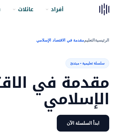
أفراد
عائلات
ش
الرئيسية
التعليم
مقدمة في الاقتصاد الإسلامي
سلسلة تعليمية • مبتدئ
مقدمة في الاقت
الإسلامي
ابدأ السلسلة الآن