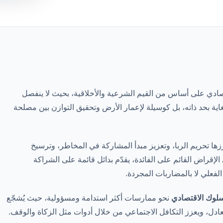
لاقتصادي على أساس من القيم الشرعية والأخلاقية، بحيث لا ينفصل
غاية بحد ذاته، بل كوسيلة لإعمار الأرض وتحقيق التوازن بين مصلحة
ها تحريم الربا، وتعزيز مبدأ المشاركة في المخاطر، وترسيخ
 الإقراض القائم على الفائدة، يقدّم بدائل قائمة على الشراكة
الفعلي لا بالمضاربات المجردة.
سلوك الاقتصادي
نحو ممارسات أكثر استدامة ومسؤولية، حيث يُشجّع
لعادل، ويعزز التكافل الاجتماعي من خلال أدوات مثل الزكاة والوقف.