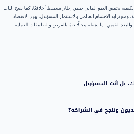
كيفية تحقيق النمو المالي ضمن إطار منضبط أخلاقيًا، كما تفتح الباب
. ومع تزايد الاهتمام العالمي بالاستثمار المسؤول، يبرز الاقتصاد
البعد القيمي، ما يجعله مجالًا غنيًا بالفرص والتطبيقات العملية.
ك، بل أنت المسؤول
لديون وننجح في الشراكة؟