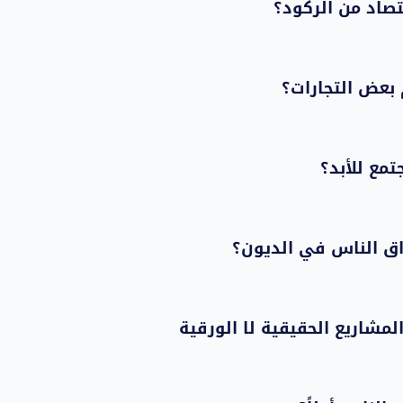
تصاد من الركود؟
م بعض التجارات؟
مع للأبد؟
اق الناس في الديون؟
لمشاريع الحقيقية لا الورقية