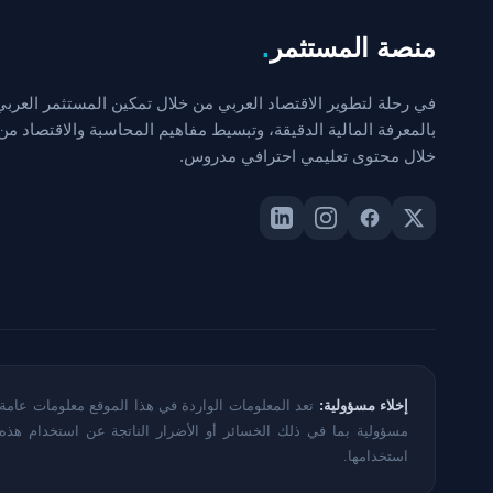
منصة المستثمر
.
في رحلة لتطوير الاقتصاد العربي من خلال تمكين المستثمر العربي
بالمعرفة المالية الدقيقة، وتبسيط مفاهيم المحاسبة والاقتصاد من
خلال محتوى تعليمي احترافي مدروس.
إخلاء مسؤولية:
تعد المعلومات الواردة في هذا الموقع معلومات عامة 
مسؤولية بما في ذلك الخسائر أو الأضرار الناتجة عن استخدام هذ
استخدامها.