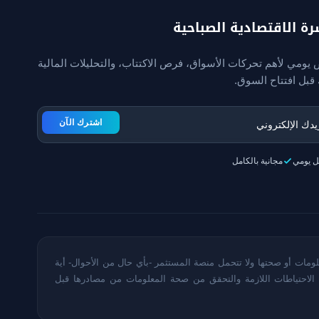
رة الاقتصادية الصباحية
يومي لأهم تحركات الأسواق، فرص الاكتتاب، والتحليلات المالية
قبل افتتاح السوق.
اشترك الآن
ل يومي
مجانية بالكامل
ومات أو صحتها ولا تتحمل منصة المستثمر -بأي حال من الأحوال- أية
الاحتياطات اللازمة والتحقق من صحة المعلومات من مصادرها قبل