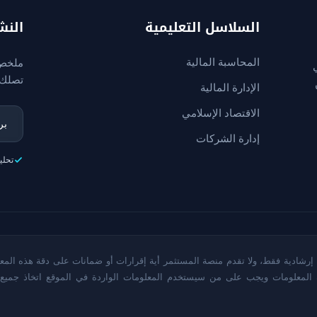
السلاسل التعليمية
النش
المحاسبة المالية
ملخص 
تصلك 
الإدارة المالية
الاقتصاد الإسلامي
إدارة الشركات
تحلي
إرشادية فقط، ولا تقدم منصة المستثمر أية إقرارات أو ضمانات على دقة هذه المعل
ه المعلومات ويجب على من سيستخدم المعلومات الواردة في الموقع اتخاذ جميع 