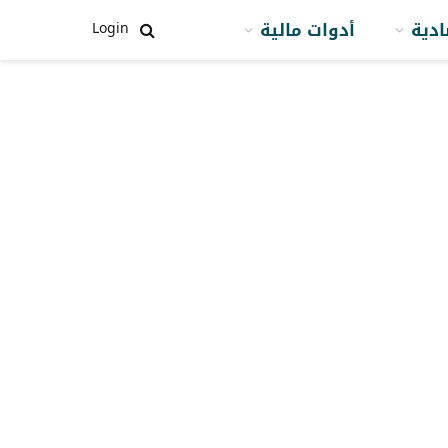
ادية
أدوات مالية
Login