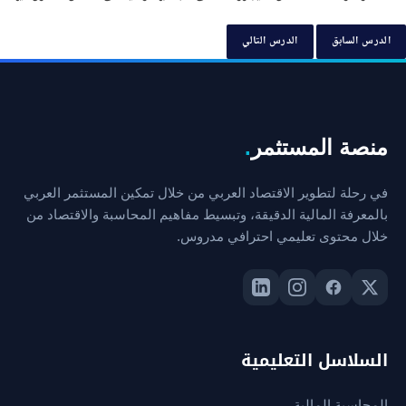
الدرس السابق
الدرس التالي
منصة المستثمر
.
في رحلة لتطوير الاقتصاد العربي من خلال تمكين المستثمر العربي
بالمعرفة المالية الدقيقة، وتبسيط مفاهيم المحاسبة والاقتصاد من
خلال محتوى تعليمي احترافي مدروس.
السلاسل التعليمية
المحاسبة المالية