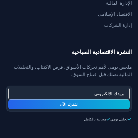
الإدارة المالية
الاقتصاد الإسلامي
إدارة الشركات
النشرة الاقتصادية الصباحية
ملخص يومي لأهم تحركات الأسواق، فرص الاكتتاب، والتحليلات
المالية تصلك قبل افتتاح السوق.
اشترك الآن
تحليل يومي
مجانية بالكامل