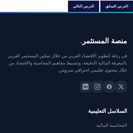
الدرس السابق
الدرس التالي
منصة المستثمر
.
في رحلة لتطوير الاقتصاد العربي من خلال تمكين المستثمر العربي
بالمعرفة المالية الدقيقة، وتبسيط مفاهيم المحاسبة والاقتصاد من
خلال محتوى تعليمي احترافي مدروس.
السلاسل التعليمية
المحاسبة المالية