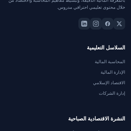
بالمعرفة المالية الدقيقة، وتبسيط مفاهيم المحاسبة والاقتصاد من
خلال محتوى تعليمي احترافي مدروس.
السلاسل التعليمية
المحاسبة المالية
الإدارة المالية
الاقتصاد الإسلامي
إدارة الشركات
النشرة الاقتصادية الصباحية