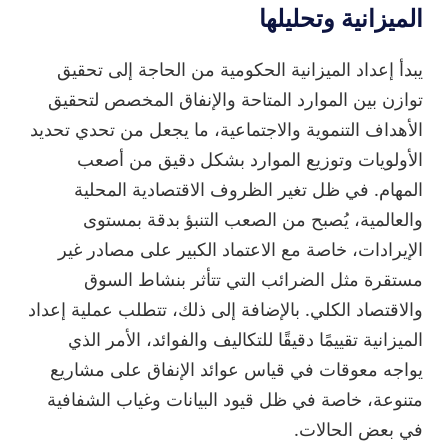
الميزانية وتحليلها
يبدأ إعداد الميزانية الحكومية من الحاجة إلى تحقيق
توازن بين الموارد المتاحة والإنفاق المخصص لتحقيق
الأهداف التنموية والاجتماعية، ما يجعل من تحدي تحديد
الأولويات وتوزيع الموارد بشكل دقيق من أصعب
المهام. في ظل تغير الظروف الاقتصادية المحلية
والعالمية، يُصبح من الصعب التنبؤ بدقة بمستوى
الإيرادات، خاصة مع الاعتماد الكبير على مصادر غير
مستقرة مثل الضرائب التي تتأثر بنشاط السوق
والاقتصاد الكلي. بالإضافة إلى ذلك، تتطلب عملية إعداد
الميزانية تقييمًا دقيقًا للتكاليف والفوائد، الأمر الذي
يواجه معوقات في قياس عوائد الإنفاق على مشاريع
متنوعة، خاصة في ظل قيود البيانات وغياب الشفافية
في بعض الحالات.