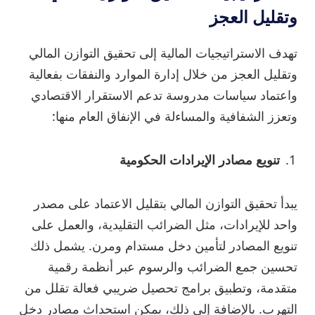
وتقليل العجز
تهدف الاستراتيجيات المالية إلى تحقيق التوازن المالي
وتقليل العجز من خلال إدارة الموارد والنفقات بفعالية
واعتماد سياسات مدروسة تدعم الاستقرار الاقتصادي
وتعزز الشفافية والمساءلة في الإنفاق العام منها:
تنويع مصادر الإيرادات الحكومية
يبدأ تحقيق التوازن المالي بتقليل الاعتماد على مصدر
واحد للإيرادات، مثل الضرائب التقليدية، والعمل على
تنويع المصادر لتأمين دخل مستدام ومرن. يشمل ذلك
تحسين جمع الضرائب والرسوم عبر أنظمة رقمية
متقدمة، وتطبيق برامج تحصيل ضريبي فعالة تقلل من
التهرب. بالإضافة إلى ذلك، يمكن استحداث مصادر دخل