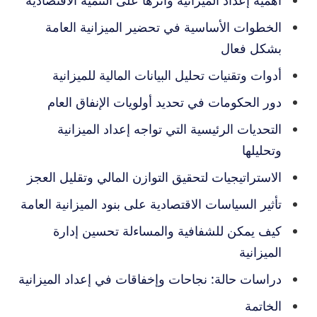
أهمية إعداد الميزانية وأثرها على التنمية الاقتصادية
الخطوات الأساسية في تحضير الميزانية العامة
بشكل فعال
أدوات وتقنيات تحليل البيانات المالية للميزانية
دور الحكومات في تحديد أولويات الإنفاق العام
التحديات الرئيسية التي تواجه إعداد الميزانية
وتحليلها
الاستراتيجيات لتحقيق التوازن المالي وتقليل العجز
تأثير السياسات الاقتصادية على بنود الميزانية العامة
كيف يمكن للشفافية والمساءلة تحسين إدارة
الميزانية
دراسات حالة: نجاحات وإخفاقات في إعداد الميزانية
الخاتمة