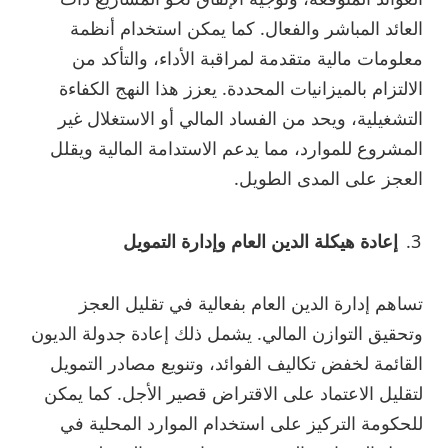
العائد المباشر والفعال. كما يمكن استخدام أنظمة
معلومات مالية متقدمة لمراقبة الأداء، والتأكد من
الالتزام بالميزانيات المحددة. يعزز هذا النهج الكفاءة
التشغيلية، ويحد من الفساد المالي أو الاستغلال غير
المشروع للموارد، مما يدعم الاستدامة المالية ويقلل
العجز على المدى الطويل.
إعادة هيكلة الدين العام وإدارة التمويل
تساهم إدارة الدين العام بفعالية في تقليل العجز
وتحقيق التوازن المالي. يشمل ذلك إعادة جدولة الديون
القائمة لخفض تكاليف الفوائد، وتنويع مصادر التمويل
لتقليل الاعتماد على الاقتراض قصير الأجل. كما يمكن
للحكومة التركيز على استخدام الموارد المحلية في