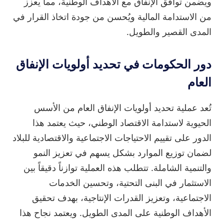
ويضمن توافق الإنفاق مع الأهداف الوطنية، مما يعزز
من الاستدامة المالية ويُحسن من جودة اتخاذ القرار في
المدى القصير والطويل.
دور الحكومات في تحديد أولويات الإنفاق
العام
تُعد عملية تحديد أولويات الإنفاق العام من الأسس
الحيوية لاستدامة الاقتصاد الوطني، حيث يعتمد هذا
الدور على تقييم الاحتياجات الاجتماعية والاقتصادية للبلاد
لضمان توزيع الموارد بشكل يسهم في تعزيز النمو
والتنمية الشاملة. تتطلب هذه العملية توازناً دقيقاً بين
الاستثمار في البنى التحتية، وتحسين الخدمات
الاجتماعية، وتعزيز القدرات الإنتاجية، بهدف تحقيق
الأهداف الوطنية على المدى الطويل. ويعتمد نجاح هذا