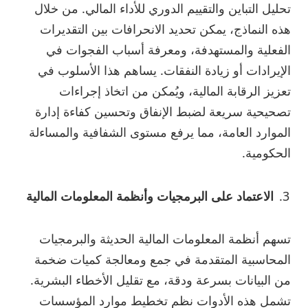
تحليل التباين والتقييم الدوري للأداء المالي. من خلال
هذه النماذج، يمكن تحديد الانحرافات بين التقديرات
الفعلية والمستهدفة، ومعرفة أسباب الفجوات في
الإيرادات أو زيادة النفقات. يساهم هذا الأسلوب في
تعزيز الرقابة المالية، ويُمكن من اتخاذ إجراءات
تصحيحية سريعة لضبط الإنفاق وتحسين كفاءة إدارة
الموارد العامة، مما يرفع مستوى الشفافية والمساءلة
الحكومية.
الاعتماد على البرمجيات وأنظمة المعلومات المالية
تسهم أنظمة المعلومات المالية الحديثة والبرمجيات
المحاسبية المتقدمة في جمع ومعالجة كميات ضخمة
من البيانات بسرعة ودقة، مع تقليل الأخطاء البشرية.
تشمل هذه الأدوات نظم تخطيط موارد المؤسسات