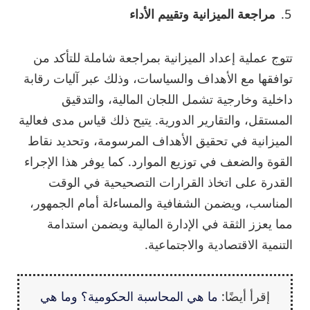
مراجعة الميزانية وتقييم الأداء
تتوج عملية إعداد الميزانية بمراجعة شاملة للتأكد من
توافقها مع الأهداف والسياسات، وذلك عبر آليات رقابة
داخلية وخارجية تشمل اللجان المالية، والتدقيق
المستقل، والتقارير الدورية. يتيح ذلك قياس مدى فعالية
الميزانية في تحقيق الأهداف المرسومة، وتحديد نقاط
القوة والضعف في توزيع الموارد. كما يوفر هذا الإجراء
القدرة على اتخاذ القرارات التصحيحية في الوقت
المناسب، ويضمن الشفافية والمساءلة أمام الجمهور،
مما يعزز الثقة في الإدارة المالية ويضمن استدامة
التنمية الاقتصادية والاجتماعية.
إقرأ أيضًا:
ما هي المحاسبة الحكومية؟ وما هي