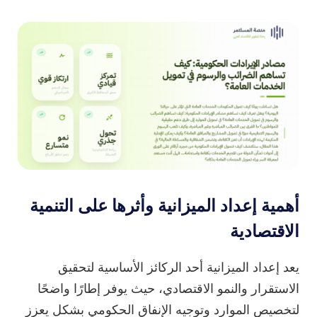
أهمية إعداد الميزانية وأثرها على التنمية
الاقتصادية
يعد إعداد الميزانية أحد الركائز الأساسية لتحقيق
الاستقرار والنمو الاقتصادي، حيث يوفر إطارًا واضحًا
لتخصيص الموارد وتوجيه الإنفاق الحكومي بشكل يعزز