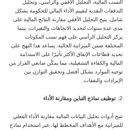
النسب المالية، التحليل الأفقي والرأسي، وتحليل
التدفقات النقدية لتقييم الأداء المالي للحكومة بشكل
شامل. يتيح التحليل الأفقي مقارنة النتائج المالية على
مدى عدة سنوات لتحديد الاتجاهات والتغيرات، بينما
يركز التحليل الرأسي على فهم نسب المكونات
المختلفة ضمن الميزانية الحالية. يساعد هذا النهج على
تحديد قطاعات الإنفاق الأكثر تأثيرًا على الاستدامة
المالية والكفاءة التشغيلية، مما يمكّن صانعي القرار من
توجيه الموارد بشكل أفضل وتحقيق التوازن بين
الإيرادات والنفقات.
توظيف نماذج التباين ومقارنة الأداء
تتيح أدوات تحليل البيانات المالية مقارنة الأداء الفعلي
للميزانية مع الأهداف المخطط لها، عبر استخدام نماذج