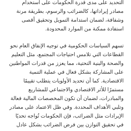
التحديد على مدى قدرة الحكومات على استخدام
مصادر إيراداتها، كالضرائب والرسوم، بطريقة مرنة
وشفافة، لضمان استدامة التمويل وتحقيق أقصى
استفادة ممكنة من الموارد المحدودة.
تسهم السياسات الحكومية في توجيه الإنفاق العام نحو
القطاعات التي تلامس احتياجات المجتمع، مثل التعليم
والصحة والبنية التحتية، مما يعزز من قدرات المواطنين
على المشاركة بشكل فعال في عملية التنمية
الاقتصادية. كما أن تحديد الأولويات يتطلب تقييمًا
مستمرًا للأثر الاقتصادي والاجتماعي للمشاريع
والمبادرات، لضمان أن تكون المخصصات المالية فعالة
وتلبي الأهداف المحددة. وفي ظل الاعتماد على مصادر
الإيرادات مثل الضرائب، فإن الحكومات تُواجه تحديًا
في تحقيق التوازن بين فرض الضرائب بشكل عادل