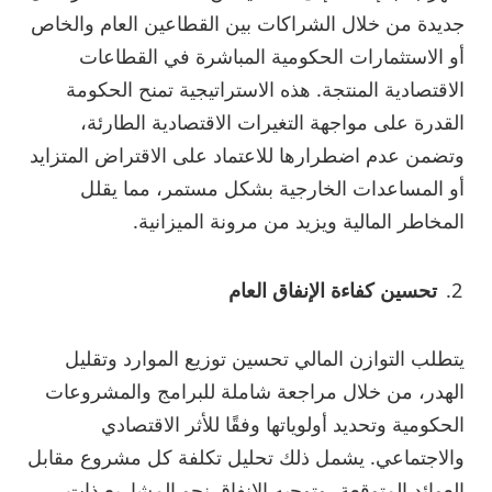
جديدة من خلال الشراكات بين القطاعين العام والخاص
أو الاستثمارات الحكومية المباشرة في القطاعات
الاقتصادية المنتجة. هذه الاستراتيجية تمنح الحكومة
القدرة على مواجهة التغيرات الاقتصادية الطارئة،
وتضمن عدم اضطرارها للاعتماد على الاقتراض المتزايد
أو المساعدات الخارجية بشكل مستمر، مما يقلل
المخاطر المالية ويزيد من مرونة الميزانية.
تحسين كفاءة الإنفاق العام
يتطلب التوازن المالي تحسين توزيع الموارد وتقليل
الهدر، من خلال مراجعة شاملة للبرامج والمشروعات
الحكومية وتحديد أولوياتها وفقًا للأثر الاقتصادي
والاجتماعي. يشمل ذلك تحليل تكلفة كل مشروع مقابل
العوائد المتوقعة، وتوجيه الإنفاق نحو المشاريع ذات