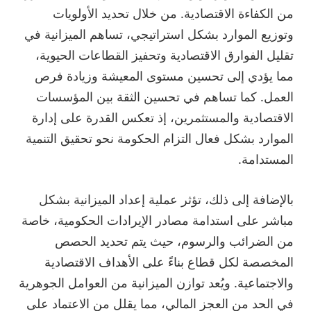
من الكفاءة الاقتصادية. من خلال تحديد الأولويات
وتوزيع الموارد بشكل استراتيجي، تساهم الميزانية في
تقليل الفوارق الاقتصادية وتحفيز القطاعات الحيوية،
مما يؤدي إلى تحسين مستوى المعيشة وزيادة فرص
العمل. كما تساهم في تحسين الثقة بين المؤسسات
الاقتصادية والمستثمرين، إذ تعكس القدرة على إدارة
الموارد بشكل فعال التزام الحكومة نحو تحقيق التنمية
المستدامة.
بالإضافة إلى ذلك، تؤثر عملية إعداد الميزانية بشكل
مباشر على استدامة مصادر الإيرادات الحكومية، خاصة
من الضرائب والرسوم، حيث يتم تحديد الحصص
المخصصة لكل قطاع بناءً على الأهداف الاقتصادية
والاجتماعية. ويُعد توازن الميزانية من العوامل الجوهرية
في الحد من العجز المالي، مما يقلل من الاعتماد على