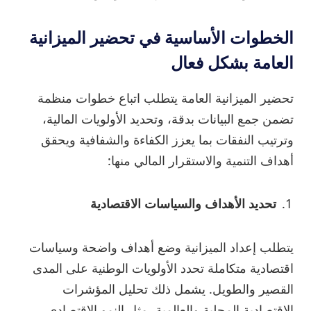
الخطوات الأساسية في تحضير الميزانية
العامة بشكل فعال
تحضير الميزانية العامة يتطلب اتباع خطوات منظمة
تضمن جمع البيانات بدقة، وتحديد الأولويات المالية،
وترتيب النفقات بما يعزز الكفاءة والشفافية ويحقق
أهداف التنمية والاستقرار المالي منها:
تحديد الأهداف والسياسات الاقتصادية
يتطلب إعداد الميزانية وضع أهداف واضحة وسياسات
اقتصادية متكاملة تحدد الأولويات الوطنية على المدى
القصير والطويل. يشمل ذلك تحليل المؤشرات
الاقتصادية المحلية والعالمية، مثل النمو الاقتصادي،