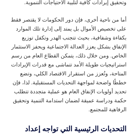
وتحقيق إيرادات كافية لتلبية الاحتياجات التنموية.
أما من ناحية أخرى، فإن دور الحكومات لا يقتصر فقط
على تخصيص الأموال بل يمتد إلى إدارة تلك الموارد
بكفاءة وشفافية، بحيث تتجنب الهدر وتكفل توزيع
الإنفاق بشكل يعزز العدالة الاجتماعية ويحفز الاستثمار
الخاص. ومن خلال ذلك، يتمكن القطاع العام من رسم
استراتيجيات طويلة الأمد تتماشى مع قدرات الإيرادات
المتاحة، وتُعزز من استقرار الاقتصاد الكلي، وتضع
خططًا واضحة لمواجهة التحديات المستقبلية. لذا، فإن
تحديد أولويات الإنفاق العام هو عملية متجددة تتطلب
حكمة ودراسة عميقة لضمان استدامة التنمية وتحقيق
الرفاهية للمجتمع.
التحديات الرئيسية التي تواجه إعداد