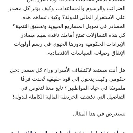
الضرائب والرسوم والمساعدات، وكيف يؤثر كل مصدر
على الاستقرار المالي للدولة؟ وكيف تساهم هذه
المصادر في تمويل المشاريع الحيوية وتحقيق التنمية؟
كل هذه التساؤلات تفتح أمامك نافذة لفهم مصادر
الإيرادات الحكومية ودورها الحيوي في رسم أولويات
الإنفاق وصياغة السياسات الاقتصادية.
هل أنت مستعد لاكتشاف الأسرار وراء كل مصدر دخل
حكومي وكيف يتحول إلى قوة حقيقية تُحدث فرقًا
ملموسًا في حياة المواطنين؟ تابع معنا لتغوص في
التفاصيل التي تكشف الخريطة المالية الكاملة للدولة!
نستعرض في هذا المقال