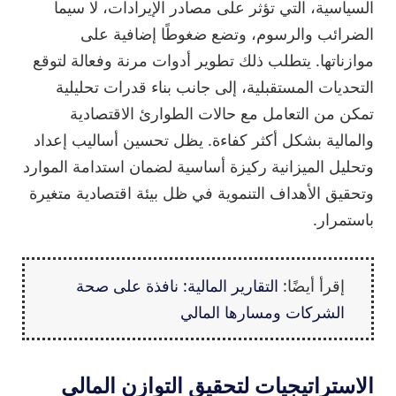
السياسية، التي تؤثر على مصادر الإيرادات، لا سيما
الضرائب والرسوم، وتضع ضغوطًا إضافية على
موازناتها. يتطلب ذلك تطوير أدوات مرنة وفعالة لتوقع
التحديات المستقبلية، إلى جانب بناء قدرات تحليلية
تمكن من التعامل مع حالات الطوارئ الاقتصادية
والمالية بشكل أكثر كفاءة. يظل تحسين أساليب إعداد
وتحليل الميزانية ركيزة أساسية لضمان استدامة الموارد
وتحقيق الأهداف التنموية في ظل بيئة اقتصادية متغيرة
باستمرار.
إقرأ أيضًا:
التقارير المالية: نافذة على صحة
الشركات ومسارها المالي
الاستراتيجيات لتحقيق التوازن المالي