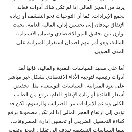
يزيد من العجز المالي إذا لم تكن هناك أدوات فعالة
لجمع الإيرادات. كما أن التوجهات نحو التقشف أو زيادة
الإنفاق يهدفان إلى تحسين إدارة المالية العامة، بحيث
توازن بين تحقيق النمو الاقتصادي وضمان الاستدامة
المالية، وهو أمر مهم لضمان استقرار الميزانية على
المدى الطويل.
أما على صعيد السياسات النقدية والمالية، فإنها تُعد
أدوات رئيسية لتوجيه الأداء الاقتصادي بشكل غير مباشر
على بنود الميزانية. السياسات التوسعية، مثل تخفيض
أسعار الفائدة أو زيادة الإنفاق العام، ترفع من الطلب
الكلي وتدعم الإيرادات من الضرائب والرسوم، لكن قد
تؤدي إلى ارتفاع العجز المالي إذا لم تكن مصحوبة برفع
كفاءة التحصيل الضريبي أو تحسين إدارة المصروفات.
بينما السياسات التقشفية تهدف إلى تقليل العجز وتقوية