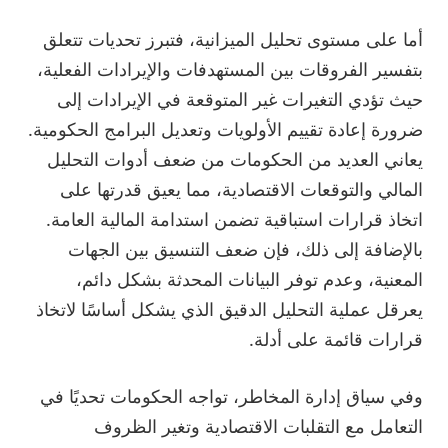
أما على مستوى تحليل الميزانية، فتبرز تحديات تتعلق
بتفسير الفروقات بين المستهدفات والإيرادات الفعلية،
حيث تؤدي التغيرات غير المتوقعة في الإيرادات إلى
ضرورة إعادة تقييم الأولويات وتعديل البرامج الحكومية.
يعاني العديد من الحكومات من ضعف أدوات التحليل
المالي والتوقعات الاقتصادية، مما يعيق قدرتها على
اتخاذ قرارات استباقية تضمن استدامة المالية العامة.
بالإضافة إلى ذلك، فإن ضعف التنسيق بين الجهات
المعنية، وعدم توفر البيانات المحدثة بشكل دائم،
يعرقل عملية التحليل الدقيق الذي يشكل أساسًا لاتخاذ
قرارات قائمة على أدلة.
وفي سياق إدارة المخاطر، تواجه الحكومات تحديًا في
التعامل مع التقلبات الاقتصادية وتغير الظروف