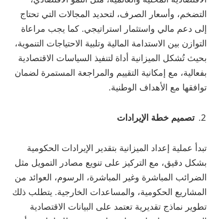
التضخم، وأسعار الصرف، لتحديد المجالات التي تحتاج
إلى دعم مالي واستثمار استراتيجي. كما يجب مراعاة
التوازن بين الاستدامة المالية وتلبية الاحتياجات التنموية،
بحيث تُشكل الميزانية أداة لتنفيذ السياسات الاقتصادية
بفعالية، مع إمكانية التقييم والمراجعة المستمرة لضمان
توافقها مع الأهداف الوطنية.
تصميم خطة الإيرادات
تبدأ عملية إعداد الميزانية بتقدير الإيرادات الحكومية
بشكل دقيق، مع التركيز على تنويع مصادر التمويل مثل
الضرائب المباشرة وغير المباشرة، الرسوم، العوائد من
المشاريع الحكومية، والمساعدات الخارجية. يتطلب ذلك
تطوير نماذج تقديرية تعتمد على البيانات الاقتصادية