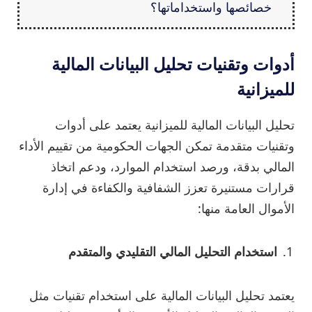
خصائصها واستخداماتها؟
أدوات وتقنيات تحليل البيانات المالية
للميزانية
تحليل البيانات المالية للميزانية يعتمد على أدوات
وتقنيات متقدمة تمكن الجهات الحكومية من تقييم الأداء
المالي بدقة، ورصد استخدام الموارد، ودعم اتخاذ
قرارات مستنيرة تعزز الشفافية والكفاءة في إدارة
الأموال العامة منها:
استخدام التحليل المالي التقليدي والمتقدم
يعتمد تحليل البيانات المالية على استخدام تقنيات مثل