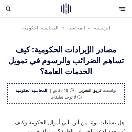
الرئيسية
»
المحاسبة
»
المحاسبة الحكومية
مصادر الإيرادات الحكومية: كيف
تساهم الضرائب والرسوم في تمويل
الخدمات العامة؟
بواسطة
فريق التحرير
18 دقائق
المحاسبة الحكومية
لا توجد تعليقات
هل تساءلت يومًا من أين تأتي أموال الحكومة وكيف
تُستخدم لدعم الخدمات العامة؟ وما الفرق بين