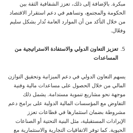
مبكرة. بالإضافة إلى ذلك، تعزز الشفافية الثقة بين
الحكومة والمجتمع، وتساهم في دعم استقرار الاقتصاد
من خلال التأكد من أن الموارد العامة تُدار بشكل سليم
وفعّال.
تعزيز التعاون الدولي والاستفادة الاستراتيجية من
المساعدات
يسهم التعاون الدولي في دعم الميزانية وتحقيق التوازن
المالي من خلال الحصول على مساعدات مالية وفنية
موجهة نحو مشاريع تنموية مستدامة. يشمل ذلك
التفاوض مع المؤسسات المالية الدولية على برامج دعم
مشروطة بضمان استثمارها في قطاعات تعزز
الإيرادات المستقبلية، مثل البنية التحتية أو الصناعات
الحيوية. كما توفر الاتفاقيات التجارية والاستثمارية مع