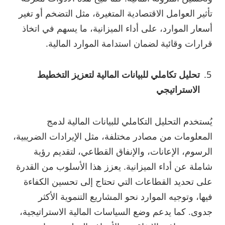
تأثير العوامل الاقتصادية المتغيرة، مثل التضخم أو تغير
أسعار الموارد، على أداء الميزانية، ما يسهم في اتخاذ
قرارات وقائية لضمان استدامة الموارد المالية.
تحليل تكاملي للبيانات المالية لتعزيز التخطيط
الاستراتيجي
يُستخدم التحليل التكاملي للبيانات المالية لدمج
المعلومات من مصادر مختلفة، مثل الإيرادات الضريبية،
الرسوم، الإعانات، والإنفاق القطاعي، لتقديم رؤية
شاملة عن أداء الميزانية. يعزز هذا الأسلوب من القدرة
على تحديد القطاعات التي تحتاج إلى تحسين الكفاءة
فيها، وتوجيه الموارد نحو المشاريع التنموية الأكثر
جدوى. كما يدعم وضع السياسات المالية الاستراتيجية،