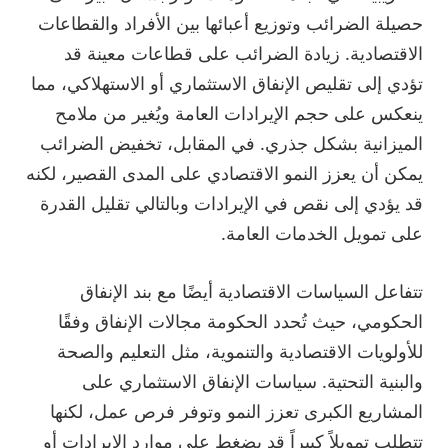
حصيلة الضرائب وتوزيع أعبائها بين الأفراد والقطاعات
الاقتصادية. زيادة الضرائب على قطاعات معينة قد
تؤدي إلى تقليص الإنفاق الاستثماري أو الاستهلاكي، مما
ينعكس على حجم الإيرادات العامة ويُغير من ملامح
الميزانية بشكل جذري. في المقابل، تخفيض الضرائب
يمكن أن يعزز النمو الاقتصادي على المدى القصير، لكنه
قد يؤدي إلى نقص في الإيرادات وبالتالي تقليل القدرة
على تمويل الخدمات العامة.
تتفاعل السياسات الاقتصادية أيضًا مع بند الإنفاق
الحكومي، حيث تُحدد الحكومة مجالات الإنفاق وفقًا
للأولويات الاقتصادية والتنموية، مثل التعليم والصحة
والبنية التحتية. سياسات الإنفاق الاستثماري على
المشاريع الكبرى تعزز النمو وتوفر فرص عمل، لكنها
تتطلب تمويلاً كبيراً قد يضغط على موارد الإيرادات أو