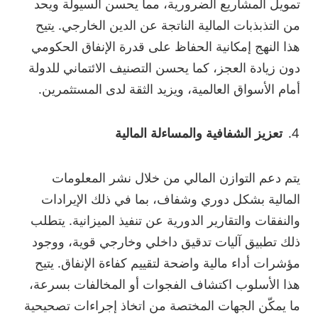
تمويل المشاريع الضرورية، مما يحسن السيولة ويحد
من التذبذبات المالية الناتجة عن الدين الخارجي. يتيح
هذا النهج إمكانية الحفاظ على قدرة الإنفاق الحكومي
دون زيادة العجز، كما يحسن التصنيف الائتماني للدولة
أمام الأسواق العالمية، ويزيد الثقة لدى المستثمرين.
تعزيز الشفافية والمساءلة المالية
يتم دعم التوازن المالي من خلال نشر المعلومات
المالية بشكل دوري وشفاف، بما في ذلك الإيرادات
والنفقات والتقارير الدورية عن تنفيذ الميزانية. يتطلب
ذلك تطبيق آليات تدقيق داخلي وخارجي قوية، ووجود
مؤشرات أداء مالية واضحة لتقييم كفاءة الإنفاق. يتيح
هذا الأسلوب اكتشاف الفجوات أو المخالفات بسرعة،
ما يمكّن الجهات المختصة من اتخاذ إجراءات تصحيحية