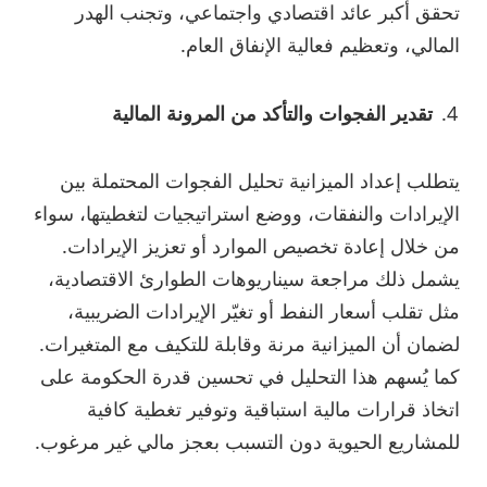
تحقق أكبر عائد اقتصادي واجتماعي، وتجنب الهدر
المالي، وتعظيم فعالية الإنفاق العام.
تقدير الفجوات والتأكد من المرونة المالية
يتطلب إعداد الميزانية تحليل الفجوات المحتملة بين
الإيرادات والنفقات، ووضع استراتيجيات لتغطيتها، سواء
من خلال إعادة تخصيص الموارد أو تعزيز الإيرادات.
يشمل ذلك مراجعة سيناريوهات الطوارئ الاقتصادية،
مثل تقلب أسعار النفط أو تغيّر الإيرادات الضريبية،
لضمان أن الميزانية مرنة وقابلة للتكيف مع المتغيرات.
كما يُسهم هذا التحليل في تحسين قدرة الحكومة على
اتخاذ قرارات مالية استباقية وتوفير تغطية كافية
للمشاريع الحيوية دون التسبب بعجز مالي غير مرغوب.