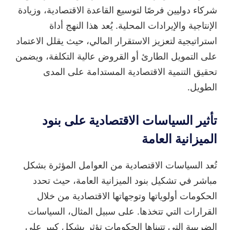
شركاء دوليين فرصًا لتوسيع القاعدة الاقتصادية، وزيادة
الإنتاجية والإيرادات المحلية. يُعد هذا النهج أداة
استراتيجية لتعزيز الاستقرار المالي، حيث يقلل الاعتماد
على التمويل الطارئ أو القروض عالية التكلفة، ويضمن
تحقيق التنمية الاقتصادية المستدامة على المدى
الطويل.
تأثير السياسات الاقتصادية على بنود
الميزانية العامة
تُعد السياسات الاقتصادية من العوامل المؤثرة بشكل
مباشر في تشكيل بنود الميزانية العامة، حيث تحدد
الحكومات أولوياتها وتوجهاتها الاقتصادية من خلال
القرارات التي تتخذها. على سبيل المثال، السياسات
الضريبية التي تتبناها الحكومات تؤثر بشكل كبير على