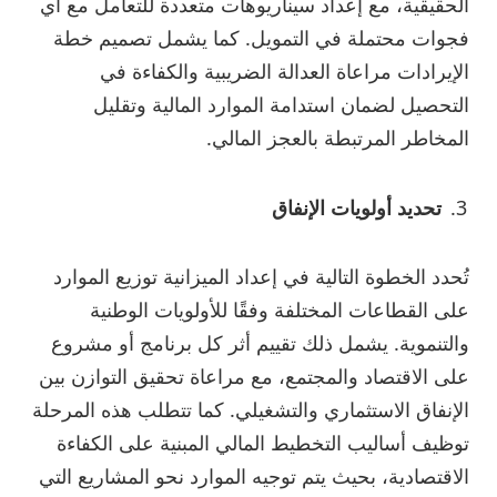
الحقيقية، مع إعداد سيناريوهات متعددة للتعامل مع أي
فجوات محتملة في التمويل. كما يشمل تصميم خطة
الإيرادات مراعاة العدالة الضريبية والكفاءة في
التحصيل لضمان استدامة الموارد المالية وتقليل
المخاطر المرتبطة بالعجز المالي.
تحديد أولويات الإنفاق
تُحدد الخطوة التالية في إعداد الميزانية توزيع الموارد
على القطاعات المختلفة وفقًا للأولويات الوطنية
والتنموية. يشمل ذلك تقييم أثر كل برنامج أو مشروع
على الاقتصاد والمجتمع، مع مراعاة تحقيق التوازن بين
الإنفاق الاستثماري والتشغيلي. كما تتطلب هذه المرحلة
توظيف أساليب التخطيط المالي المبنية على الكفاءة
الاقتصادية، بحيث يتم توجيه الموارد نحو المشاريع التي