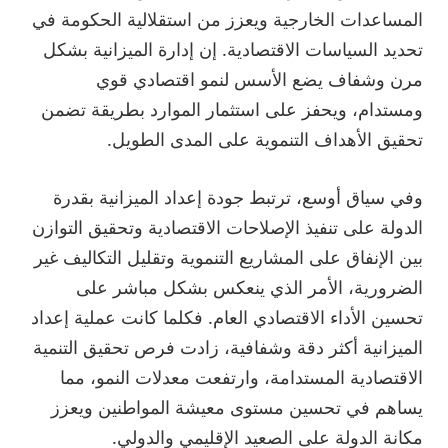
المساعدات الخارجية ويعزز من استقلالية الحكومة في
تحديد السياسات الاقتصادية. إن إدارة الميزانية بشكل
مرن وشفاف يضع الأسس لنمو اقتصادي قوي
ومستدام، ويحفز على استثمار الموارد بطريقة تضمن
تحقيق الأهداف التنموية على المدى الطويل.
وفي سياق أوسع، ترتبط جودة إعداد الميزانية بقدرة
الدولة على تنفيذ الإصلاحات الاقتصادية وتحقيق التوازن
بين الإنفاق على المشاريع التنموية وتقليل التكاليف غير
الضرورية، الأمر الذي ينعكس بشكل مباشر على
تحسين الأداء الاقتصادي العام. فكلما كانت عملية إعداد
الميزانية أكثر دقة وشفافية، زادت فرص تحقيق التنمية
الاقتصادية المستدامة، وارتفعت معدلات النمو، مما
يساهم في تحسين مستوى معيشة المواطنين ويعزز
مكانة الدولة على الصعيد الإقليمي والدولي.