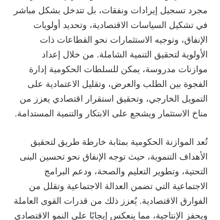
مجرد تسجيل إيرادات ونفقات، بل تتدخل بشكل مباشر
في تشكيل السياسات الاقتصادية، وتحديد أولويات
الإنفاق، وتوجيه الاستثمارات نحو القطاعات ذات
الأولوية لتحقيق التنمية الشاملة. من خلال إعداد
موازنات مدروسة، يمكن للسلطات الحكومية إدارة
الفجوة بين الطلب والعرض، وتقليل الاعتمادية على
التمويل الخارجي، وتحقيق استقرار اقتصادي يعزز من
مناخ الاستثمار ويشجع على الابتكار والتنمية المستدامة.
تُعد الموازنة الحكومية بمثابة خارطة طريق لتحقيق
الأهداف التنموية، حيث توجه الإنفاق نحو تحسين البنى
التحتية، وتطوير التعليم والصحة، ودعم البرامج
الاجتماعية التي تضمن العدالة الاجتماعية وتقلل من
الفوارق الاقتصادية. يُعزز ذلك من قدرات القوى العاملة
ويحفز الإنتاجية، مما ينعكس إيجابًا على النمو الاقتصادي