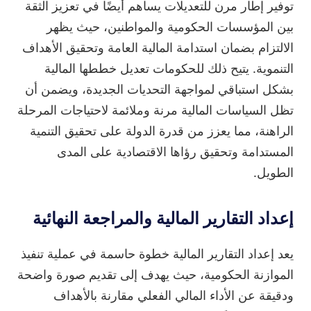
توفير إطار مرن للتعديلات يساهم أيضًا في تعزيز الثقة
بين المؤسسات الحكومية والمواطنين، حيث يظهر
الالتزام بضمان استدامة المالية العامة وتحقيق الأهداف
التنموية. يتيح ذلك للحكومات تعديل خططها المالية
بشكل استباقي لمواجهة التحديات الجديدة، ويضمن أن
تظل السياسات المالية مرنة وملائمة لاحتياجات المرحلة
الراهنة، مما يعزز من قدرة الدولة على تحقيق التنمية
المستدامة وتحقيق رؤاها الاقتصادية على المدى
الطويل.
إعداد التقارير المالية والمراجعة النهائية
يعد إعداد التقارير المالية خطوة حاسمة في عملية تنفيذ
الموازنة الحكومية، حيث يهدف إلى تقديم صورة واضحة
ودقيقة عن الأداء المالي الفعلي مقارنة بالأهداف