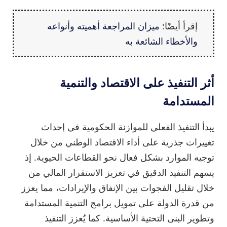
إقرأ أيضًا:
ميزان المراجعة أهميته وأنواعه
والأخطاء الشائعة به
أثر التنفيذ على الاقتصاد والتنمية
المستدامة
يبدأ التنفيذ الفعلي للموازنة الحكومية في إحداث
تغييرات جذرية على أداء الاقتصاد الوطني من خلال
توجيه الموارد بشكل فعال نحو القطاعات الحيوية. إذ
يسهم التنفيذ الدقيق في تعزيز الاستقرار المالي من
خلال تقليل الفجوات بين الإنفاق والإيرادات، مما يعزز
من قدرة الدولة على تمويل برامج التنمية المستدامة
وتطوير البنى التحتية الأساسية. كما يُعزز التنفيذ