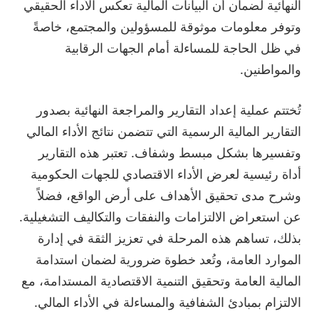
النهائية لضمان أن البيانات المالية تعكس الأداء الحقيقي
وتوفر معلومات موثوقة للمسؤولين والمجتمع، خاصةً
في ظل الحاجة للمساءلة أمام الجهات الرقابية
والمواطنين.
تُختتم عملية إعداد التقارير والمراجعة النهائية بصدور
التقارير المالية الرسمية التي تتضمن نتائج الأداء المالي
وتفسيرها بشكل مبسط وشفاف. تعتبر هذه التقارير
أداة رئيسية لعرض الأداء الاقتصادي للجهات الحكومية
وشرح مدى تحقيق الأهداف على أرض الواقع، فضلاً
عن استعراض الالتزامات والنفقات والتكاليف التشغيلية.
بذلك، تساهم هذه المرحلة في تعزيز الثقة في إدارة
الموارد العامة، وتُعد خطوة ضرورية لضمان استدامة
المالية العامة وتحقيق التنمية الاقتصادية المستدامة، مع
الالتزام بمبادئ الشفافية والمساءلة في الأداء المالي.