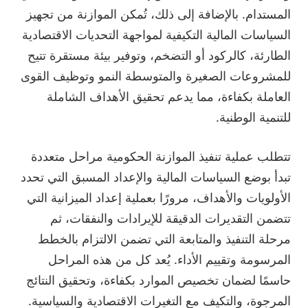
المستدام. بالإضافة إلى ذلك، تُمكن الموازنة من تجهيز
السياسات المالية التكيفية لمواجهة التحديات الاقتصادية
الطارئة، كالركود أو التضخم، وتوفير بيئة مستقرة تتيح
للمشروعات الصغيرة والمتوسطة النمو وتوظيف القوى
العاملة بكفاءة، مما يدعم تحقيق الأهداف الشاملة
للتنمية الوطنية.
تتطلب عملية تنفيذ الموازنة الحكومية مراحل متعددة
تبدأ بوضع السياسات المالية والإعداد المسبق التي تحدد
الأولويات والأهداف، مرورًا بعملية إعداد الميزانية التي
تتضمن التقديرات الدقيقة للإيرادات والنفقات، ثم
مرحلة التنفيذ والمتابعة التي تضمن الالتزام بالخطط
المرسومة وتقييم الأداء. يُعد كل من هذه المراحل
حاسمًا لضمان تخصيص الموارد بكفاءة، وتحقيق النتائج
المرجوة، والتكيف مع التغيرات الاقتصادية والسياسية.