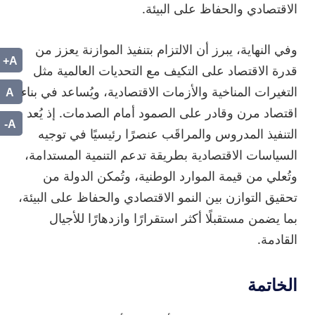
الاقتصادي والحفاظ على البيئة.
وفي النهاية، يبرز أن الالتزام بتنفيذ الموازنة يعزز من
A+
قدرة الاقتصاد على التكيف مع التحديات العالمية مثل
A
التغيرات المناخية والأزمات الاقتصادية، ويُساعد في بناء
اقتصاد مرن وقادر على الصمود أمام الصدمات. إذ يُعد
A-
التنفيذ المدروس والمراقَب عنصرًا رئيسيًا في توجيه
السياسات الاقتصادية بطريقة تدعم التنمية المستدامة،
وتُعلي من قيمة الموارد الوطنية، وتُمكن الدولة من
تحقيق التوازن بين النمو الاقتصادي والحفاظ على البيئة،
بما يضمن مستقبلًا أكثر استقرارًا وازدهارًا للأجيال
القادمة.
الخاتمة