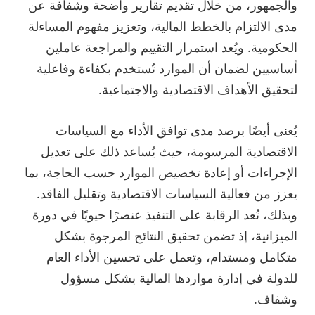
والجمهور، من خلال تقديم تقارير واضحة وشفافة عن
مدى الالتزام بالخطط المالية، وتعزيز مفهوم المساءلة
الحكومية. ويُعد استمرار التقييم والمراجعة عاملين
أساسيين لضمان أن الموارد تُستخدم بكفاءة وفاعلية
لتحقيق الأهداف الاقتصادية والاجتماعية.
يُعنى أيضًا برصد مدى توافق الأداء مع السياسات
الاقتصادية المرسومة، حيث يُساعد ذلك على تعديل
الإجراءات أو إعادة تخصيص الموارد حسب الحاجة، بما
يعزز من فعالية السياسات الاقتصادية وتقليل الفاقد.
وبذلك، تُعد الرقابة على التنفيذ عنصرًا حيويًا في دورة
الميزانية، إذ تضمن تحقيق النتائج المرجوة بشكل
متكامل ومستدام، وتعمل على تحسين الأداء العام
للدولة في إدارة مواردها المالية بشكل مسؤول
وشفاف.