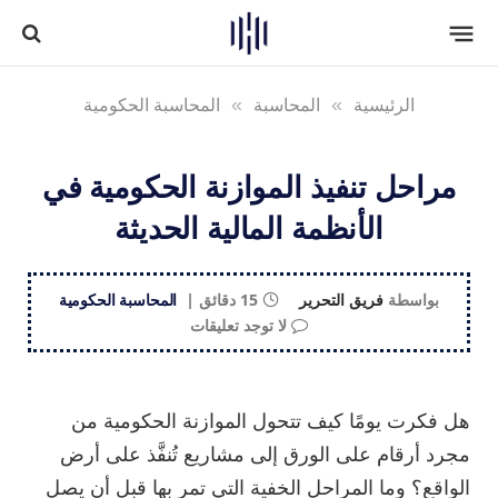
الرئيسية
»
المحاسبة
»
المحاسبة الحكومية
مراحل تنفيذ الموازنة الحكومية في
الأنظمة المالية الحديثة
بواسطة
فريق التحرير
15 دقائق
المحاسبة الحكومية
لا توجد تعليقات
هل فكرت يومًا كيف تتحول الموازنة الحكومية من
مجرد أرقام على الورق إلى مشاريع تُنفَّذ على أرض
الواقع؟ وما المراحل الخفية التي تمر بها قبل أن يصل