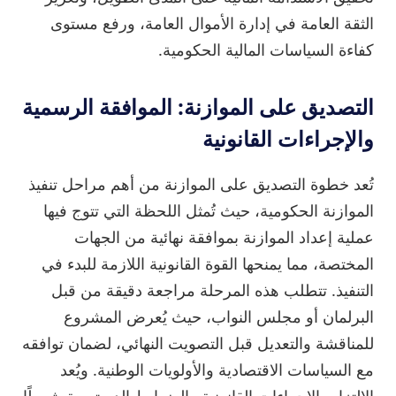
الثقة العامة في إدارة الأموال العامة، ورفع مستوى
كفاءة السياسات المالية الحكومية.
التصديق على الموازنة: الموافقة الرسمية
والإجراءات القانونية
تُعد خطوة التصديق على الموازنة من أهم مراحل تنفيذ
الموازنة الحكومية، حيث تُمثل اللحظة التي تتوج فيها
عملية إعداد الموازنة بموافقة نهائية من الجهات
المختصة، مما يمنحها القوة القانونية اللازمة للبدء في
التنفيذ. تتطلب هذه المرحلة مراجعة دقيقة من قبل
البرلمان أو مجلس النواب، حيث يُعرض المشروع
للمناقشة والتعديل قبل التصويت النهائي، لضمان توافقه
مع السياسات الاقتصادية والأولويات الوطنية. ويُعد