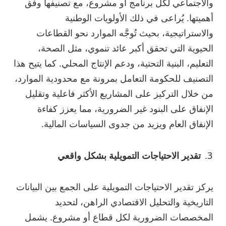
والاجتماعي لكل برنامج أو مشروع، مع تصنيفها وفق
أهميتها. يُراعى في ذلك الأولويات الوطنية
والاستراتيجية، بحيث تُوجَّه الموارد نحو القطاعات
الحيوية التي تحقق أكبر عائد تنموي، مثل الصحة،
التعليم، البنية التحتية، ودعم الإنتاج المحلي. كما يتيح هذا
التصنيف للحكومة التعامل بمرونة مع محدودية الموارد،
من خلال التركيز على المشاريع الأكثر فاعلية وتقليل
الإنفاق على البنود غير الضرورية، مما يعزز كفاءة
الإنفاق العام ويزيد من جدوى السياسات المالية.
تقدير الاحتياجات التمويلية بشكل واقعي
يركز تقدير الاحتياجات التمويلية على الجمع بين البيانات
التاريخية والتحليل الاقتصادي الراهن، لتحديد
المخصصات الضرورية لكل قطاع أو مشروع. يشمل