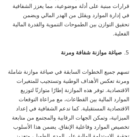
قرارات مبنية على أدلة موضوعية، مما يعزز الشفافية
في إدارة الموارد ويقلل من الهدر المالي ويضمن
تحقيق التوازن بين الطموحات التنموية والقدرة المالية
الفعلية.
صياغة موازنة شفافة ومرنة
تسهم جميع الخطوات السابقة في صياغة موازنة شاملة
ومرنة تعكس الأهداف الوطنية وتستجيب للمتغيرات
الاقتصادية. توفر هذه الموازنة إطارًا متوازنًا لتوزيع
الموارد المالية بين القطاعات، مع مراعاة التوقعات
الاقتصادية المستقبلية. كما تدعم الشفافية في إعداد
الميزانية، وتمكن الجهات الرقابية والمجتمع من متابعة
تخصيص الموارد وفاعلية الإنفاق. يضمن هذا الأسلوب
تحقيق الاستدامة المالية على المدى الطويل، وتعزيز