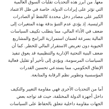
معها. من أبرز هذه التحديات تقلبات السوق العالمية
التي تؤثر على إيرادات الدولة، خاصة في ظل الاعتماد
الكبير على مصادر دخل محددة كالنفط أو الصادرات
الرئيسية. إذ يؤدي عدم التنبؤ بدقة بهذه المتغيرات إلى
ضعف في الأداء المالي، مما يتطلب تكييف السياسات
المالية بسرعة لضمان استمرارية البرامج والمشاريع
الحيوية دون تعريض الاستقرار المالي للخطر. كما أن
ضعف البنية التحتية الإدارية والتنظيمية قد يعوق تنفيذ
السياسات المرسومة، ويؤدي إلى تأخير أو تقليل فعالية
الإنفاق الحكومي، مما يستدعي تحسين القدرات
المؤسسية وتطوير نظم الرقابة والمتابعة.
أما من التحديات الأخرى فهي مقاومة التغيير والتكيف
داخل أجهزة الدولة المختلفة، حيث قد تواجه بعض
الجهات مقاومة داخلية تتعلق بالحفاظ على السياسات