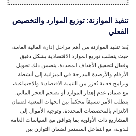
تنفيذ الموازنة: توزيع الموارد والتخصيص
الفعلي
يُعد تنفيذ الموازنة من أهم مراحل إدارة المالية العامة،
حيث يتطلب توزيع الموارد الاقتصادية بشكل دقيق
وفعال لتحقيق الأهداف المحددة. يتضمن ذلك تحويل
الأرقام والأرصدة المدرجة في الميزانية إلى أنشطة
وبرامج فعلية تُعزز من التنمية الاقتصادية والاجتماعية،
مع ضمان عدم إهدار الموارد أو تضخم العجز المالي.
يتطلب الأمر تنسيقاً محكماً بين الجهات المعنية لضمان
الالتزام بالمخصصات المحددة، وتوجيه الأموال إلى
المشاريع ذات الأولوية بما يتوافق مع السياسات العامة
للدولة، مع التفاعل المستمر لضمان التوازن بين