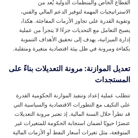
القطاع الخاص والمنظمات الدولية يُعد من
الاستراتيجيات المهمة لتوفير الدعم المالي والفني،
وتقوية القدرة على تجاوز الأزمات المفاجئة. هكذا،
يصبح التعامل مع التحديات جزءًا لا يتجزأ من عملية
إدارة الميزانية، يهدف إلى تحقيق الأهداف التنموية
بكفاءة ومرونة في ظل بيئة اقتصادية متغيرة ومتقلبة.
تعديل الموازنة: مرونة التعديلات بناءً على
المستجدات
تتطلب عملية إعداد وتنفيذ الموازنة الحكومية القدرة
على التكيف مع التطورات الاقتصادية والسياسية التي
قد تطرأ خلال السنة المالية. إذ تعتبر مرونة التعديلات
عنصرًا حيويًا لضمان استجابة الحكومة للمتغيرات غير
المتوقعة، مثل تغيرات أسعار النفط أو الأزمات المالية