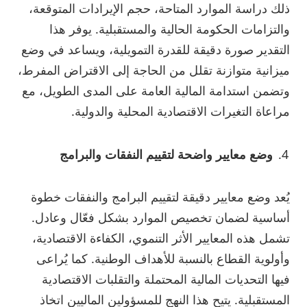
ذلك دراسة الموارد المتاحة، حجم الإيرادات المتوقعة،
والتزامات الحكومة الحالية والمستقبلية. يوفر هذا
التقدير صورة دقيقة للقدرة التمويلية، ويساعد في وضع
ميزانية متوازنة تقلل من الحاجة إلى الاقتراض المفرط،
وتضمن استدامة المالية العامة على المدى الطويل، مع
مراعاة التغيرات الاقتصادية المحلية والدولية.
وضع معايير واضحة لتقييم النفقات والبرامج
يُعد وضع معايير دقيقة لتقييم البرامج والنفقات خطوة
أساسية لضمان تخصيص الموارد بشكل فعّال وعادل.
تشمل هذه المعايير الأثر التنموي، الكفاءة الاقتصادية،
وأولوية القطاع بالنسبة للأهداف الوطنية. كما يُراعى
فيها التحديات المالية المحتملة والتقلبات الاقتصادية
المستقبلية. يتيح هذا النهج للمسؤولين الماليين اتخاذ