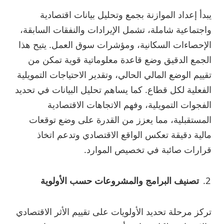
يبدأ إعداد الموازنة بجمع وتحليل بيانات اقتصادية
واجتماعية شاملة، تشمل الإيرادات والنفقات السابقة،
الإحصاءات السكانية، ومؤشرات سوق العمل. يتيح هذا
الجمع الدقيق وضع قاعدة معلوماتية قوية تمكن من
تقييم الوضع المالي الحالي، وتقدير الاحتياجات التمويلية
الفعلية لكل قطاع. كما يساهم تحليل البيانات في تحديد
الفجوات التمويلية، وفهم الاتجاهات الاقتصادية
المستقبلية، مما يعزز من القدرة على وضع توقعات
مالية دقيقة تعكس الواقع الاقتصادي وتدعم اتخاذ
قرارات صائبة في تخصيص الموارد.
تصنيف البرامج والمشروعات حسب الأولوية
تركز مرحلة تحديد الأولويات على تقييم الأثر الاقتصادي