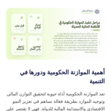
أهمية الموازنة الحكومية ودورها في
التنمية
تعد الموازنة الحكومية أداة حيوية لتحقيق التوازن المالي
وتوجيه الموارد بطريقة فعالة تساهم في تعزيز النمو
الاقتصادي والاستدامة المالية للدولة. فهي لا تقتصر على