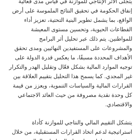
يتجلى الأثر الإنتاجي للموازنة في قياس مدى فعالية
إنفاق الحكومة في تحقيق النتائج الملموسة على أرض
الواقع، بما يشمل تطوير البنية التحتية، تعزيز أداء
القطاعات الحيوية، وتحسين مستوى المعيشة
للمواطنين. يتم ذلك عبر تحليل أثر البرامج
والمشروعات على المستفيدين النهائيين ومدى تحقق
الأهداف المحددة مسبقًا، ما يعكس قدرة الدولة على
توجيه الموارد المالية بشكل فعّال وتقليل الهدر والتكرار
غير المجدي. كما يسمح هذا التحليل بتقييم العلاقة بين
القرارات المالية والسياسات التنموية، ويعزز من قيمة
كل وحدة نقدية مصروفة من حيث العائد الاجتماعي
والاقتصادي.
يتشكل التقييم المالي والنتاجي للموازنة كأداة
استراتيجية لدعم اتخاذ القرارات المستقبلية، من خلال