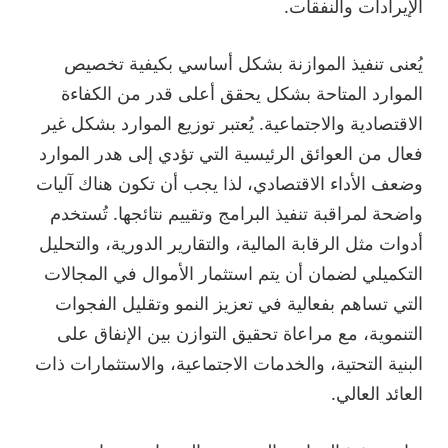
الإيرادات والنفقات.
يُعنى تنفيذ الموازنة بشكل أساسي بكيفية تخصيص
الموارد المتاحة بشكل يحقق أعلى قدر من الكفاءة
الاقتصادية والاجتماعية. يُعتبر توزيع الموارد بشكل غير
فعال من العوائق الرئيسية التي تؤدي إلى هدر الموارد
وضعف الأداء الاقتصادي، لذا يجب أن تكون هناك آليات
واضحة لمراقبة تنفيذ البرامج وتقييم نتائجها. تُستخدم
أدوات مثل الرقابة المالية، والتقارير الدورية، والتحليل
التكميلي لضمان أن يتم استثمار الأموال في المجالات
التي تساهم بفعالية في تعزيز النمو وتقليل الفجوات
التنموية، مع مراعاة تحقيق التوازن بين الإنفاق على
البنية التحتية، والخدمات الاجتماعية، والاستثمارات ذات
العائد العالي.