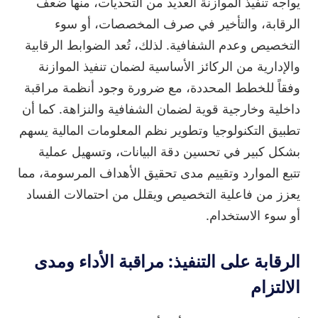
يواجه تنفيذ الموازنة العديد من التحديات، منها ضعف
الرقابة، والتأخير في صرف المخصصات، أو سوء
التخصيص وعدم الشفافية. لذلك، تُعد الضوابط الرقابية
والإدارية من الركائز الأساسية لضمان تنفيذ الموازنة
وفقاً للخطط المحددة، مع ضرورة وجود أنظمة مراقبة
داخلية وخارجية قوية لضمان الشفافية والنزاهة. كما أن
تطبيق التكنولوجيا وتطوير نظم المعلومات المالية يسهم
بشكل كبير في تحسين دقة البيانات، وتسهيل عملية
تتبع الموارد وتقييم مدى تحقيق الأهداف المرسومة، مما
يعزز من فاعلية التخصيص ويقلل من احتمالات الفساد
أو سوء الاستخدام.
الرقابة على التنفيذ: مراقبة الأداء ومدى
الالتزام