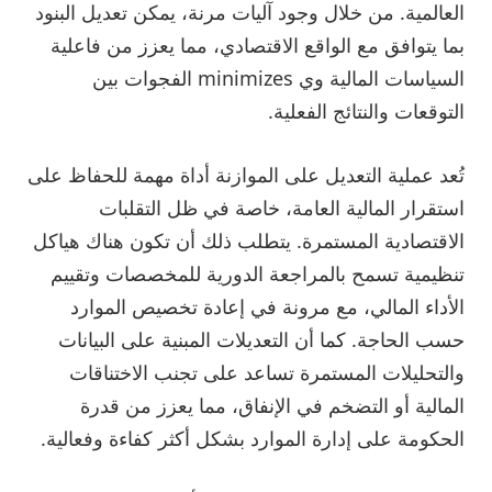
العالمية. من خلال وجود آليات مرنة، يمكن تعديل البنود
بما يتوافق مع الواقع الاقتصادي، مما يعزز من فاعلية
السياسات المالية وي minimizes الفجوات بين
التوقعات والنتائج الفعلية.
تُعد عملية التعديل على الموازنة أداة مهمة للحفاظ على
استقرار المالية العامة، خاصة في ظل التقلبات
الاقتصادية المستمرة. يتطلب ذلك أن تكون هناك هياكل
تنظيمية تسمح بالمراجعة الدورية للمخصصات وتقييم
الأداء المالي، مع مرونة في إعادة تخصيص الموارد
حسب الحاجة. كما أن التعديلات المبنية على البيانات
والتحليلات المستمرة تساعد على تجنب الاختناقات
المالية أو التضخم في الإنفاق، مما يعزز من قدرة
الحكومة على إدارة الموارد بشكل أكثر كفاءة وفعالية.