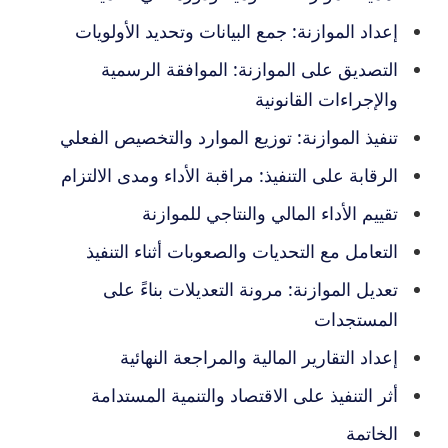
إعداد الموازنة: جمع البيانات وتحديد الأولويات
التصديق على الموازنة: الموافقة الرسمية
والإجراءات القانونية
تنفيذ الموازنة: توزيع الموارد والتخصيص الفعلي
الرقابة على التنفيذ: مراقبة الأداء ومدى الالتزام
تقييم الأداء المالي والنتاجي للموازنة
التعامل مع التحديات والصعوبات أثناء التنفيذ
تعديل الموازنة: مرونة التعديلات بناءً على
المستجدات
إعداد التقارير المالية والمراجعة النهائية
أثر التنفيذ على الاقتصاد والتنمية المستدامة
الخاتمة