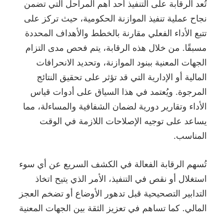
تُعد الرقابة على التنفيذ أحد أهم المراحل التي تضمن
نجاح عملية تنفيذ الموازنة الحكومية، حيث تركز على
تتبع الأداء الفعلي مقارنة بالخطط والأهداف المحددة
مسبقًا. من خلال هذه الرقابة، يتم فحص مدى التزام
الجهات المعنية ببنود الموازنة، وتحديد الانحرافات
المالية أو الإدارية التي قد تؤثر على تحقيق النتائج
المرجوة. ويُعتمد في هذا السياق على أدوات قياس
الأداء وتقارير دورية لضمان الشفافية والمساءلة، مما
يساعد على توجيه الإصلاحات اللازمة في الوقت
المناسب.
تُسهم الرقابة الفعالة في الكشف السريع عن أي سوء
استغلال أو نقص في التنفيذ، الأمر الذي يتيح اتخاذ
التدابير التصحيحية قبل تدهور الأوضاع أو تضخم العجز
المالي. كما تساهم في تعزيز الثقة بين الجهات المعنية