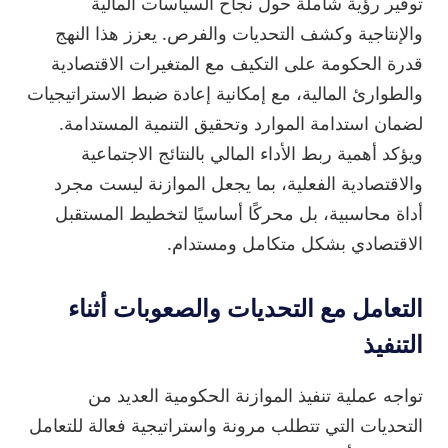
توفير رؤية شاملة حول نجاح السياسات المالية
والإنتاجية وكشف التحديات والفرص. يعزز هذا النهج
قدرة الحكومة على التكيف مع المتغيرات الاقتصادية
والطوارئ المالية، مع إمكانية إعادة ضبط الاستراتيجيات
لضمان استدامة الموارد وتحقيق التنمية المستدامة.
ويؤكد أهمية ربط الأداء المالي بالنتائج الاجتماعية
والاقتصادية الفعلية، بما يجعل الموازنة ليست مجرد
أداة محاسبية، بل محركًا أساسيًا لتخطيط المستقبل
الاقتصادي بشكل متكامل ومستدام.
التعامل مع التحديات والصعوبات أثناء
التنفيذ
تواجه عملية تنفيذ الموازنة الحكومية العديد من
التحديات التي تتطلب مرونة واستراتيجية فعالة للتعامل