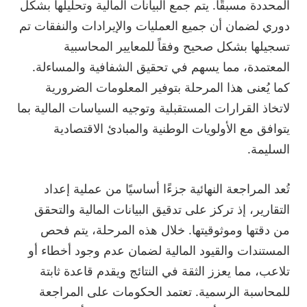
المحددة مسبقًا. يتم جمع البيانات المالية وتحليلها بشكل
دوري لضمان أن جميع العمليات والإيرادات والنفقات تم
تسجيلها بشكل صحيح وفقاً للمعايير المحاسبية
المعتمدة، مما يسهم في تحقيق الشفافية والمساءلة.
كما يُعنى هذا المرحلة بتوفير المعلومات الضرورية
لاتخاذ القرارات المستقبلية وتوجيه السياسات المالية بما
يتوافق مع الأولويات الوطنية والمبادئ الاقتصادية
السليمة.
تُعد المراجعة النهائية جزءًا أساسيًا من عملية إعداد
التقارير، إذ تركز على تدقيق البيانات المالية والتحقق
من دقتها وموثوقيتها. خلال هذه المرحلة، يتم فحص
المستندات والقيود المالية لضمان عدم وجود أخطاء أو
تلاعب، مما يعزز الثقة في النتائج ويقدم قاعدة ثابتة
للمحاسبة الرسمية. تعتمد الحكومات على المراجعة