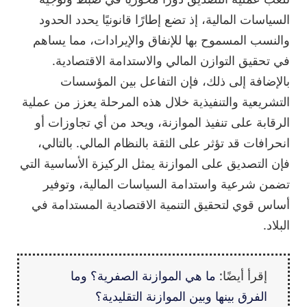
السياسات المالية، إذ تضع إطارًا قانونيًا يحدد الحدود
والنسب المسموح بها للإنفاق والإيرادات، مما يساهم
في تحقيق التوازن المالي والاستدامة الاقتصادية.
بالإضافة إلى ذلك، فإن التفاعل بين المؤسسات
التشريعية والتنفيذية خلال هذه المرحلة يعزز من عملية
الرقابة على تنفيذ الموازنة، ويحد من أي تجاوزات أو
انحرافات قد تؤثر على الثقة بالنظام المالي. بالتالي،
فإن التصديق على الموازنة يمثل الركيزة الأساسية التي
تضمن شرعية واستدامة السياسات المالية، وتوفير
أساس قوي لتحقيق التنمية الاقتصادية المستدامة في
البلاد.
إقرأ أيضًا:
ما هي الموازنة الصفرية؟ وما
الفرق بينها وبين الموازنة التقليدية؟