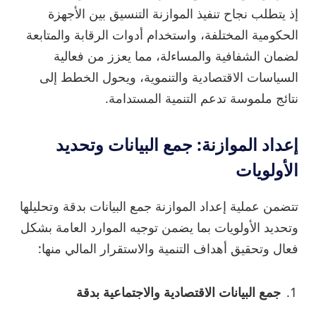
إذ يتطلب نجاح تنفيذ الموازنة التنسيق بين الأجهزة
الحكومية المختلفة، واستخدام أدوات الرقابة والمتابعة
لضمان الشفافية والمساءلة، مما يعزز من فعالية
السياسات الاقتصادية والتنموية، ويحول الخطط إلى
نتائج ملموسة تدعم التنمية المستدامة.
إعداد الموازنة: جمع البيانات وتحديد
الأولويات
تتضمن عملية إعداد الموازنة جمع البيانات بدقة وتحليلها
وتحديد الأولويات بما يضمن توجيه الموارد العامة بشكل
فعال وتحقيق أهداف التنمية والاستقرار المالي منها:
جمع البيانات الاقتصادية والاجتماعية بدقة