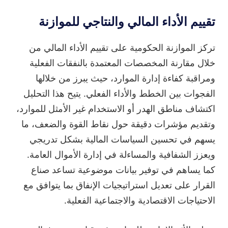
تقييم الأداء المالي والنتاجي للموازنة
تركز الموازنة الحكومية على تقييم الأداء المالي من
خلال مقارنة المخصصات المعتمدة بالنفقات الفعلية
ومراقبة كفاءة إدارة الموارد، حيث يبرز من خلالها
الفجوات بين الخطط والأداء الفعلي. يتيح هذا التحليل
اكتشاف مناطق الهدر أو الاستخدام غير الأمثل للموارد،
وتقديم مؤشرات دقيقة حول نقاط القوة والضعف، ما
يسهم في تحسين السياسات المالية بشكل تدريجي
ويعزز الشفافية والمساءلة في إدارة الأموال العامة.
كما يساهم في توفير بيانات موضوعية تساعد صناع
القرار على تعديل استراتيجيات الإنفاق بما يتوافق مع
الاحتياجات الاقتصادية والاجتماعية الفعلية.