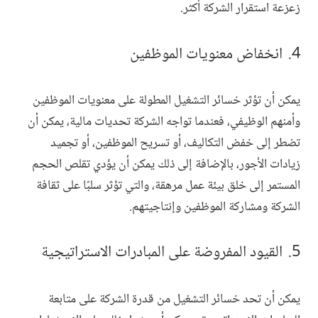
زعزعة استقرار الشركة أكثر.
انخفاض معنويات الموظفين
يمكن أن تؤثر خسائر التشغيل المطولة على معنويات الموظفين
وأمنهم الوظيفي، فعندما تواجه الشركة تحديات مالية، يمكن أن
تضطر إلى خفض التكاليف، أو تسريح الموظفين، أو تجميد
زيادات الأجور، بالإضافة إلى ذلك يمكن أن يؤدي تقلص الحجم
المستمر إلى خلق بيئة عمل مرهقة، والتي تؤثر سلبًا على ثقافة
الشركة ومشاركة الموظفين وإنتاجيتهم.
القيود المفروضة على المبادرات الاستراتيجية
يمكن أن تحد خسائر التشغيل من قدرة الشركة على متابعة