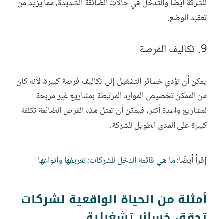
للشركة أيضًا والتدخل في حالات الضائقة الشديدة، مما يزيد من
تعقيد الوضع.
تكاليف الفرصة
يمكن أن تؤدي خسائر التشغيل إلى تكاليف فرصة كبيرة، لأنه كان
من الممكن تخصيص الموارد المرتبطة بمشاريع غير مربحة
لمشاريع واعدة أكثر، فيمكن أن تمثل هذه الفرص الضائعة تكلفة
كبيرة على المدى الطويل للشركة.
إقرأ أيضًا:
ما هي قائمة الدخل للشركات: تعريفها وانواعها
أمثلة من الحياة الواقعية لشركات
تحقق خسائر تشغيلية