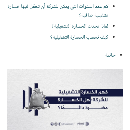
كم عدد السنوات التي يمكن للشركة أن تحمّل فيها خسارة
تشغيلية صافية؟
لماذا تحدث الخسارة التشغيلية؟
كيف تحسب الخسارة التشغيلية؟
خاتمة