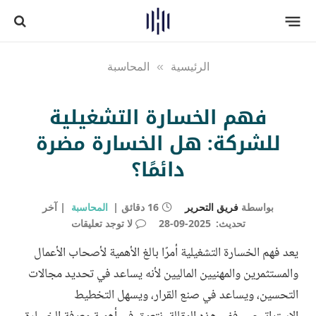
الرئيسية
»
المحاسبة
فهم الخسارة التشغيلية
للشركة: هل الخسارة مضرة
دائمًا؟
بواسطة
فريق التحرير
16 دقائق
المحاسبة
آخر
تحديث:
2025-09-28
لا توجد تعليقات
يعد فهم الخسارة التشغيلية أمرًا بالغ الأهمية لأصحاب الأعمال
والمستثمرين والمهنيين الماليين لأنه يساعد في تحديد مجالات
التحسين، ويساعد في صنع القرار، ويسهل التخطيط