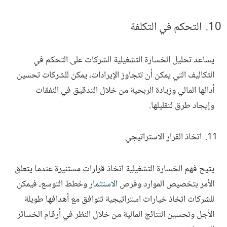
التحكم في التكلفة
يساعد تحليل الخسارة التشغيلية الشركات على التحكم في
التكاليف التي يمكن أن تتجاوز الإيرادات، يمكن للشركات تحسين
أدائها المالي وزيادة الربحية من خلال التدقيق في النفقات
وإيجاد طرق لتقليلها.
اتخاذ القرار الاستراتيجي
يتيح فهم الخسارة التشغيلية اتخاذ قرارات مستنيرة عندما يتعلق
الأمر بتخصيص الموارد وفرص
الاستثمار
وخطط التوسع، فيمكن
للشركات اتخاذ خيارات استراتيجية تتوافق مع أهدافها طويلة
الأجل وتحسين النتائج المالية من خلال النظر في أرقام الخسائر