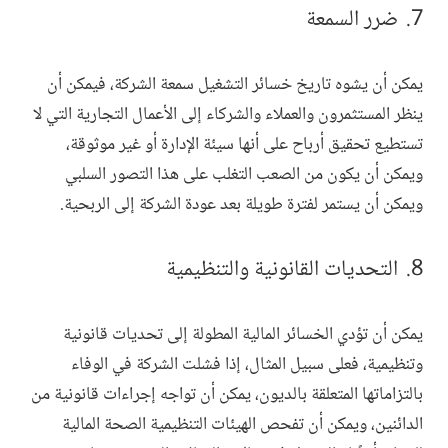
ضرر السمعة
يمكن أن يشوه تاريخ خسائر التشغيل سمعة الشركة، فيمكن أن
ينظر المستثمرون والعملاء والشركاء إلى الأعمال التجارية التي لا
تستطيع تحقيق أرباح على أنها سيئة الإدارة أو غير موثوقة،
ويمكن أن يكون من الصعب التغلب على هذا التصور السلبي
ويمكن أن يستمر لفترة طويلة بعد عودة الشركة إلى الربحية.
التحديات القانونية والتنظيمية
يمكن أن تؤدي الخسائر المالية المطولة إلى تحديات قانونية
وتنظيمية، فعلى سبيل المثال، إذا فشلت الشركة في الوفاء
بالتزاماتها المتعلقة بالديون، يمكن أن تواجه إجراءات قانونية من
الدائنين، ويمكن أن تفحص الهيئات التنظيمية الصحة المالية