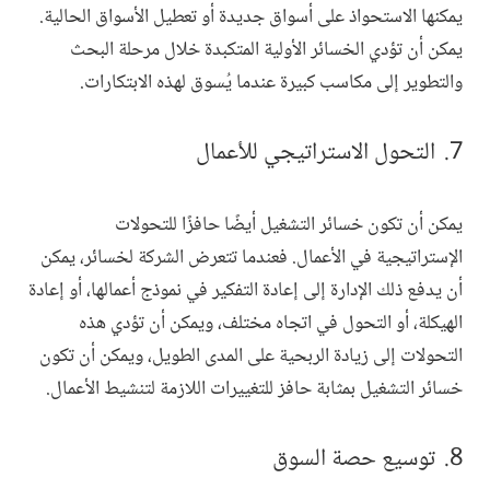
يمكنها الاستحواذ على أسواق جديدة أو تعطيل الأسواق الحالية.
يمكن أن تؤدي الخسائر الأولية المتكبدة خلال مرحلة البحث
والتطوير إلى مكاسب كبيرة عندما يُسوق لهذه الابتكارات.
التحول الاستراتيجي للأعمال
يمكن أن تكون خسائر التشغيل أيضًا حافزًا للتحولات
الإستراتيجية في الأعمال. فعندما تتعرض الشركة لخسائر، يمكن
أن يدفع ذلك الإدارة إلى إعادة التفكير في نموذج أعمالها، أو إعادة
الهيكلة، أو التحول في اتجاه مختلف، ويمكن أن تؤدي هذه
التحولات إلى زيادة الربحية على المدى الطويل، ويمكن أن تكون
خسائر التشغيل بمثابة حافز للتغييرات اللازمة لتنشيط الأعمال.
توسيع حصة السوق