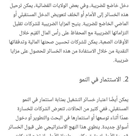
دخل خاضع للضريبة، وفي بعض الولايات القضائية، يمكن ترحيل
هذه الخسائر إلى الأمام أو الخلف لتعويض الدخل المستقبلي أو
الماضي الخاضع للضريبة. يتيح المزايا الضريبية للشركات تقليل
التزاماتها الضريبية مع المحفاظ على رأس المال القيّم خلال
الأوقات الصعبة، يمكن للشركات تحسين صحتها المالية وتدفقاتها
النقدية من خلال الاستفادة من هذه الخسائر للحصول على مزايا
ضريبية.
الاستثمار في النمو
يمكن أيضًا اعتبار خسائر التشغيل بمثابة استثمار في النمو
المستقبلي، ففي كثير من الحالات، تتعرض الشركات للخسارة
عمدًا أثناء توسعها أو استثمارها في البحث والتطوير أو دخول
أسواق جديدة. ينطوي هذا النهج الاستراتيجي على قبول الخسائر