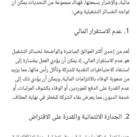
مالية، والإضرار بسمعتها، فهناك مجموعة من التحديات يمكن أن
تواجه الخسائر التشغيلية وهي:
عدم الاستقرار المالي
تُعد من إحدى أكثر العوائق المباشرة والواضحة لخسائر التشغيل
هو عدم الاستقرار المالي، إذ يمكن أن يؤدي العمل بخسارة إلى
استنفاد الاحتياطيات النقدية للشركة وتآكل رأس مالها، مما يزيد
من صعوبة الوفاء بالالتزامات المالية، ويمكن أن يؤدي ذلك إلى
عدم القدرة على الدفع للموردين، أو الوفاء بكشوف المرتبات، أو
خدمة الديون، مما يعرض بقاء الشركة للخطر في نهاية المطاف.
الجدارة الائتمانية والقدرة على الاقتراض