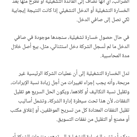
الضرائب، أي أنها تُضاف إلى الفائدة التشغيلية أو تُطرح منها بعد
الخسارة التشغيلية أو الدخل التشغيلي إذا كانت النتيجة إيجابية
لكي نصل إلى صافي الدخل.
في حال حصول خسارة تشغيلية، سنجدها موجودة في صافي
الدخل ما لم تُسجل الشركة دخل استثنائي، مثل، بيع أصل خلال
مدة المحاسبية.
تدل الخسارة التشغيلية إلى أن عمليات الشركة الرئيسية غير
مربحة، وأنه يجب إجراء تغييرات من أجل زيادة نسبة الإيرادات،
وتقليل نسبة التكاليف أو كلاهما، ويكون الحل السريع هو تقليل
النفقات، لأن هذا تحت سيطرة إدارة الشركة، وتشمل أساليب
تقليل النفقات المعتادة كل من تسريح الموظفين، أو إغلاق مكتب
أو مصنع أو التقليل من نفقات التسويق.